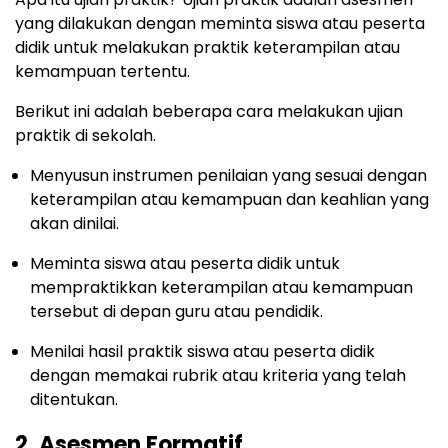
yang dilakukan dengan meminta siswa atau peserta
didik untuk melakukan praktik keterampilan atau
kemampuan tertentu.
Berikut ini adalah beberapa cara melakukan ujian
praktik di sekolah.
Menyusun instrumen penilaian yang sesuai dengan
keterampilan atau kemampuan dan keahlian yang
akan dinilai.
Meminta siswa atau peserta didik untuk
mempraktikkan keterampilan atau kemampuan
tersebut di depan guru atau pendidik.
Menilai hasil praktik siswa atau peserta didik
dengan memakai rubrik atau kriteria yang telah
ditentukan.
2. Asesmen Formatif