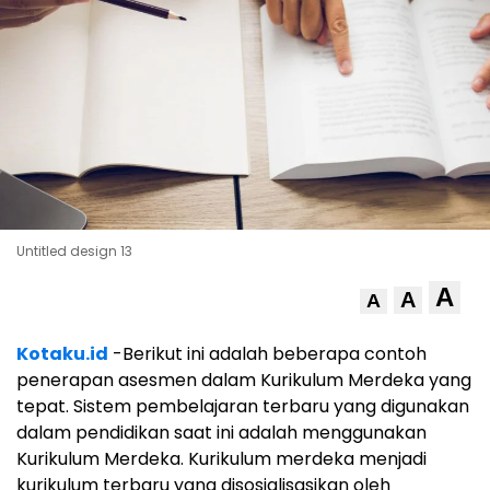
Untitled design 13
A
A
A
Kotaku.id
-Berikut ini adalah beberapa contoh
penerapan asesmen dalam Kurikulum Merdeka yang
tepat. Sistem pembelajaran terbaru yang digunakan
dalam pendidikan saat ini adalah menggunakan
Kurikulum Merdeka. Kurikulum merdeka menjadi
kurikulum terbaru yang disosialisasikan oleh