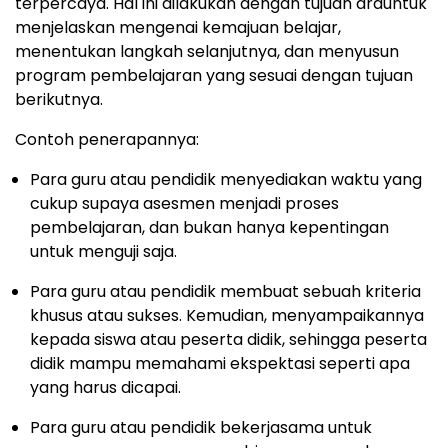
terpercaya. Hal ini dilakukan dengan tujuan arauntuk
menjelaskan mengenai kemajuan belajar,
menentukan langkah selanjutnya, dan menyusun
program pembelajaran yang sesuai dengan tujuan
berikutnya.
Contoh penerapannya:
Para guru atau pendidik menyediakan waktu yang
cukup supaya asesmen menjadi proses
pembelajaran, dan bukan hanya kepentingan
untuk menguji saja.
Para guru atau pendidik membuat sebuah kriteria
khusus atau sukses. Kemudian, menyampaikannya
kepada siswa atau peserta didik, sehingga peserta
didik mampu memahami ekspektasi seperti apa
yang harus dicapai.
Para guru atau pendidik bekerjasama untuk