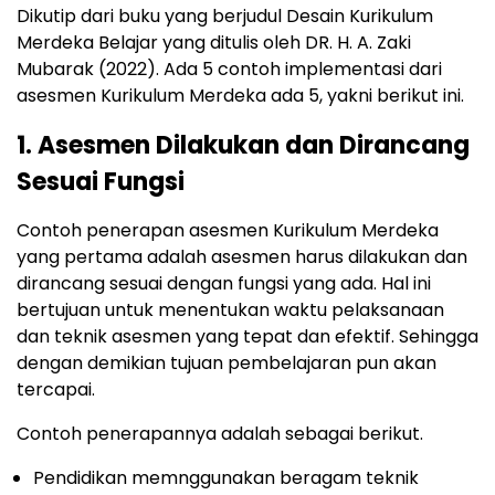
Dikutip dari buku yang berjudul Desain Kurikulum
Merdeka Belajar yang ditulis oleh DR. H. A. Zaki
Mubarak (2022). Ada 5 contoh implementasi dari
asesmen Kurikulum Merdeka ada 5, yakni berikut ini.
1. Asesmen Dilakukan dan Dirancang
Sesuai Fungsi
Contoh penerapan asesmen Kurikulum Merdeka
yang pertama adalah asesmen harus dilakukan dan
dirancang sesuai dengan fungsi yang ada. Hal ini
bertujuan untuk menentukan waktu pelaksanaan
dan teknik asesmen yang tepat dan efektif. Sehingga
dengan demikian tujuan pembelajaran pun akan
tercapai.
Contoh penerapannya adalah sebagai berikut.
Pendidikan memnggunakan beragam teknik