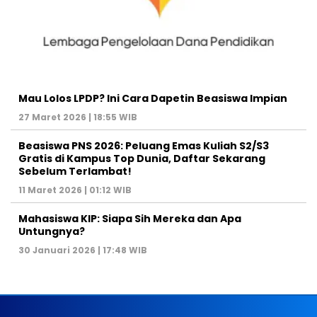
Mau Lolos LPDP? Ini Cara Dapetin Beasiswa Impian
27 Maret 2026 | 18:55 WIB
Beasiswa PNS 2026: Peluang Emas Kuliah S2/S3
Gratis di Kampus Top Dunia, Daftar Sekarang
Sebelum Terlambat!
11 Maret 2026 | 01:12 WIB
Mahasiswa KIP: Siapa Sih Mereka dan Apa
Untungnya?
30 Januari 2026 | 17:48 WIB