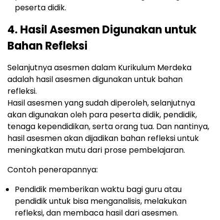
peserta didik.
4. Hasil Asesmen Digunakan untuk
Bahan Refleksi
Selanjutnya asesmen dalam Kurikulum Merdeka
adalah hasil asesmen digunakan untuk bahan
refleksi.
Hasil asesmen yang sudah diperoleh, selanjutnya
akan digunakan oleh para peserta didik, pendidik,
tenaga kependidikan, serta orang tua. Dan nantinya,
hasil asesmen akan dijadikan bahan refleksi untuk
meningkatkan mutu dari prose pembelajaran.
Contoh penerapannya:
Pendidik memberikan waktu bagi guru atau
pendidik untuk bisa menganalisis, melakukan
refleksi, dan membaca hasil dari asesmen.