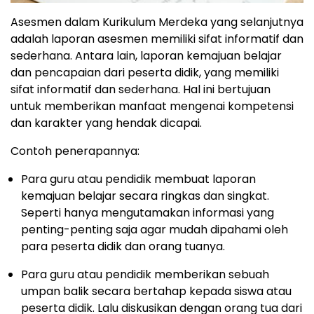
Asesmen dalam Kurikulum Merdeka yang selanjutnya
adalah laporan asesmen memiliki sifat informatif dan
sederhana. Antara lain, laporan kemajuan belajar
dan pencapaian dari peserta didik, yang memiliki
sifat informatif dan sederhana. Hal ini bertujuan
untuk memberikan manfaat mengenai kompetensi
dan karakter yang hendak dicapai.
Contoh penerapannya:
Para guru atau pendidik membuat laporan
kemajuan belajar secara ringkas dan singkat.
Seperti hanya mengutamakan informasi yang
penting-penting saja agar mudah dipahami oleh
para peserta didik dan orang tuanya.
Para guru atau pendidik memberikan sebuah
umpan balik secara bertahap kepada siswa atau
peserta didik. Lalu diskusikan dengan orang tua dari