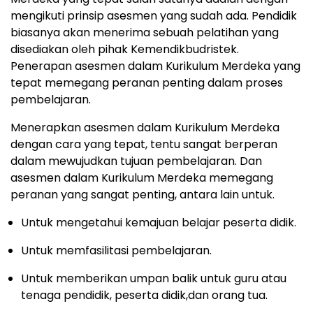
mengikuti prinsip asesmen yang sudah ada. Pendidik
biasanya akan menerima sebuah pelatihan yang
disediakan oleh pihak Kemendikbudristek.
Penerapan asesmen dalam Kurikulum Merdeka yang
tepat memegang peranan penting dalam proses
pembelajaran.
Menerapkan asesmen dalam Kurikulum Merdeka
dengan cara yang tepat, tentu sangat berperan
dalam mewujudkan tujuan pembelajaran. Dan
asesmen dalam Kurikulum Merdeka memegang
peranan yang sangat penting, antara lain untuk.
Untuk mengetahui kemajuan belajar peserta didik.
Untuk memfasilitasi pembelajaran.
Untuk memberikan umpan balik untuk guru atau
tenaga pendidik, peserta didik,dan orang tua.