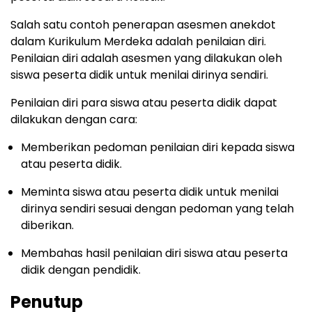
Salah satu contoh penerapan asesmen anekdot
dalam Kurikulum Merdeka adalah penilaian diri.
Penilaian diri adalah asesmen yang dilakukan oleh
siswa peserta didik untuk menilai dirinya sendiri.
Penilaian diri para siswa atau peserta didik dapat
dilakukan dengan cara:
Memberikan pedoman penilaian diri kepada siswa
atau peserta didik.
Meminta siswa atau peserta didik untuk menilai
dirinya sendiri sesuai dengan pedoman yang telah
diberikan.
Membahas hasil penilaian diri siswa atau peserta
didik dengan pendidik.
Penutup