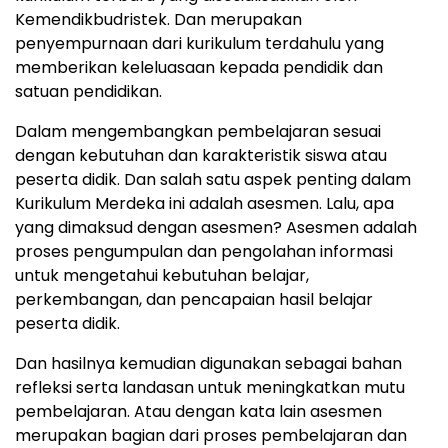
Kemendikbudristek. Dan merupakan
penyempurnaan dari kurikulum terdahulu yang
memberikan keleluasaan kepada pendidik dan
satuan pendidikan.
Dalam mengembangkan pembelajaran sesuai
dengan kebutuhan dan karakteristik siswa atau
peserta didik. Dan salah satu aspek penting dalam
Kurikulum Merdeka ini adalah asesmen. Lalu, apa
yang dimaksud dengan asesmen? Asesmen adalah
proses pengumpulan dan pengolahan informasi
untuk mengetahui kebutuhan belajar,
perkembangan, dan pencapaian hasil belajar
peserta didik.
Dan hasilnya kemudian digunakan sebagai bahan
refleksi serta landasan untuk meningkatkan mutu
pembelajaran. Atau dengan kata lain asesmen
merupakan bagian dari proses pembelajaran dan