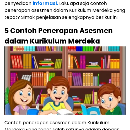
penyediaan
informasi.
Lalu, apa saja contoh
penerapan asesmen dalam Kurikulum Merdeka yang
tepat? Simak penjelasan selengkapnya berikut ini.
5 Contoh Penerapan Asesmen
dalam Kurikulum Merdeka
Contoh penerapan asesmen dalam Kurikulum
Merdeka yang tepat salah satunya adalah dengan