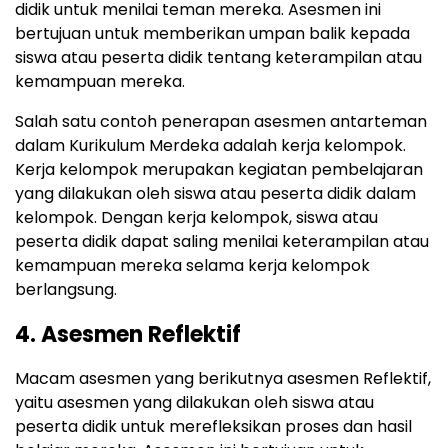
didik untuk menilai teman mereka. Asesmen ini
bertujuan untuk memberikan umpan balik kepada
siswa atau peserta didik tentang keterampilan atau
kemampuan mereka.
Salah satu contoh penerapan asesmen antarteman
dalam Kurikulum Merdeka adalah kerja kelompok.
Kerja kelompok merupakan kegiatan pembelajaran
yang dilakukan oleh siswa atau peserta didik dalam
kelompok. Dengan kerja kelompok, siswa atau
peserta didik dapat saling menilai keterampilan atau
kemampuan mereka selama kerja kelompok
berlangsung.
4. Asesmen Reflektif
Macam asesmen yang berikutnya asesmen Reflektif,
yaitu asesmen yang dilakukan oleh siswa atau
peserta didik untuk merefleksikan proses dan hasil