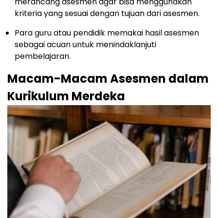
merancang asesmen agar bisa menggunakan
kriteria yang sesuai dengan tujuan dari asesmen.
Para guru atau pendidik memakai hasil asesmen
sebagai acuan untuk menindaklanjuti
pembelajaran.
Macam-Macam Asesmen dalam
Kurikulum Merdeka