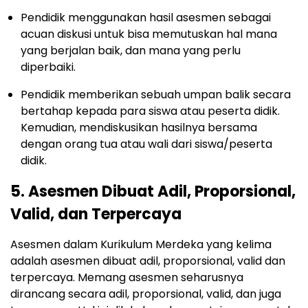
Pendidik menggunakan hasil asesmen sebagai
acuan diskusi untuk bisa memutuskan hal mana
yang berjalan baik, dan mana yang perlu
diperbaiki.
Pendidik memberikan sebuah umpan balik secara
bertahap kepada para siswa atau peserta didik.
Kemudian, mendiskusikan hasilnya bersama
dengan orang tua atau wali dari siswa/peserta
didik.
5. Asesmen Dibuat Adil, Proporsional,
Valid, dan Terpercaya
Asesmen dalam Kurikulum Merdeka yang kelima
adalah asesmen dibuat adil, proporsional, valid dan
terpercaya. Memang asesmen seharusnya
dirancang secara adil, proporsional, valid, dan juga