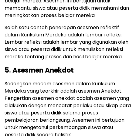
belajar mereka. Asesmen ini bertujuan untuk
membantu siswa atau peserta didik memahami dan
meningkatkan proses belajar mereka.
Salah satu contoh penerapan asesmen reflektif
dalam Kurikulum Merdeka adalah lembar refleksi.
Lembar refleksi adalah lembar yang digunakan oleh
siswa atau peserta didik untuk menuliskan refleksi
mereka tentang proses dan hasil belajar mereka.
5. Asesmen Anekdot
Sedangkan macam asesmen dalam Kurikulum
Merdeka yang tearkhir adalah asesmen Anekdot.
Pengertian asesmen anekdot adalah asesmen yang
dilakukan dengan mencatat perilaku atau sikap para
siswa atau peserta didik selama proses
pembelajaran berlangsung. Asesmen ini bertujuan
untuk mengetahui perkembangan siswa atau
peserta didik secara holistik.