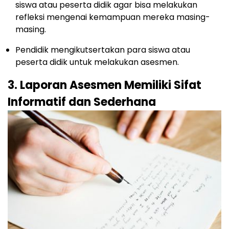
siswa atau peserta didik agar bisa melakukan
refleksi mengenai kemampuan mereka masing-
masing.
Pendidik mengikutsertakan para siswa atau
peserta didik untuk melakukan asesmen.
3. Laporan Asesmen Memiliki Sifat
Informatif dan Sederhana