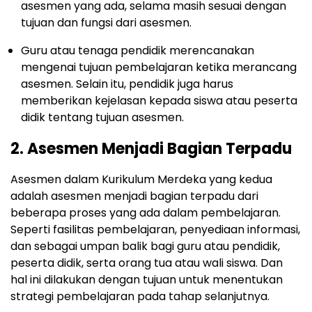
asesmen yang ada, selama masih sesuai dengan
tujuan dan fungsi dari asesmen.
Guru atau tenaga pendidik merencanakan
mengenai tujuan pembelajaran ketika merancang
asesmen. Selain itu, pendidik juga harus
memberikan kejelasan kepada siswa atau peserta
didik tentang tujuan asesmen.
2. Asesmen Menjadi Bagian Terpadu
Asesmen dalam Kurikulum Merdeka yang kedua
adalah asesmen menjadi bagian terpadu dari
beberapa proses yang ada dalam pembelajaran.
Seperti fasilitas pembelajaran, penyediaan informasi,
dan sebagai umpan balik bagi guru atau pendidik,
peserta didik, serta orang tua atau wali siswa. Dan
hal ini dilakukan dengan tujuan untuk menentukan
strategi pembelajaran pada tahap selanjutnya.