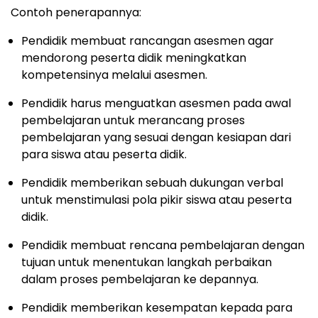
Contoh penerapannya:
Pendidik membuat rancangan asesmen agar
mendorong peserta didik meningkatkan
kompetensinya melalui asesmen.
Pendidik harus menguatkan asesmen pada awal
pembelajaran untuk merancang proses
pembelajaran yang sesuai dengan kesiapan dari
para siswa atau peserta didik.
Pendidik memberikan sebuah dukungan verbal
untuk menstimulasi pola pikir siswa atau peserta
didik.
Pendidik membuat rencana pembelajaran dengan
tujuan untuk menentukan langkah perbaikan
dalam proses pembelajaran ke depannya.
Pendidik memberikan kesempatan kepada para