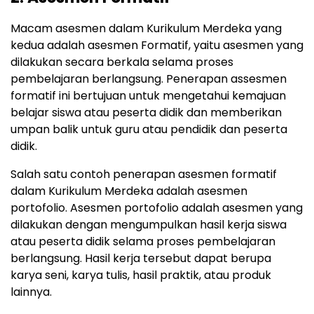
Macam asesmen dalam Kurikulum Merdeka yang
kedua adalah asesmen Formatif, yaitu asesmen yang
dilakukan secara berkala selama proses
pembelajaran berlangsung. Penerapan assesmen
formatif ini bertujuan untuk mengetahui kemajuan
belajar siswa atau peserta didik dan memberikan
umpan balik untuk guru atau pendidik dan peserta
didik.
Salah satu contoh penerapan asesmen formatif
dalam Kurikulum Merdeka adalah asesmen
portofolio. Asesmen portofolio adalah asesmen yang
dilakukan dengan mengumpulkan hasil kerja siswa
atau peserta didik selama proses pembelajaran
berlangsung. Hasil kerja tersebut dapat berupa
karya seni, karya tulis, hasil praktik, atau produk
lainnya.