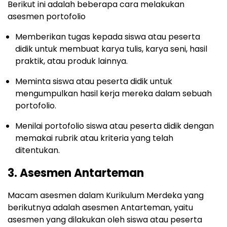
Berikut ini adalah beberapa cara melakukan
asesmen portofolio
Memberikan tugas kepada siswa atau peserta
didik untuk membuat karya tulis, karya seni, hasil
praktik, atau produk lainnya.
Meminta siswa atau peserta didik untuk
mengumpulkan hasil kerja mereka dalam sebuah
portofolio.
Menilai portofolio siswa atau peserta didik dengan
memakai rubrik atau kriteria yang telah
ditentukan.
3. Asesmen Antarteman
Macam asesmen dalam Kurikulum Merdeka yang
berikutnya adalah asesmen Antarteman, yaitu
asesmen yang dilakukan oleh siswa atau peserta