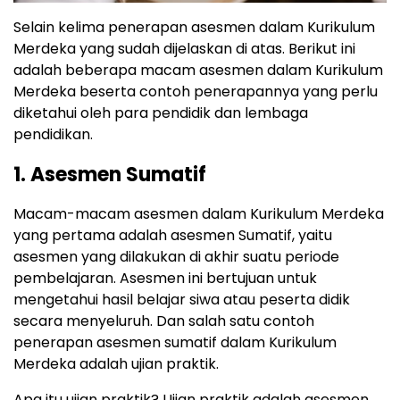
Selain kelima penerapan asesmen dalam Kurikulum
Merdeka yang sudah dijelaskan di atas. Berikut ini
adalah beberapa macam asesmen dalam Kurikulum
Merdeka beserta contoh penerapannya yang perlu
diketahui oleh para pendidik dan lembaga
pendidikan.
1. Asesmen Sumatif
Macam-macam asesmen dalam Kurikulum Merdeka
yang pertama adalah asesmen Sumatif, yaitu
asesmen yang dilakukan di akhir suatu periode
pembelajaran. Asesmen ini bertujuan untuk
mengetahui hasil belajar siwa atau peserta didik
secara menyeluruh. Dan salah satu contoh
penerapan asesmen sumatif dalam Kurikulum
Merdeka adalah ujian praktik.
Apa itu ujian praktik? Ujian praktik adalah asesmen