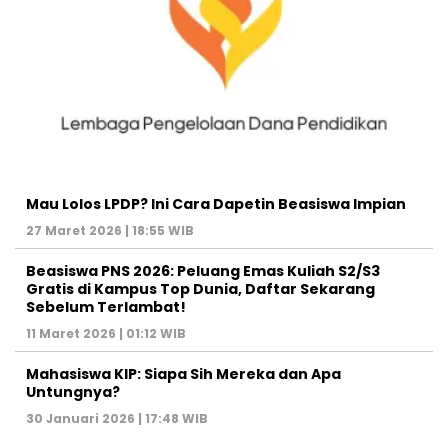
Mau Lolos LPDP? Ini Cara Dapetin Beasiswa Impian
27 Maret 2026 | 18:55 WIB
Beasiswa PNS 2026: Peluang Emas Kuliah S2/S3
Gratis di Kampus Top Dunia, Daftar Sekarang
Sebelum Terlambat!
11 Maret 2026 | 01:12 WIB
Mahasiswa KIP: Siapa Sih Mereka dan Apa
Untungnya?
30 Januari 2026 | 17:48 WIB