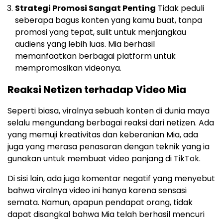
Strategi Promosi Sangat Penting
Tidak peduli
seberapa bagus konten yang kamu buat, tanpa
promosi yang tepat, sulit untuk menjangkau
audiens yang lebih luas. Mia berhasil
memanfaatkan berbagai platform untuk
mempromosikan videonya.
Reaksi Netizen terhadap Video Mia
Seperti biasa, viralnya sebuah konten di dunia maya
selalu mengundang berbagai reaksi dari netizen. Ada
yang memuji kreativitas dan keberanian Mia, ada
juga yang merasa penasaran dengan teknik yang ia
gunakan untuk membuat video panjang di TikTok.
Di sisi lain, ada juga komentar negatif yang menyebut
bahwa viralnya video ini hanya karena sensasi
semata. Namun, apapun pendapat orang, tidak
dapat disangkal bahwa Mia telah berhasil mencuri