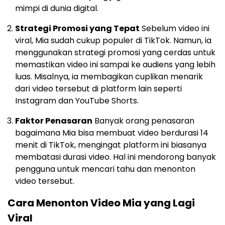
mimpi di dunia digital.
Strategi Promosi yang Tepat
Sebelum video ini
viral, Mia sudah cukup populer di TikTok. Namun, ia
menggunakan strategi promosi yang cerdas untuk
memastikan video ini sampai ke audiens yang lebih
luas. Misalnya, ia membagikan cuplikan menarik
dari video tersebut di platform lain seperti
Instagram dan YouTube Shorts.
Faktor Penasaran
Banyak orang penasaran
bagaimana Mia bisa membuat video berdurasi 14
menit di TikTok, mengingat platform ini biasanya
membatasi durasi video. Hal ini mendorong banyak
pengguna untuk mencari tahu dan menonton
video tersebut.
Cara Menonton Video Mia yang Lagi
Viral