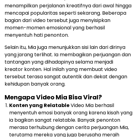
menampilkan perjalanan kreatifnya dari awal hingga
mencapai popularitas seperti sekarang. Beberapa
bagian dari video tersebut juga menyisipkan
momen-momen emosional yang berhasil
menyentuh hati penonton.
Selain itu, Mia juga menunjukkan sisi lain dari dirinya
yang jarang terlihat. Ia membagikan perjuangan dan
tantangan yang dihadapinya selama menjadi
kreator konten. Hal inilah yang membuat video
tersebut terasa sangat autentik dan dekat dengan
kehidupan banyak orang.
Mengapa Video Mia Bisa Viral?
Konten yang Relatable
Video Mia berhasil
menyentuh emosi banyak orang karena kisah yang
ia bagikan sangat relatable. Banyak penonton
merasa terhubung dengan cerita perjuangan Mia,
terutama mereka yang juga berusaha meraih