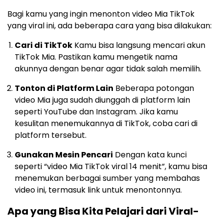
Bagi kamu yang ingin menonton video Mia TikTok
yang viral ini, ada beberapa cara yang bisa dilakukan:
Cari di TikTok
Kamu bisa langsung mencari akun
TikTok Mia. Pastikan kamu mengetik nama
akunnya dengan benar agar tidak salah memilih.
Tonton di Platform Lain
Beberapa potongan
video Mia juga sudah diunggah di platform lain
seperti YouTube dan Instagram. Jika kamu
kesulitan menemukannya di TikTok, coba cari di
platform tersebut.
Gunakan Mesin Pencari
Dengan kata kunci
seperti “video Mia TikTok viral 14 menit”, kamu bisa
menemukan berbagai sumber yang membahas
video ini, termasuk link untuk menontonnya.
Apa yang Bisa Kita Pelajari dari Viral-