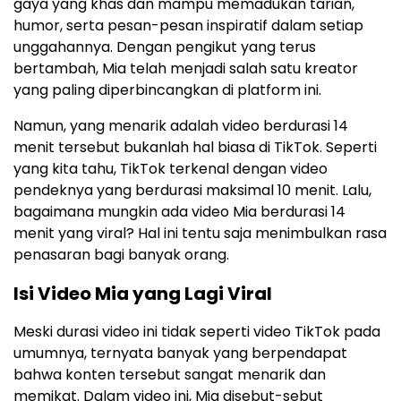
gaya yang khas dan mampu memadukan tarian,
humor, serta pesan-pesan inspiratif dalam setiap
unggahannya. Dengan pengikut yang terus
bertambah, Mia telah menjadi salah satu kreator
yang paling diperbincangkan di platform ini.
Namun, yang menarik adalah video berdurasi 14
menit tersebut bukanlah hal biasa di TikTok. Seperti
yang kita tahu, TikTok terkenal dengan video
pendeknya yang berdurasi maksimal 10 menit. Lalu,
bagaimana mungkin ada video Mia berdurasi 14
menit yang viral? Hal ini tentu saja menimbulkan rasa
penasaran bagi banyak orang.
Isi Video Mia yang Lagi Viral
Meski durasi video ini tidak seperti video TikTok pada
umumnya, ternyata banyak yang berpendapat
bahwa konten tersebut sangat menarik dan
memikat. Dalam video ini, Mia disebut-sebut