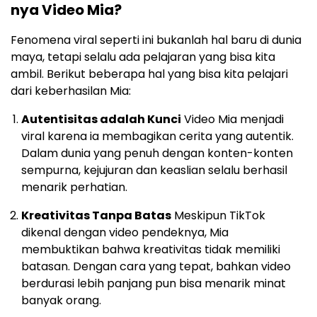
nya Video Mia?
Fenomena viral seperti ini bukanlah hal baru di dunia
maya, tetapi selalu ada pelajaran yang bisa kita
ambil. Berikut beberapa hal yang bisa kita pelajari
dari keberhasilan Mia:
Autentisitas adalah Kunci
Video Mia menjadi
viral karena ia membagikan cerita yang autentik.
Dalam dunia yang penuh dengan konten-konten
sempurna, kejujuran dan keaslian selalu berhasil
menarik perhatian.
Kreativitas Tanpa Batas
Meskipun TikTok
dikenal dengan video pendeknya, Mia
membuktikan bahwa kreativitas tidak memiliki
batasan. Dengan cara yang tepat, bahkan video
berdurasi lebih panjang pun bisa menarik minat
banyak orang.