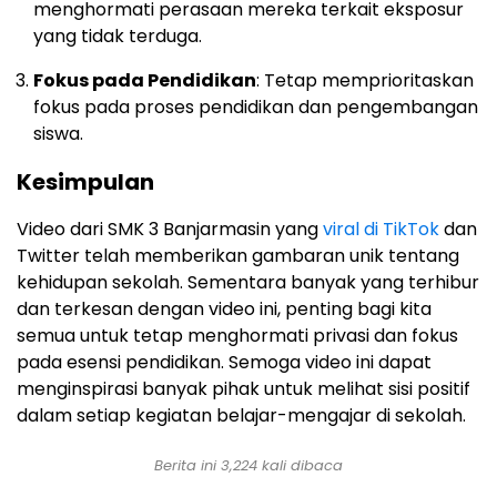
menghormati perasaan mereka terkait eksposur
yang tidak terduga.
Fokus pada Pendidikan
: Tetap memprioritaskan
fokus pada proses pendidikan dan pengembangan
siswa.
Kesimpulan
Video dari SMK 3 Banjarmasin yang
viral di TikTok
dan
Twitter telah memberikan gambaran unik tentang
kehidupan sekolah. Sementara banyak yang terhibur
dan terkesan dengan video ini, penting bagi kita
semua untuk tetap menghormati privasi dan fokus
pada esensi pendidikan. Semoga video ini dapat
menginspirasi banyak pihak untuk melihat sisi positif
dalam setiap kegiatan belajar-mengajar di sekolah.
Berita ini 3,224 kali dibaca