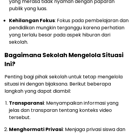
yang merasa tidak nyaman dengan paparan
publik yang luas.
Kehilangan Fokus
: Fokus pada pembelajaran dan
pendidikan mungkin terganggu karena perhatian
yang terlalu besar pada aspek hiburan dari
sekolah.
Bagaimana Sekolah Mengelola Situasi
Ini?
Penting bagi pihak sekolah untuk tetap mengelola
situasi ini dengan bijaksana. Berikut beberapa
langkah yang dapat diambil:
Transparansi
: Menyampaikan informasi yang
jelas dan transparan tentang konteks video
tersebut.
Menghormati Privasi
: Menjaga privasi siswa dan