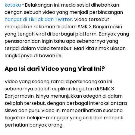
kotaku
-Belakangan ini, media sosial dihebohkan
dengan sebuah video yang menjadi perbincangan
hangat di TikTok dan Twitter
. Video tersebut
merupakan rekaman di dalam SMK 3 Banjarmasin
yang tengah viral di berbagai platform. Banyak yang
penasaran dan ingin tahu apa sebenarnya yang
terjadi dalam video tersebut. Mari kita simak ulasan
lengkapnya di bawah ini.
Apa Isi dari Video yang Viral Ini?
Video yang sedang ramai diperbincangkan ini
sebenarnya adalah cuplikan kegiatan di SMK 3
Banjarmasin. Isinya menunjukkan adegan di dalam
sekolah tersebut, dengan berbagai interaksi antara
siswa dan guru. Video ini memperlihatkan suasana
kegiatan belajar-mengajar yang unik dan menarik
perhatian banyak orang.