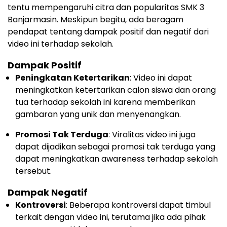
tentu mempengaruhi citra dan popularitas SMK 3
Banjarmasin. Meskipun begitu, ada beragam
pendapat tentang dampak positif dan negatif dari
video ini terhadap sekolah.
Dampak Positif
Peningkatan Ketertarikan
: Video ini dapat
meningkatkan ketertarikan calon siswa dan orang
tua terhadap sekolah ini karena memberikan
gambaran yang unik dan menyenangkan.
Promosi Tak Terduga
: Viralitas video ini juga
dapat dijadikan sebagai promosi tak terduga yang
dapat meningkatkan awareness terhadap sekolah
tersebut.
Dampak Negatif
Kontroversi
: Beberapa kontroversi dapat timbul
terkait dengan video ini, terutama jika ada pihak