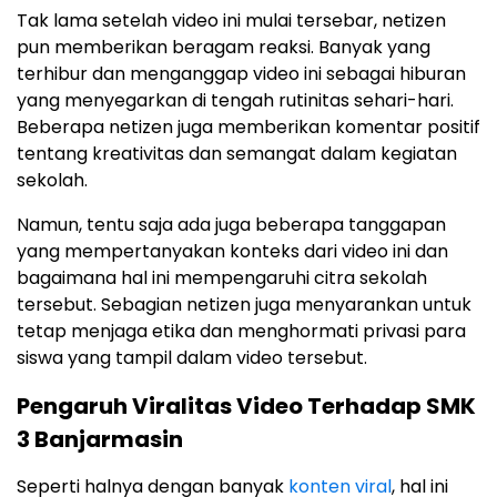
Tak lama setelah video ini mulai tersebar, netizen
pun memberikan beragam reaksi. Banyak yang
terhibur dan menganggap video ini sebagai hiburan
yang menyegarkan di tengah rutinitas sehari-hari.
Beberapa netizen juga memberikan komentar positif
tentang kreativitas dan semangat dalam kegiatan
sekolah.
Namun, tentu saja ada juga beberapa tanggapan
yang mempertanyakan konteks dari video ini dan
bagaimana hal ini mempengaruhi citra sekolah
tersebut. Sebagian netizen juga menyarankan untuk
tetap menjaga etika dan menghormati privasi para
siswa yang tampil dalam video tersebut.
Pengaruh Viralitas Video Terhadap SMK
3 Banjarmasin
Seperti halnya dengan banyak
konten viral
, hal ini