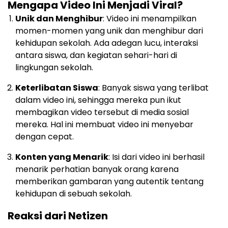
Mengapa Video Ini Menjadi Viral?
Unik dan Menghibur
: Video ini menampilkan
momen-momen yang unik dan menghibur dari
kehidupan sekolah. Ada adegan lucu, interaksi
antara siswa, dan kegiatan sehari-hari di
lingkungan sekolah.
Keterlibatan Siswa
: Banyak siswa yang terlibat
dalam video ini, sehingga mereka pun ikut
membagikan video tersebut di media sosial
mereka. Hal ini membuat video ini menyebar
dengan cepat.
Konten yang Menarik
: Isi dari video ini berhasil
menarik perhatian banyak orang karena
memberikan gambaran yang autentik tentang
kehidupan di sebuah sekolah.
Reaksi dari Netizen