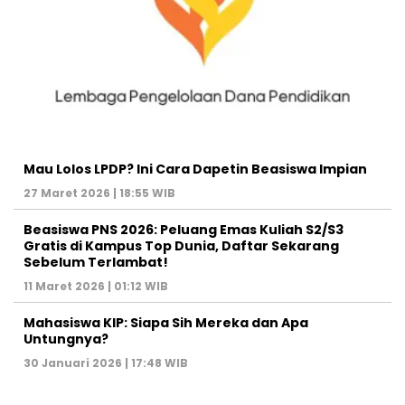
Mau Lolos LPDP? Ini Cara Dapetin Beasiswa Impian
27 Maret 2026 | 18:55 WIB
Beasiswa PNS 2026: Peluang Emas Kuliah S2/S3
Gratis di Kampus Top Dunia, Daftar Sekarang
Sebelum Terlambat!
11 Maret 2026 | 01:12 WIB
Mahasiswa KIP: Siapa Sih Mereka dan Apa
Untungnya?
30 Januari 2026 | 17:48 WIB