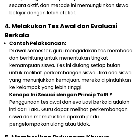
secara aktif, dan metode ini memungkinkan siswa
belajar dengan lebih efektif.
4.
Melakukan Tes Awal dan Evaluasi
Berkala
Contoh Pelaksanaan:
Di awal semester, guru mengadakan tes membaca
dan berhitung untuk menentukan tingkat
kemampuan siswa. Tes ini diulang setiap bulan
untuk melihat perkembangan siswa. Jika ada siswa
yang menunjukkan kemajuan, mereka dipindahkan
ke kelompok yang lebih tinggi.
Kenapa Ini Sesuai dengan Prinsip TaRL?
Penggunaan tes awal dan evaluasi berkala adalah
inti dari TaRL. Guru dapat melihat perkembangan
siswa dan memutuskan apakah perlu
pengelompokan ulang atau tidak.