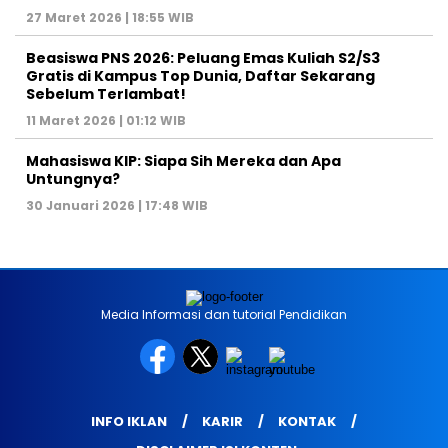
27 Maret 2026 | 18:55 WIB
Beasiswa PNS 2026: Peluang Emas Kuliah S2/S3
Gratis di Kampus Top Dunia, Daftar Sekarang
Sebelum Terlambat!
11 Maret 2026 | 01:12 WIB
Mahasiswa KIP: Siapa Sih Mereka dan Apa
Untungnya?
30 Januari 2026 | 17:48 WIB
Media Informasi dan tutorial Pendidikan
INFO IKLAN
KARIR
KONTAK