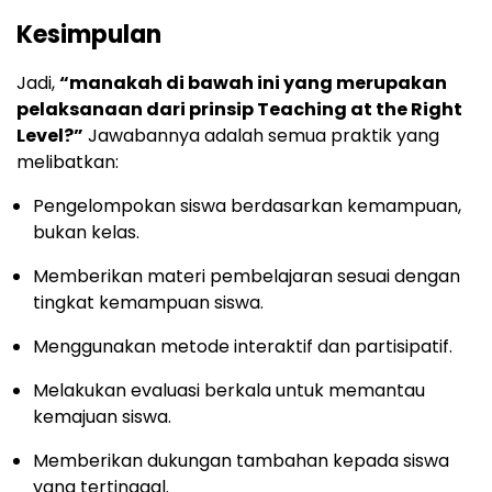
Kesimpulan
Jadi,
“manakah di bawah ini yang merupakan
pelaksanaan dari prinsip Teaching at the Right
Level?”
Jawabannya adalah semua praktik yang
melibatkan:
Pengelompokan siswa berdasarkan kemampuan,
bukan kelas.
Memberikan materi pembelajaran sesuai dengan
tingkat kemampuan siswa.
Menggunakan metode interaktif dan partisipatif.
Melakukan evaluasi berkala untuk memantau
kemajuan siswa.
Memberikan dukungan tambahan kepada siswa
yang tertinggal.