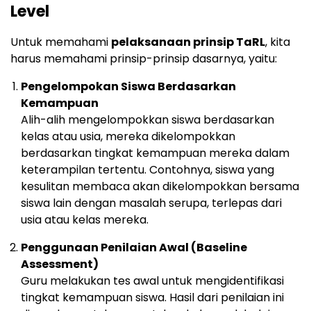
Level
Untuk memahami
pelaksanaan prinsip TaRL
, kita
harus memahami prinsip-prinsip dasarnya, yaitu:
Pengelompokan Siswa Berdasarkan
Kemampuan
Alih-alih mengelompokkan siswa berdasarkan
kelas atau usia, mereka dikelompokkan
berdasarkan tingkat kemampuan mereka dalam
keterampilan tertentu. Contohnya, siswa yang
kesulitan membaca akan dikelompokkan bersama
siswa lain dengan masalah serupa, terlepas dari
usia atau kelas mereka.
Penggunaan Penilaian Awal (Baseline
Assessment)
Guru melakukan tes awal untuk mengidentifikasi
tingkat kemampuan siswa. Hasil dari penilaian ini