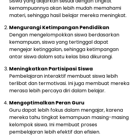
Siswa yang diajarkan sesuai dengan tingkat
kemampuannya akan lebih mudah memahami
materi, sehingga hasil belajar mereka meningkat.
Mengurangi Ketimpangan Pendidikan
Dengan mengelompokkan siswa berdasarkan
kemampuan, siswa yang tertinggal dapat
mengejar ketinggalan, sehingga ketimpangan
antar siswa dalam satu kelas bisa dikurangi.
Meningkatkan Partisipasi Siswa
Pembelajaran interaktif membuat siswa lebih
terlibat dan termotivasi. Ini juga membuat mereka
merasa lebih percaya diri dalam belajar.
Mengoptimalkan Peran Guru
Guru dapat lebih fokus dalam mengajar, karena
mereka tahu tingkat kemampuan masing-masing
kelompok siswa. Ini membuat proses
pembelajaran lebih efektif dan efisien.