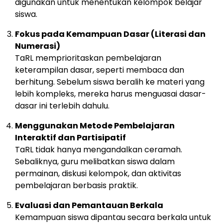
digunakan untuk menentukan kelompok belajar
siswa.
Fokus pada Kemampuan Dasar (Literasi dan
Numerasi)
TaRL memprioritaskan pembelajaran
keterampilan dasar, seperti membaca dan
berhitung. Sebelum siswa beralih ke materi yang
lebih kompleks, mereka harus menguasai dasar-
dasar ini terlebih dahulu.
Menggunakan Metode Pembelajaran
Interaktif dan Partisipatif
TaRL tidak hanya mengandalkan ceramah.
Sebaliknya, guru melibatkan siswa dalam
permainan, diskusi kelompok, dan aktivitas
pembelajaran berbasis praktik.
Evaluasi dan Pemantauan Berkala
Kemampuan siswa dipantau secara berkala untuk