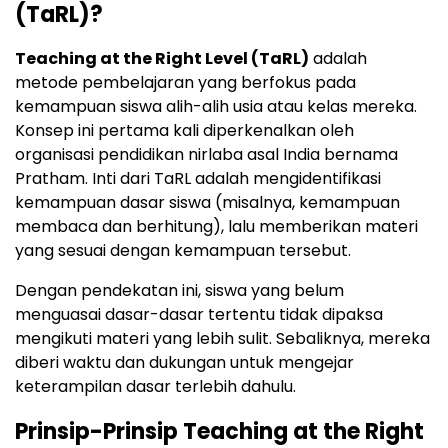
(TaRL)?
Teaching at the Right Level (TaRL)
adalah
metode pembelajaran yang berfokus pada
kemampuan siswa alih-alih usia atau kelas mereka.
Konsep ini pertama kali diperkenalkan oleh
organisasi pendidikan nirlaba asal India bernama
Pratham. Inti dari TaRL adalah mengidentifikasi
kemampuan dasar siswa (misalnya, kemampuan
membaca dan berhitung), lalu memberikan materi
yang sesuai dengan kemampuan tersebut.
Dengan pendekatan ini, siswa yang belum
menguasai dasar-dasar tertentu tidak dipaksa
mengikuti materi yang lebih sulit. Sebaliknya, mereka
diberi waktu dan dukungan untuk mengejar
keterampilan dasar terlebih dahulu.
Prinsip-Prinsip Teaching at the Right