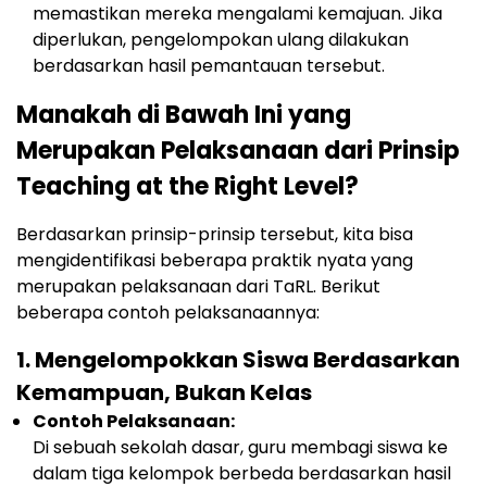
memastikan mereka mengalami kemajuan. Jika
diperlukan, pengelompokan ulang dilakukan
berdasarkan hasil pemantauan tersebut.
Manakah di Bawah Ini yang
Merupakan Pelaksanaan dari Prinsip
Teaching at the Right Level?
Berdasarkan prinsip-prinsip tersebut, kita bisa
mengidentifikasi beberapa praktik nyata yang
merupakan pelaksanaan dari TaRL. Berikut
beberapa contoh pelaksanaannya:
1.
Mengelompokkan Siswa Berdasarkan
Kemampuan, Bukan Kelas
Contoh Pelaksanaan:
Di sebuah sekolah dasar, guru membagi siswa ke
dalam tiga kelompok berbeda berdasarkan hasil