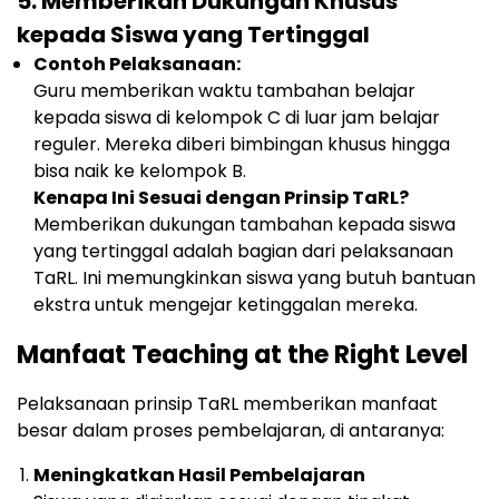
5.
Memberikan Dukungan Khusus
kepada Siswa yang Tertinggal
Contoh Pelaksanaan:
Guru memberikan waktu tambahan belajar
kepada siswa di kelompok C di luar jam belajar
reguler. Mereka diberi bimbingan khusus hingga
bisa naik ke kelompok B.
Kenapa Ini Sesuai dengan Prinsip TaRL?
Memberikan dukungan tambahan kepada siswa
yang tertinggal adalah bagian dari pelaksanaan
TaRL. Ini memungkinkan siswa yang butuh bantuan
ekstra untuk mengejar ketinggalan mereka.
Manfaat Teaching at the Right Level
Pelaksanaan prinsip TaRL memberikan manfaat
besar dalam proses pembelajaran, di antaranya:
Meningkatkan Hasil Pembelajaran