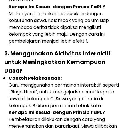
Kenapa Ini Sesuai dengan Prinsip TaRL?
Materi yang diberikan disesuaikan dengan
kebutuhan siswa. Kelompok yang belum siap
membaca cerita tidak dipaksa mengikuti
kelompok yang lebih maju. Dengan cara ini,
pembelajaran menjadi lebih efektif.
3.
Menggunakan Aktivitas Interaktif
untuk Meningkatkan Kemampuan
Dasar
Contoh Pelaksanaan:
Guru menggunakan permainan interaktif, seperti
“Bingo Huruf”, untuk mengajarkan huruf kepada
siswa di kelompok C. Siswa yang berada di
kelompok B diberi permainan tebak kata.
Kenapa Ini Sesuai dengan Prinsip TaRL?
Pembelajaran dilakukan dengan cara yang
menyenangkan dan partisipatif. Siswa dilibatkan