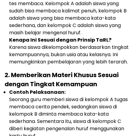
tes membaca. Kelompok A adalah siswa yang
sudah bisa membaca kalimat penuh, kelompok B
adalah siswa yang bisa membaca kata-kata
sederhana, dan kelompok C adalah siswa yang
masih belajar mengenal huruf.
Kenapa Ini Sesuai dengan Prinsip TaRL?
Karena siswa dikelompokkan berdasarkan tingkat
kemampuannya, bukan usia atau kelasnya. Ini
memungkinkan pembelajaran yang lebih terarah.
2.
Memberikan Materi Khusus Sesuai
dengan Tingkat Kemampuan
Contoh Pelaksanaan:
Seorang guru memberi siswa di kelompok A tugas
membaca cerita pendek, sedangkan siswa di
kelompok B diminta membaca kata-kata
sederhana. Sementara itu, siswa di kelompok C
diberi kegiatan pengenalan huruf menggunakan
kartu huruf.