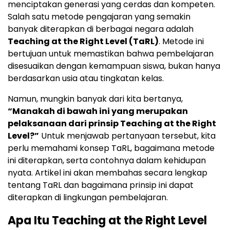
menciptakan generasi yang cerdas dan kompeten.
Salah satu metode pengajaran yang semakin
banyak diterapkan di berbagai negara adalah
Teaching at the Right Level (TaRL)
. Metode ini
bertujuan untuk memastikan bahwa pembelajaran
disesuaikan dengan kemampuan siswa, bukan hanya
berdasarkan usia atau tingkatan kelas.
Namun, mungkin banyak dari kita bertanya,
“Manakah di bawah ini yang merupakan
pelaksanaan dari prinsip Teaching at the Right
Level?”
Untuk menjawab pertanyaan tersebut, kita
perlu memahami konsep TaRL, bagaimana metode
ini diterapkan, serta contohnya dalam kehidupan
nyata. Artikel ini akan membahas secara lengkap
tentang TaRL dan bagaimana prinsip ini dapat
diterapkan di lingkungan pembelajaran.
Apa Itu Teaching at the Right Level