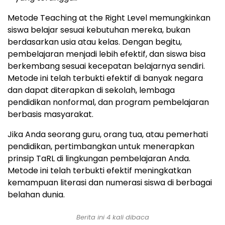
Metode Teaching at the Right Level memungkinkan
siswa belajar sesuai kebutuhan mereka, bukan
berdasarkan usia atau kelas. Dengan begitu,
pembelajaran menjadi lebih efektif, dan siswa bisa
berkembang sesuai kecepatan belajarnya sendiri.
Metode ini telah terbukti efektif di banyak negara
dan dapat diterapkan di sekolah, lembaga
pendidikan nonformal, dan program pembelajaran
berbasis masyarakat.
Jika Anda seorang guru, orang tua, atau pemerhati
pendidikan, pertimbangkan untuk menerapkan
prinsip TaRL di lingkungan pembelajaran Anda.
Metode ini telah terbukti efektif meningkatkan
kemampuan literasi dan numerasi siswa di berbagai
belahan dunia.
Berita ini 4 kali dibaca