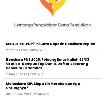
Mau Lolos LPDP? Ini Cara Dapetin Beasiswa Impian
27 Maret 2026 | 18:55 WIB
Beasiswa PNS 2026: Peluang Emas Kuliah S2/S3
Gratis di Kampus Top Dunia, Daftar Sekarang
Sebelum Terlambat!
11 Maret 2026 | 01:12 WIB
Mahasiswa KIP: Siapa Sih Mereka dan Apa
Untungnya?
30 Januari 2026 | 17:48 WIB