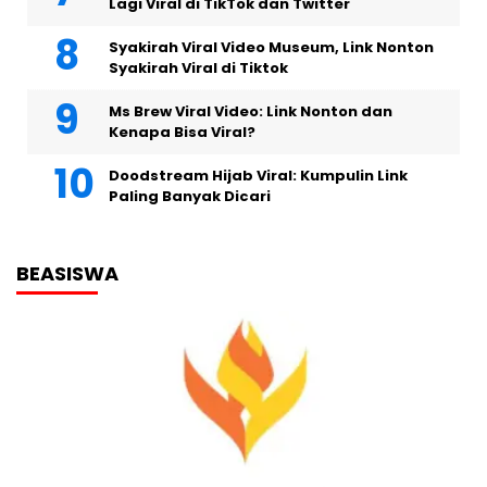
Lagi Viral di TikTok dan Twitter
Syakirah Viral Video Museum, Link Nonton
Syakirah Viral di Tiktok
Ms Brew Viral Video: Link Nonton dan
Kenapa Bisa Viral?
Doodstream Hijab Viral: Kumpulin Link
Paling Banyak Dicari
BEASISWA