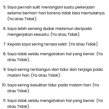
Saya pernah sulit menangani suatu pekerjaan
selama berhari-hari karena tidak bisa memulainya.
(Ya atau Tidak).
Saya lebih senang duduk melamun daripada
mengerjakan sesuatu. (Ya atau Tidak).
Kepala saya sering terasa sakit. (Ya atau Tidak).
Saya tidak selalu mengatakan hal yang benar. (Ya
atau Tidak).
Saya sering terbangun dari tidur dan terjaga pada
malam hari. (Ya atau Tidak).
Saya sering kesulitan tidur pada malam hari. (Ya
atau Tidak).
Saya tidak selalu mengatakan hal yang benar. (Ya
atau Tidak).