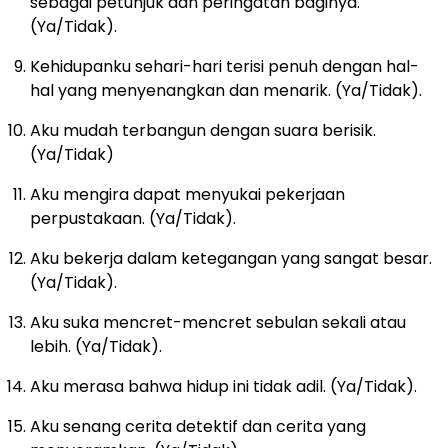
sebagai petunjuk dan peringatan baginya.
(Ya/Tidak).
Kehidupanku sehari-hari terisi penuh dengan hal-
hal yang menyenangkan dan menarik. (Ya/Tidak).
Aku mudah terbangun dengan suara berisik.
(Ya/Tidak)
Aku mengira dapat menyukai pekerjaan
perpustakaan. (Ya/Tidak).
Aku bekerja dalam ketegangan yang sangat besar.
(Ya/Tidak).
Aku suka mencret-mencret sebulan sekali atau
lebih. (Ya/Tidak).
Aku merasa bahwa hidup ini tidak adil. (Ya/Tidak).
Aku senang cerita detektif dan cerita yang