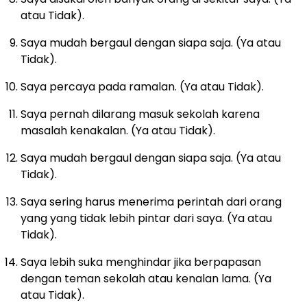
atau Tidak).
Saya mudah bergaul dengan siapa saja. (Ya atau
Tidak).
Saya percaya pada ramalan. (Ya atau Tidak).
Saya pernah dilarang masuk sekolah karena
masalah kenakalan. (Ya atau Tidak).
Saya mudah bergaul dengan siapa saja. (Ya atau
Tidak).
Saya sering harus menerima perintah dari orang
yang yang tidak lebih pintar dari saya. (Ya atau
Tidak).
Saya lebih suka menghindar jika berpapasan
dengan teman sekolah atau kenalan lama. (Ya
atau Tidak).