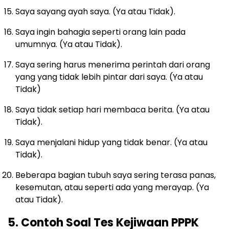
Saya sayang ayah saya. (Ya atau Tidak).
Saya ingin bahagia seperti orang lain pada
umumnya. (Ya atau Tidak).
Saya sering harus menerima perintah dari orang
yang yang tidak lebih pintar dari saya. (Ya atau
Tidak)
Saya tidak setiap hari membaca berita. (Ya atau
Tidak).
Saya menjalani hidup yang tidak benar. (Ya atau
Tidak).
Beberapa bagian tubuh saya sering terasa panas,
kesemutan, atau seperti ada yang merayap. (Ya
atau Tidak).
5. Contoh Soal Tes Kejiwaan PPPK