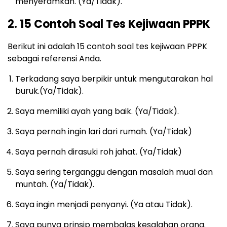
menyeramkan. (Ya/Tidak).
2. 15 Contoh Soal Tes Kejiwaan PPPK
Berikut ini adalah 15 contoh soal tes kejiwaan PPPK
sebagai referensi Anda.
Terkadang saya berpikir untuk mengutarakan hal
buruk.(Ya/Tidak).
Saya memiliki ayah yang baik. (Ya/Tidak).
Saya pernah ingin lari dari rumah. (Ya/Tidak)
Saya pernah dirasuki roh jahat. (Ya/Tidak)
Saya sering terganggu dengan masalah mual dan
muntah. (Ya/Tidak).
Saya ingin menjadi penyanyi. (Ya atau Tidak).
Saya punya prinsip membalas kesalahan orang.