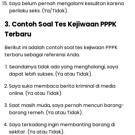
Saya belum pernah mengalami kesulitan karena
perilaku seks. (Ya/Tidak).
3. Contoh Soal Tes Kejiwaan PPPK
Terbaru
Berikut ini adalah contoh soal tes kejiwaan PPPK
terbaru sebagai referensi Anda.
Seandainya tidak ada yang menghalangi, saya
dapat lebih sukses. (Ya atau Tidak).
Saya suka membaca berita kriminal di media
online. (Ya atau Tidak).
Saat masih muda, saya pernah mencuri barang-
barang remeh. (Ya atau Tidak).
Saya terkadang ingin membanting barang di
sekitar. (Ya atau Tidak).