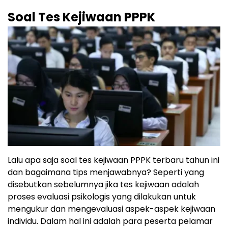
Soal Tes Kejiwaan PPPK
Lalu apa saja soal tes kejiwaan PPPK terbaru tahun ini
dan bagaimana tips menjawabnya? Seperti yang
disebutkan sebelumnya jika tes kejiwaan adalah
proses evaluasi psikologis yang dilakukan untuk
mengukur dan mengevaluasi aspek-aspek kejiwaan
individu. Dalam hal ini adalah para peserta pelamar