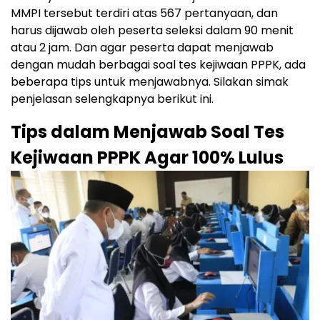
MMPI tersebut terdiri atas 567 pertanyaan, dan
harus dijawab oleh peserta seleksi dalam 90 menit
atau 2 jam. Dan agar peserta dapat menjawab
dengan mudah berbagai soal tes kejiwaan PPPK, ada
beberapa tips untuk menjawabnya. Silakan simak
penjelasan selengkapnya berikut ini.
Tips dalam Menjawab Soal Tes
Kejiwaan PPPK Agar 100% Lulus