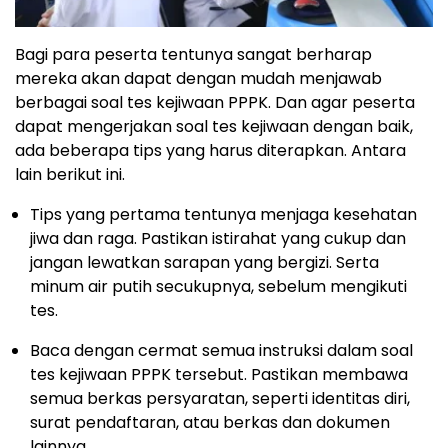
Bagi para peserta tentunya sangat berharap
mereka akan dapat dengan mudah menjawab
berbagai soal tes kejiwaan PPPK. Dan agar peserta
dapat mengerjakan soal tes kejiwaan dengan baik,
ada beberapa tips yang harus diterapkan. Antara
lain berikut ini.
Tips yang pertama tentunya menjaga kesehatan
jiwa dan raga. Pastikan istirahat yang cukup dan
jangan lewatkan sarapan yang bergizi. Serta
minum air putih secukupnya, sebelum mengikuti
tes.
Baca dengan cermat semua instruksi dalam soal
tes kejiwaan PPPK tersebut. Pastikan membawa
semua berkas persyaratan, seperti identitas diri,
surat pendaftaran, atau berkas dan dokumen
lainnya.