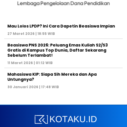
Mau Lolos LPDP? Ini Cara Dapetin Beasiswa Impian
27 Maret 2026 | 18:55 WIB
Beasiswa PNS 2026: Peluang Emas Kuliah S2/S3
Gratis di Kampus Top Dunia, Daftar Sekarang
Sebelum Terlambat!
11 Maret 2026 | 01:12 WIB
Mahasiswa KIP: Siapa Sih Mereka dan Apa
Untungnya?
30 Januari 2026 | 17:48 WIB