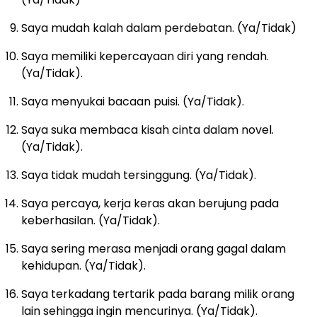
Saya mudah kalah dalam perdebatan. (Ya/Tidak)
Saya memiliki kepercayaan diri yang rendah.
(Ya/Tidak).
Saya menyukai bacaan puisi. (Ya/Tidak).
Saya suka membaca kisah cinta dalam novel.
(Ya/Tidak).
Saya tidak mudah tersinggung. (Ya/Tidak).
Saya percaya, kerja keras akan berujung pada
keberhasilan. (Ya/Tidak).
Saya sering merasa menjadi orang gagal dalam
kehidupan. (Ya/Tidak).
Saya terkadang tertarik pada barang milik orang
lain sehingga ingin mencurinya. (Ya/Tidak).