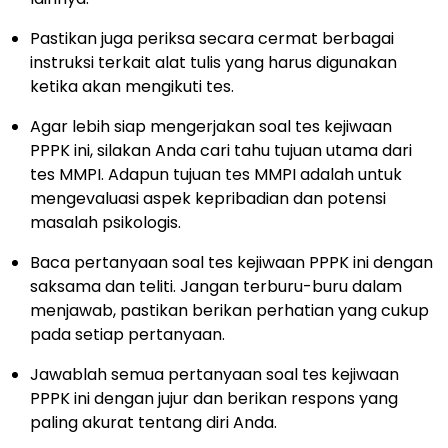
Pastikan juga periksa secara cermat berbagai
instruksi terkait alat tulis yang harus digunakan
ketika akan mengikuti tes.
Agar lebih siap mengerjakan soal tes kejiwaan
PPPK ini, silakan Anda cari tahu tujuan utama dari
tes MMPI. Adapun tujuan tes MMPI adalah untuk
mengevaluasi aspek kepribadian dan potensi
masalah psikologis.
Baca pertanyaan soal tes kejiwaan PPPK ini dengan
saksama dan teliti. Jangan terburu-buru dalam
menjawab, pastikan berikan perhatian yang cukup
pada setiap pertanyaan.
Jawablah semua pertanyaan soal tes kejiwaan
PPPK ini dengan jujur dan berikan respons yang
paling akurat tentang diri Anda.