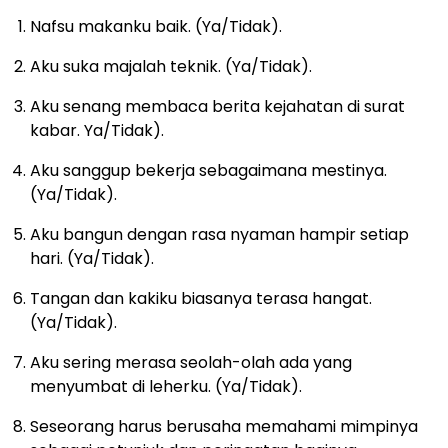
Nafsu makanku baik. (Ya/Tidak).
Aku suka majalah teknik. (Ya/Tidak).
Aku senang membaca berita kejahatan di surat
kabar. Ya/Tidak).
Aku sanggup bekerja sebagaimana mestinya.
(Ya/Tidak).
Aku bangun dengan rasa nyaman hampir setiap
hari. (Ya/Tidak).
Tangan dan kakiku biasanya terasa hangat.
(Ya/Tidak).
Aku sering merasa seolah-olah ada yang
menyumbat di leherku. (Ya/Tidak).
Seseorang harus berusaha memahami mimpinya