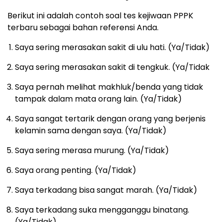
Berikut ini adalah contoh soal tes kejiwaan PPPK
terbaru sebagai bahan referensi Anda.
Saya sering merasakan sakit di ulu hati. (Ya/Tidak)
Saya sering merasakan sakit di tengkuk. (Ya/Tidak
Saya pernah melihat makhluk/benda yang tidak
tampak dalam mata orang lain. (Ya/Tidak)
Saya sangat tertarik dengan orang yang berjenis
kelamin sama dengan saya. (Ya/Tidak)
Saya sering merasa murung. (Ya/Tidak)
Saya orang penting. (Ya/Tidak)
Saya terkadang bisa sangat marah. (Ya/Tidak)
Saya terkadang suka mengganggu binatang.
(Ya/Tidak)