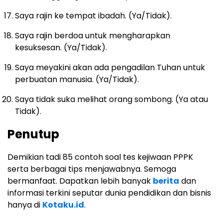
Saya rajin ke tempat ibadah. (Ya/Tidak).
Saya rajin berdoa untuk mengharapkan
kesuksesan. (Ya/Tidak).
Saya meyakini akan ada pengadilan Tuhan untuk
perbuatan manusia. (Ya/Tidak).
Saya tidak suka melihat orang sombong. (Ya atau
Tidak).
Penutup
Demikian tadi 85 contoh soal tes kejiwaan PPPK
serta berbagai tips menjawabnya. Semoga
bermanfaat. Dapatkan lebih banyak
berita
dan
informasi terkini seputar dunia pendidikan dan bisnis
hanya di
Kotaku.id
.