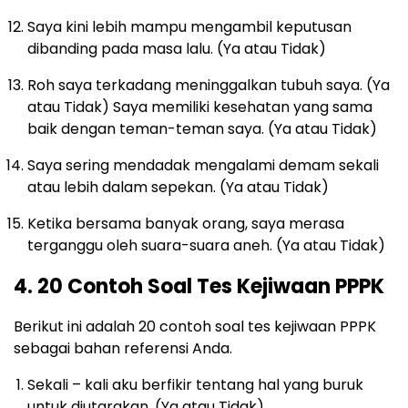
Saya kini lebih mampu mengambil keputusan
dibanding pada masa lalu. (Ya atau Tidak)
Roh saya terkadang meninggalkan tubuh saya. (Ya
atau Tidak) Saya memiliki kesehatan yang sama
baik dengan teman-teman saya. (Ya atau Tidak)
Saya sering mendadak mengalami demam sekali
atau lebih dalam sepekan. (Ya atau Tidak)
Ketika bersama banyak orang, saya merasa
terganggu oleh suara-suara aneh. (Ya atau Tidak)
4. 20 Contoh Soal Tes Kejiwaan PPPK
Berikut ini adalah 20 contoh soal tes kejiwaan PPPK
sebagai bahan referensi Anda.
Sekali – kali aku berfikir tentang hal yang buruk
untuk diutarakan. (Ya atau Tidak).