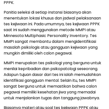
PPPK.
Panitia seleksi di setiap instansi biasanya akan
menentukan lokasi khusus dan jadwal pelaksanaan
tes kejiwaan ini. Pada umumnya, tes kejiwaan PPPK
saat ini sudah menggunakan metode MMPI atau
Minnesota Multiphasic Personality Inventory. Tes
MMPI sangat membantu dalam mengidentifikasi
masalah psikologis atau gangguan kejiwaan yang
mungkin dimiliki oleh calon pegawai.
MMPI merupakan tes psikologi yang berguna untuk
menilai kepribadian dan psikopatologi seseorang.
Adapun tujuan dasar dari tes ini ialah memudahkan
identifikasi gangguan mental. Selain itu, tes MMPI
sangat berguna untuk memastikan bahwa calon
pegawai memiliki kesehatan jiwa yang memadai
untuk menjalankan tugas dan tanggung jawabnya.
Biasanya materi atau soal tes kejiwaan PPPK atau