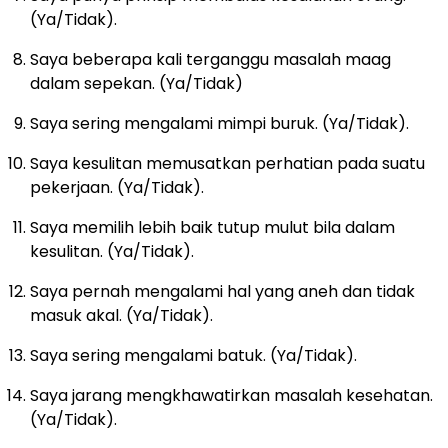
(Ya/Tidak).
Saya beberapa kali terganggu masalah maag
dalam sepekan. (Ya/Tidak)
Saya sering mengalami mimpi buruk. (Ya/Tidak).
Saya kesulitan memusatkan perhatian pada suatu
pekerjaan. (Ya/Tidak).
Saya memilih lebih baik tutup mulut bila dalam
kesulitan. (Ya/Tidak).
Saya pernah mengalami hal yang aneh dan tidak
masuk akal. (Ya/Tidak).
Saya sering mengalami batuk. (Ya/Tidak).
Saya jarang mengkhawatirkan masalah kesehatan.
(Ya/Tidak).