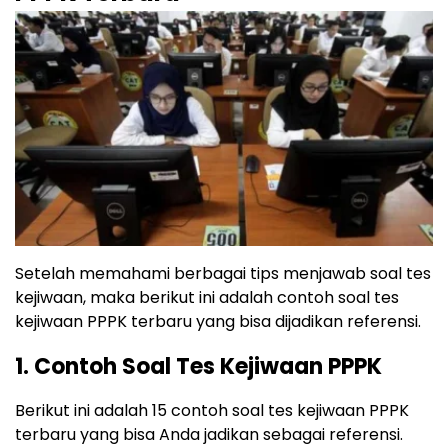
Setelah memahami berbagai tips menjawab soal tes
kejiwaan, maka berikut ini adalah contoh soal tes
kejiwaan PPPK terbaru yang bisa dijadikan referensi.
1. Contoh Soal Tes Kejiwaan PPPK
Berikut ini adalah 15 contoh soal tes kejiwaan PPPK
terbaru yang bisa Anda jadikan sebagai referensi.