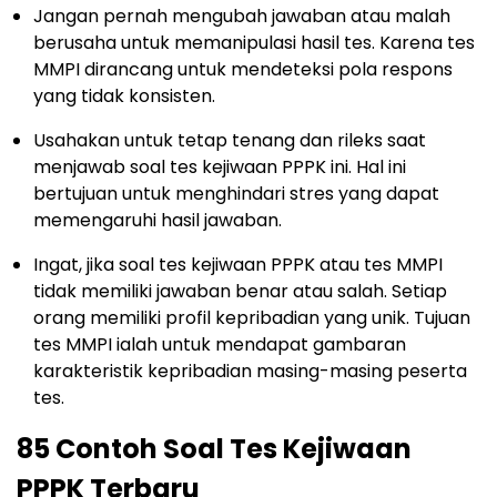
Jangan pernah mengubah jawaban atau malah
berusaha untuk memanipulasi hasil tes. Karena tes
MMPI dirancang untuk mendeteksi pola respons
yang tidak konsisten.
Usahakan untuk tetap tenang dan rileks saat
menjawab soal tes kejiwaan PPPK ini. Hal ini
bertujuan untuk menghindari stres yang dapat
memengaruhi hasil jawaban.
Ingat, jika soal tes kejiwaan PPPK atau tes MMPI
tidak memiliki jawaban benar atau salah. Setiap
orang memiliki profil kepribadian yang unik. Tujuan
tes MMPI ialah untuk mendapat gambaran
karakteristik kepribadian masing-masing peserta
tes.
85 Contoh Soal Tes Kejiwaan
PPPK Terbaru