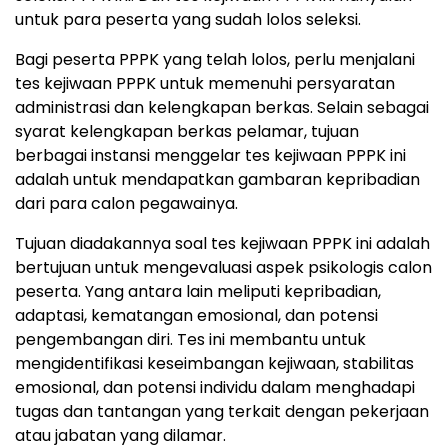
untuk para peserta yang sudah lolos seleksi.
Bagi peserta PPPK yang telah lolos, perlu menjalani
tes kejiwaan PPPK untuk memenuhi persyaratan
administrasi dan kelengkapan berkas. Selain sebagai
syarat kelengkapan berkas pelamar, tujuan
berbagai instansi menggelar tes kejiwaan PPPK ini
adalah untuk mendapatkan gambaran kepribadian
dari para calon pegawainya.
Tujuan diadakannya soal tes kejiwaan PPPK ini adalah
bertujuan untuk mengevaluasi aspek psikologis calon
peserta. Yang antara lain meliputi kepribadian,
adaptasi, kematangan emosional, dan potensi
pengembangan diri. Tes ini membantu untuk
mengidentifikasi keseimbangan kejiwaan, stabilitas
emosional, dan potensi individu dalam menghadapi
tugas dan tantangan yang terkait dengan pekerjaan
atau jabatan yang dilamar.