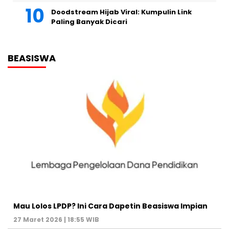
Doodstream Hijab Viral: Kumpulin Link
Paling Banyak Dicari
BEASISWA
Mau Lolos LPDP? Ini Cara Dapetin Beasiswa Impian
27 Maret 2026 | 18:55 WIB