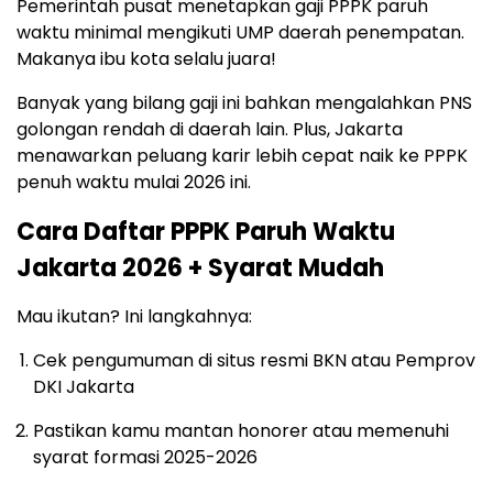
Pemerintah pusat menetapkan gaji PPPK paruh
waktu minimal mengikuti UMP daerah penempatan.
Makanya ibu kota selalu juara!
Banyak yang bilang gaji ini bahkan mengalahkan PNS
golongan rendah di daerah lain. Plus, Jakarta
menawarkan peluang karir lebih cepat naik ke PPPK
penuh waktu mulai 2026 ini.
Cara Daftar PPPK Paruh Waktu
Jakarta 2026 + Syarat Mudah
Mau ikutan? Ini langkahnya:
Cek pengumuman di situs resmi BKN atau Pemprov
DKI Jakarta
Pastikan kamu mantan honorer atau memenuhi
syarat formasi 2025-2026