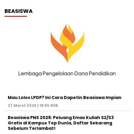
BEASISWA
Mau Lolos LPDP? Ini Cara Dapetin Beasiswa Impian
27 Maret 2026 | 18:55 WIB
Beasiswa PNS 2026: Peluang Emas Kuliah S2/S3
Gratis di Kampus Top Dunia, Daftar Sekarang
Sebelum Terlambat!