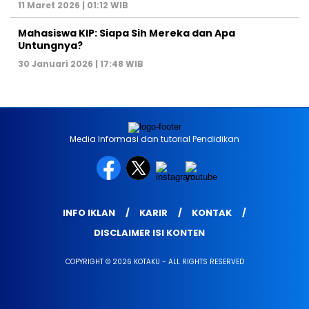
11 Maret 2026 | 01:12 WIB
Mahasiswa KIP: Siapa Sih Mereka dan Apa
Untungnya?
30 Januari 2026 | 17:48 WIB
Media Informasi dan tutorial Pendidikan
INFO IKLAN
KARIR
KONTAK
DISCLAIMER ISI KONTEN
COPYRIGHT © 2026 KOTAKU - ALL RIGHTS RESERVED