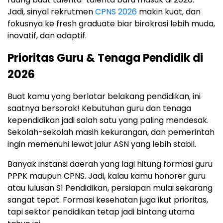
Jadi, sinyal rekrutmen
CPNS 2026
makin kuat, dan
fokusnya ke fresh graduate biar birokrasi lebih muda,
inovatif, dan adaptif.
Prioritas Guru & Tenaga Pendidik di
2026
Buat kamu yang berlatar belakang pendidikan, ini
saatnya bersorak! Kebutuhan guru dan tenaga
kependidikan jadi salah satu yang paling mendesak.
Sekolah-sekolah masih kekurangan, dan pemerintah
ingin memenuhi lewat jalur ASN yang lebih stabil.
Banyak instansi daerah yang lagi hitung formasi guru
PPPK maupun CPNS. Jadi, kalau kamu honorer guru
atau lulusan S1 Pendidikan, persiapan mulai sekarang
sangat tepat. Formasi kesehatan juga ikut prioritas,
tapi sektor pendidikan tetap jadi bintang utama