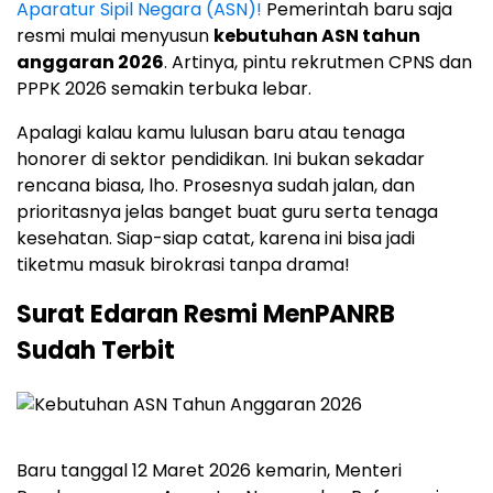
Aparatur Sipil Negara (ASN)!
Pemerintah baru saja
resmi mulai menyusun
kebutuhan ASN tahun
anggaran 2026
. Artinya, pintu rekrutmen CPNS dan
PPPK 2026 semakin terbuka lebar.
Apalagi kalau kamu lulusan baru atau tenaga
honorer di sektor pendidikan. Ini bukan sekadar
rencana biasa, lho. Prosesnya sudah jalan, dan
prioritasnya jelas banget buat guru serta tenaga
kesehatan. Siap-siap catat, karena ini bisa jadi
tiketmu masuk birokrasi tanpa drama!
Surat Edaran Resmi MenPANRB
Sudah Terbit
Baru tanggal 12 Maret 2026 kemarin, Menteri