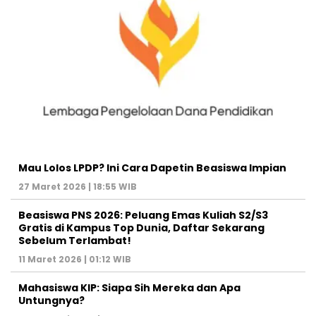
Mau Lolos LPDP? Ini Cara Dapetin Beasiswa Impian
27 Maret 2026 | 18:55 WIB
Beasiswa PNS 2026: Peluang Emas Kuliah S2/S3
Gratis di Kampus Top Dunia, Daftar Sekarang
Sebelum Terlambat!
11 Maret 2026 | 01:12 WIB
Mahasiswa KIP: Siapa Sih Mereka dan Apa
Untungnya?