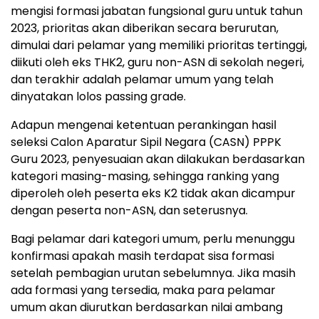
mengisi formasi jabatan fungsional guru untuk tahun
2023, prioritas akan diberikan secara berurutan,
dimulai dari pelamar yang memiliki prioritas tertinggi,
diikuti oleh eks THK2, guru non-ASN di sekolah negeri,
dan terakhir adalah pelamar umum yang telah
dinyatakan lolos passing grade.
Adapun mengenai ketentuan perankingan hasil
seleksi Calon Aparatur Sipil Negara (CASN) PPPK
Guru 2023, penyesuaian akan dilakukan berdasarkan
kategori masing-masing, sehingga ranking yang
diperoleh oleh peserta eks K2 tidak akan dicampur
dengan peserta non-ASN, dan seterusnya.
Bagi pelamar dari kategori umum, perlu menunggu
konfirmasi apakah masih terdapat sisa formasi
setelah pembagian urutan sebelumnya. Jika masih
ada formasi yang tersedia, maka para pelamar
umum akan diurutkan berdasarkan nilai ambang