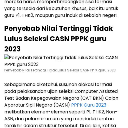
mereka harus mempertimbangkan sisa formasi
yang tersedia dari kebutuhan khusus, baik itu untuk
guru P1, THK2, maupun guru induk di sekolah negeri.
Penyebab Nilai Tertinggi Tidak
Lulus Seleksi CASN PPPK guru
2023
Penyebab Nilai Tertinggi Tidak Lulus Seleksi CASN PPPK guru 2023
Sebagaimana diketahui, susunan alokasi formasi
pada pelaksanaan ujian seleksi Computer Assisted
Test Badan Kepegawaian Negara (CAT BKN) Calon
Aparatur Sipil Negara (CASN)
PPPK Guru 2023
melibatkan elemen-elemen seperti P1, THK2, Non-
ASN, dan pelamar umum yang menduduki urutan
terakhir dalam struktur tersebut. Di sisi lain, ketika