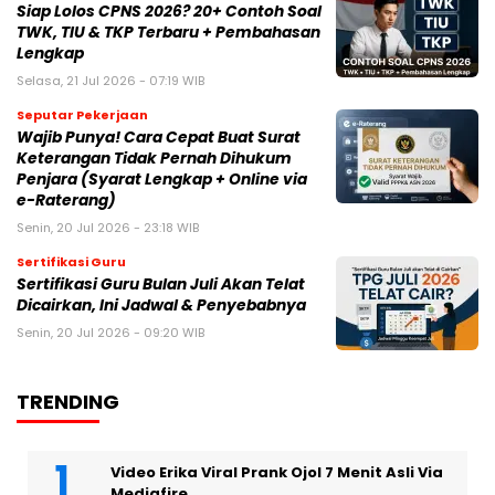
Siap Lolos CPNS 2026? 20+ Contoh Soal
TWK, TIU & TKP Terbaru + Pembahasan
Lengkap
Selasa, 21 Jul 2026 - 07:19 WIB
Seputar Pekerjaan
Wajib Punya! Cara Cepat Buat Surat
Keterangan Tidak Pernah Dihukum
Penjara (Syarat Lengkap + Online via
e-Raterang)
Senin, 20 Jul 2026 - 23:18 WIB
Sertifikasi Guru
Sertifikasi Guru Bulan Juli Akan Telat
Dicairkan, Ini Jadwal & Penyebabnya
Senin, 20 Jul 2026 - 09:20 WIB
TRENDING
Video Erika Viral Prank Ojol 7 Menit Asli Via
Mediafire