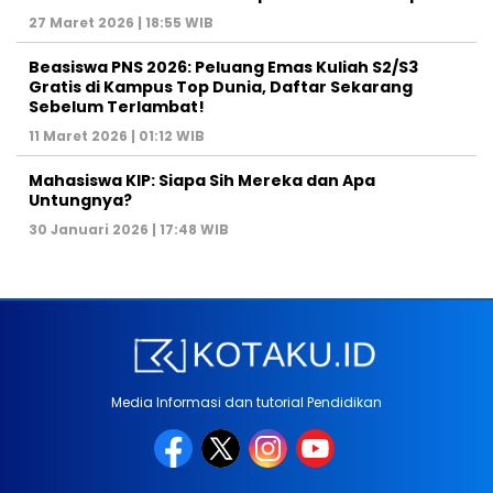
27 Maret 2026 | 18:55 WIB
Beasiswa PNS 2026: Peluang Emas Kuliah S2/S3
Gratis di Kampus Top Dunia, Daftar Sekarang
Sebelum Terlambat!
11 Maret 2026 | 01:12 WIB
Mahasiswa KIP: Siapa Sih Mereka dan Apa
Untungnya?
30 Januari 2026 | 17:48 WIB
Media Informasi dan tutorial Pendidikan