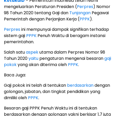
KotakuID
– Pemerintah Indonesia telah resmi
mengeluarkan Peraturan Presiden (
Perpres
) Nomor
98 Tahun 2020 tentang Gaji dan
Tunjangan
Pegawai
Pemerintah dengan Perjanjian Kerja (
PPPK
).
Perpres
ini mempunyai dampak signifikan terhadap
sistem gaji
PPPK
Penuh Waktu di beragam instansi
pemerintahan.
Salah satu
aspek
utama dalam Perpres Nomor 98
Tahun 2020
yaitu
pengaturan mengenai besaran
gaji
pokok
yang akan diterima oleh
PPPK
.
Baca Juga:
Gaji pokok ini telah di tentukan
berdasarkan
dengan
golongan, jabatan, dan tingkat pendidikan yang
dimiliki oleh
PPPK
.
Besaran gaji PPPK Penuh Waktu ini di tentukan
berdasarkan dengan golongan yakni berkisar 1,7 juta