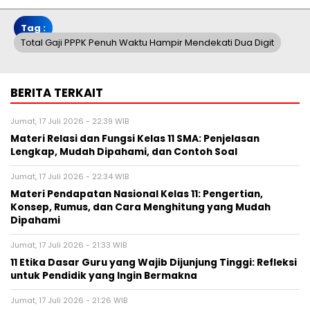
Tag :
Total Gaji PPPK Penuh Waktu Hampir Mendekati Dua Digit
BERITA TERKAIT
Jumat, 17 Juli 2026 - 22:39 WIB
Materi Relasi dan Fungsi Kelas 11 SMA: Penjelasan
Lengkap, Mudah Dipahami, dan Contoh Soal
Jumat, 17 Juli 2026 - 22:34 WIB
Materi Pendapatan Nasional Kelas 11: Pengertian,
Konsep, Rumus, dan Cara Menghitung yang Mudah
Dipahami
Jumat, 17 Juli 2026 - 21:33 WIB
11 Etika Dasar Guru yang Wajib Dijunjung Tinggi: Refleksi
untuk Pendidik yang Ingin Bermakna
Jumat, 17 Juli 2026 - 21:26 WIB