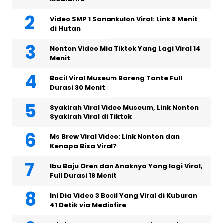
Video SMP 1 Sanankulon Viral: Link 8 Menit
di Hutan
Nonton Video Mia Tiktok Yang Lagi Viral 14
Menit
Bocil Viral Museum Bareng Tante Full
Durasi 30 Menit
Syakirah Viral Video Museum, Link Nonton
Syakirah Viral di Tiktok
Ms Brew Viral Video: Link Nonton dan
Kenapa Bisa Viral?
Ibu Baju Oren dan Anaknya Yang lagi Viral,
Full Durasi 18 Menit
Ini Dia Video 3 Bocil Yang Viral di Kuburan
41 Detik via Mediafire