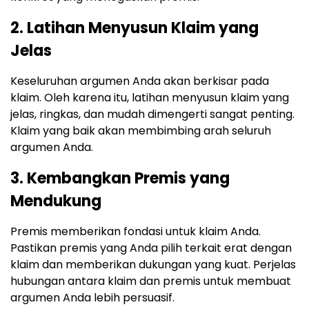
2. Latihan Menyusun Klaim yang
Jelas
Keseluruhan argumen Anda akan berkisar pada
klaim. Oleh karena itu, latihan menyusun klaim yang
jelas, ringkas, dan mudah dimengerti sangat penting.
Klaim yang baik akan membimbing arah seluruh
argumen Anda.
3. Kembangkan Premis yang
Mendukung
Premis memberikan fondasi untuk klaim Anda.
Pastikan premis yang Anda pilih terkait erat dengan
klaim dan memberikan dukungan yang kuat. Perjelas
hubungan antara klaim dan premis untuk membuat
argumen Anda lebih persuasif.