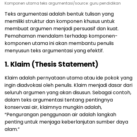
Komponen utama teks argumentasi/source: guru pendidikan
Teks argumentasi adalah bentuk tulisan yang
memiliki struktur dan komponen khusus untuk
membuat argumen menjadi persuasif dan kuat.
Pemahaman mendalam terhadap komponen-
komponen utama ini akan membantu penulis
menyusun teks argumentasi yang efektif.
1. Klaim (Thesis Statement)
Klaim adalah pernyataan utama atau ide pokok yang
ingin diadvokasi oleh penulis. Klaim menjadi dasar dari
seluruh argumen yang akan disusun. Sebagai contoh,
dalam teks argumentasi tentang pentingnya
konservasi air, klaimnya mungkin adalah,
“Pengurangan penggunaan air adalah langkah
penting untuk menjaga keberlanjutan sumber daya
alam.”