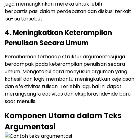
juga memungkinkan mereka untuk lebih
berpartisipasi dalam perdebatan dan diskusi terkait
isu-isu tersebut.
4. Meningkatkan Keterampilan
Penulisan Secara Umum
Pemahaman terhadap struktur argumentasi juga
berdampak pada keterampilan penulisan secara
umum. Mengetahui cara menyusun argumen yang
kohesif dan logis membantu meningkatkan kejelasan
dan efektivitas tulisan. Terlebih lagi, hal ini dapat
merangsang kreativitas dan eksplorasi ide-ide baru
saat menulis.
Komponen Utama dalam Teks
Argumentasi