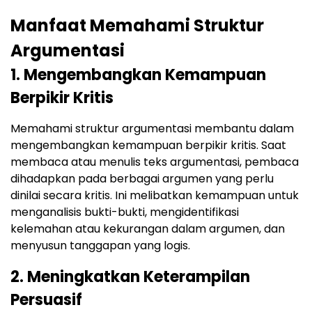
Manfaat Memahami Struktur
Argumentasi
1. Mengembangkan Kemampuan
Berpikir Kritis
Memahami struktur argumentasi membantu dalam
mengembangkan kemampuan berpikir kritis. Saat
membaca atau menulis teks argumentasi, pembaca
dihadapkan pada berbagai argumen yang perlu
dinilai secara kritis. Ini melibatkan kemampuan untuk
menganalisis bukti-bukti, mengidentifikasi
kelemahan atau kekurangan dalam argumen, dan
menyusun tanggapan yang logis.
2. Meningkatkan Keterampilan
Persuasif