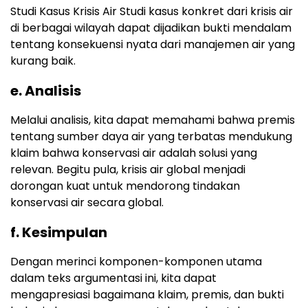
Studi Kasus Krisis Air Studi kasus konkret dari krisis air
di berbagai wilayah dapat dijadikan bukti mendalam
tentang konsekuensi nyata dari manajemen air yang
kurang baik.
e. Analisis
Melalui analisis, kita dapat memahami bahwa premis
tentang sumber daya air yang terbatas mendukung
klaim bahwa konservasi air adalah solusi yang
relevan. Begitu pula, krisis air global menjadi
dorongan kuat untuk mendorong tindakan
konservasi air secara global.
f. Kesimpulan
Dengan merinci komponen-komponen utama
dalam teks argumentasi ini, kita dapat
mengapresiasi bagaimana klaim, premis, dan bukti