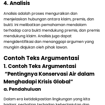
4. Analisis
Analisis adalah proses menguraikan dan
menjelaskan hubungan antara klaim, premis, dan
bukti. Ini melibatkan pemahaman mendalam
terhadap cara bukti mendukung premis, dan premis
mendukung klaim. Analisis juga dapat
mengidentifikasi dan menanggapi argumen yang
mungkin diajukan oleh pihak lawan.
Contoh Teks Argumentasi
1. Contoh Teks Argumentasi
“Pentingnya Konservasi Air dalam
Menghadapi Krisis Global”
a. Pendahuluan
Dalam era ketidakpastian lingkungan yang kita
hadapi, perhatian terhadap keberlanjutan dan