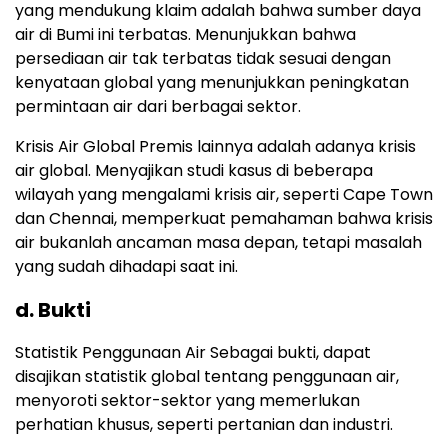
yang mendukung klaim adalah bahwa sumber daya
air di Bumi ini terbatas. Menunjukkan bahwa
persediaan air tak terbatas tidak sesuai dengan
kenyataan global yang menunjukkan peningkatan
permintaan air dari berbagai sektor.
Krisis Air Global Premis lainnya adalah adanya krisis
air global. Menyajikan studi kasus di beberapa
wilayah yang mengalami krisis air, seperti Cape Town
dan Chennai, memperkuat pemahaman bahwa krisis
air bukanlah ancaman masa depan, tetapi masalah
yang sudah dihadapi saat ini.
d. Bukti
Statistik Penggunaan Air Sebagai bukti, dapat
disajikan statistik global tentang penggunaan air,
menyoroti sektor-sektor yang memerlukan
perhatian khusus, seperti pertanian dan industri.