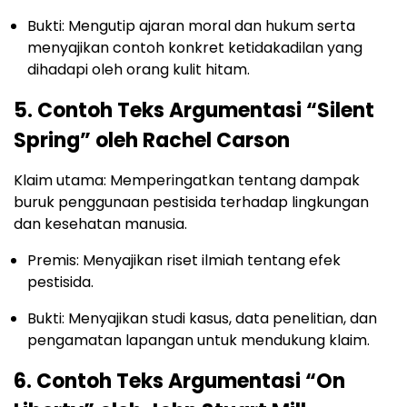
Bukti: Mengutip ajaran moral dan hukum serta
menyajikan contoh konkret ketidakadilan yang
dihadapi oleh orang kulit hitam.
5. Contoh Teks Argumentasi “Silent
Spring” oleh Rachel Carson
Klaim utama: Memperingatkan tentang dampak
buruk penggunaan pestisida terhadap lingkungan
dan kesehatan manusia.
Premis: Menyajikan riset ilmiah tentang efek
pestisida.
Bukti: Menyajikan studi kasus, data penelitian, dan
pengamatan lapangan untuk mendukung klaim.
6. Contoh Teks Argumentasi “On