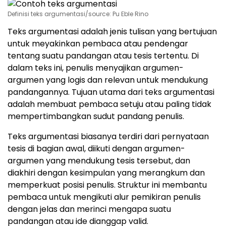
Definisi teks argumentasi/source: Pu Eble Rino
Teks argumentasi adalah jenis tulisan yang bertujuan
untuk meyakinkan pembaca atau pendengar
tentang suatu pandangan atau tesis tertentu. Di
dalam teks ini, penulis menyajikan argumen-
argumen yang logis dan relevan untuk mendukung
pandangannya. Tujuan utama dari teks argumentasi
adalah membuat pembaca setuju atau paling tidak
mempertimbangkan sudut pandang penulis.
Teks argumentasi biasanya terdiri dari pernyataan
tesis di bagian awal, diikuti dengan argumen-
argumen yang mendukung tesis tersebut, dan
diakhiri dengan kesimpulan yang merangkum dan
memperkuat posisi penulis. Struktur ini membantu
pembaca untuk mengikuti alur pemikiran penulis
dengan jelas dan merinci mengapa suatu
pandangan atau ide dianggap valid.