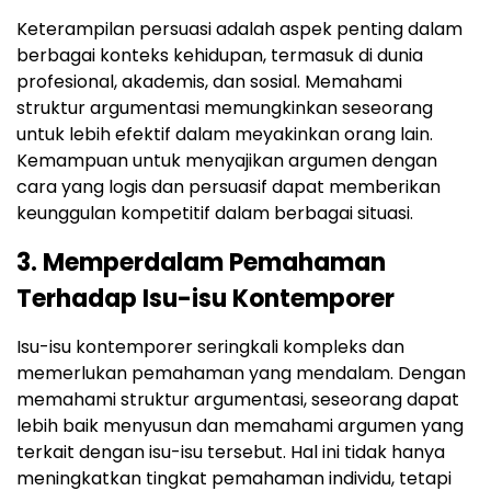
Keterampilan persuasi adalah aspek penting dalam
berbagai konteks kehidupan, termasuk di dunia
profesional, akademis, dan sosial. Memahami
struktur argumentasi memungkinkan seseorang
untuk lebih efektif dalam meyakinkan orang lain.
Kemampuan untuk menyajikan argumen dengan
cara yang logis dan persuasif dapat memberikan
keunggulan kompetitif dalam berbagai situasi.
3. Memperdalam Pemahaman
Terhadap Isu-isu Kontemporer
Isu-isu kontemporer seringkali kompleks dan
memerlukan pemahaman yang mendalam. Dengan
memahami struktur argumentasi, seseorang dapat
lebih baik menyusun dan memahami argumen yang
terkait dengan isu-isu tersebut. Hal ini tidak hanya
meningkatkan tingkat pemahaman individu, tetapi