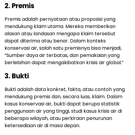
2. Premis
Premis adalah pernyataan atau proposisi yang
mendukung klaim utama. Mereka memberikan
alasan atau landasan mengapa klaim tersebut
dapat diterima atau benar. Dalam konteks
konservasi air, salah satu premisnya bisa menjadi,
“Sumber daya air terbatas, dan pemakaian yang
berlebihan dapat mengakibatkan krisis air global.”
3. Bukti
Bukti adalah data konkret, fakta, atau contoh yang
mendukung premis dan, secara luas, klaim. Dalam
kasus konservasi air, bukti dapat berupa statistik
penggunaan air yang tinggi, studi kasus krisis air di
beberapa wilayah, atau perkiraan penurunan
ketersediaan air di masa depan.