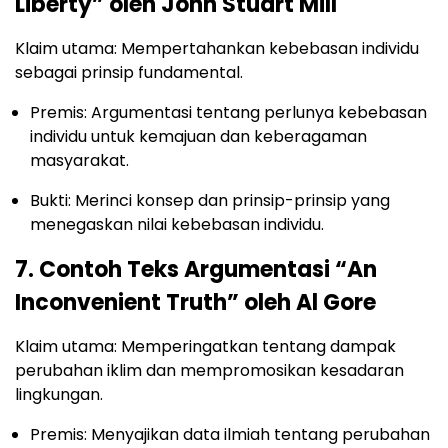
Liberty” oleh John Stuart Mill
Klaim utama: Mempertahankan kebebasan individu
sebagai prinsip fundamental.
Premis: Argumentasi tentang perlunya kebebasan
individu untuk kemajuan dan keberagaman
masyarakat.
Bukti: Merinci konsep dan prinsip-prinsip yang
menegaskan nilai kebebasan individu.
7. Contoh Teks Argumentasi “An
Inconvenient Truth” oleh Al Gore
Klaim utama: Memperingatkan tentang dampak
perubahan iklim dan mempromosikan kesadaran
lingkungan.
Premis: Menyajikan data ilmiah tentang perubahan