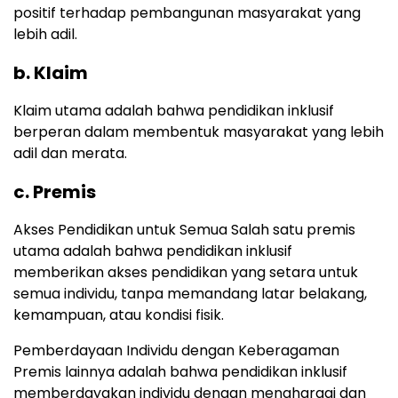
positif terhadap pembangunan masyarakat yang
lebih adil.
b. Klaim
Klaim utama adalah bahwa pendidikan inklusif
berperan dalam membentuk masyarakat yang lebih
adil dan merata.
c. Premis
Akses Pendidikan untuk Semua Salah satu premis
utama adalah bahwa pendidikan inklusif
memberikan akses pendidikan yang setara untuk
semua individu, tanpa memandang latar belakang,
kemampuan, atau kondisi fisik.
Pemberdayaan Individu dengan Keberagaman
Premis lainnya adalah bahwa pendidikan inklusif
memberdayakan individu dengan menghargai dan