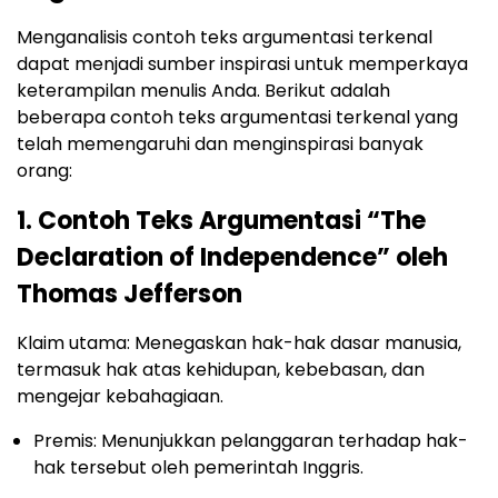
Menganalisis contoh teks argumentasi terkenal
dapat menjadi sumber inspirasi untuk memperkaya
keterampilan menulis Anda. Berikut adalah
beberapa contoh teks argumentasi terkenal yang
telah memengaruhi dan menginspirasi banyak
orang:
1. Contoh Teks Argumentasi “The
Declaration of Independence” oleh
Thomas Jefferson
Klaim utama: Menegaskan hak-hak dasar manusia,
termasuk hak atas kehidupan, kebebasan, dan
mengejar kebahagiaan.
Premis: Menunjukkan pelanggaran terhadap hak-
hak tersebut oleh pemerintah Inggris.