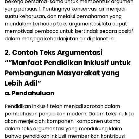
bekerja bersama-sama untuk membentuk argumen
yang persuasif. Pentingnya konservasi air menjadi
suatu keharusan, dan melalui pemahaman yang
mendalam terhadap teks argumentasi, kita dapat
memotivasi pembaca untuk bertindak secara positif
dalam menjaga keberlanjutan air di planet ini.
2. Contoh Teks Argumentasi
“”Manfaat Pendidikan Inklusif untuk
Pembangunan Masyarakat yang
Lebih Adil”
a. Pendahuluan
Pendidikan inklusif telah menjadi sorotan dalam
pembahasan pendidikan modern. Dalam teks ini, kita
akan menjelajahi komponen-komponen utama
dalam teks argumentasi yang mendukung klaim
bahwa pendidikan inklusif memberikan kontribusi