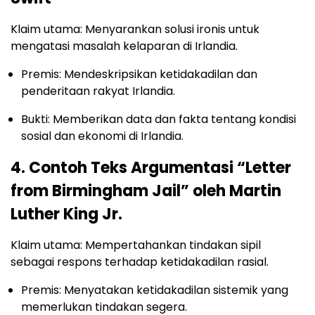
Klaim utama: Menyarankan solusi ironis untuk
mengatasi masalah kelaparan di Irlandia.
Premis: Mendeskripsikan ketidakadilan dan
penderitaan rakyat Irlandia.
Bukti: Memberikan data dan fakta tentang kondisi
sosial dan ekonomi di Irlandia.
4. Contoh Teks Argumentasi “Letter
from Birmingham Jail” oleh Martin
Luther King Jr.
Klaim utama: Mempertahankan tindakan sipil
sebagai respons terhadap ketidakadilan rasial.
Premis: Menyatakan ketidakadilan sistemik yang
memerlukan tindakan segera.