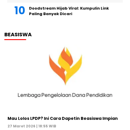
Doodstream Hijab Viral: Kumpulin Link
Paling Banyak Dicari
BEASISWA
Mau Lolos LPDP? Ini Cara Dapetin Beasiswa Impian
27 Maret 2026 | 18:55 WIB