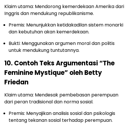
Klaim utama: Mendorong kemerdekaan Amerika dari
Inggris dan mendukung republikanisme.
Premis: Menunjukkan ketidakadilan sistem monarki
dan kebutuhan akan kemerdekaan.
Bukti: Menggunakan argumen moral dan politis
untuk mendukung tuntutannya.
10. Contoh Teks Argumentasi “The
Feminine Mystique” oleh Betty
Friedan
Klaim utama: Mendesak pembebasan perempuan
dari peran tradisional dan norma sosial.
Premis: Menyajikan analisis sosial dan psikologis
tentang tekanan sosial terhadap perempuan.