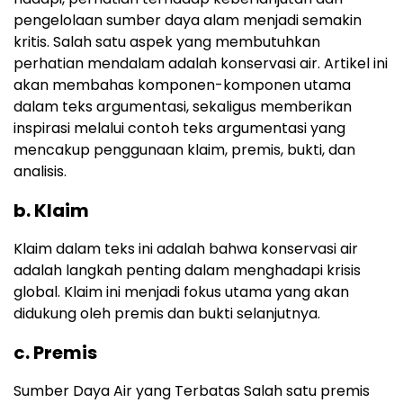
pengelolaan sumber daya alam menjadi semakin
kritis. Salah satu aspek yang membutuhkan
perhatian mendalam adalah konservasi air. Artikel ini
akan membahas komponen-komponen utama
dalam teks argumentasi, sekaligus memberikan
inspirasi melalui contoh teks argumentasi yang
mencakup penggunaan klaim, premis, bukti, dan
analisis.
b. Klaim
Klaim dalam teks ini adalah bahwa konservasi air
adalah langkah penting dalam menghadapi krisis
global. Klaim ini menjadi fokus utama yang akan
didukung oleh premis dan bukti selanjutnya.
c. Premis
Sumber Daya Air yang Terbatas Salah satu premis