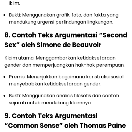
iklim.
Bukti: Menggunakan grafik, foto, dan fakta yang
mendukung urgensi perlindungan lingkungan.
8. Contoh Teks Argumentasi “Second
Sex” oleh Simone de Beauvoir
Klaim utama: Menggambarkan ketidaksetaraan
gender dan memperjuangkan hak-hak perempuan.
Premis: Menunjukkan bagaimana konstruksi sosial
menyebabkan ketidaksetaraan gender.
Bukti: Menggunakan analisis filosofis dan contoh
sejarah untuk mendukung klaimnya.
9. Contoh Teks Argumentasi
“Common Sense” oleh Thomas Paine