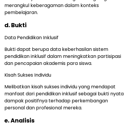
merangkul keberagaman dalam konteks
pembelajaran.
d. Bukti
Data Pendidikan Inklusif
Bukti dapat berupa data keberhasilan sistem
pendidikan inklusif dalam meningkatkan partisipasi
dan pencapaian akademis para siswa.
Kisah Sukses Individu
Melibatkan kisah sukses individu yang mendapat
manfaat dari pendidikan inklusif sebagai bukti nyata
dampak positifnya terhadap perkembangan
personal dan profesional mereka.
e. Analisis