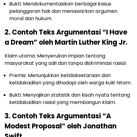
Bukti: Mendokumentasikan berbagai kasus
pelanggaran hak dan menawarkan argumen
moral dan hukum.
2. Contoh Teks Argumentasi “I Have
a Dream” oleh Martin Luther King Jr.
Klaim utama: Menyerukan impian tentang
masyarakat yang adil dan tanpa diskriminasi rasial.
Premis: Menunjukkan ketidaksetaraan dan
ketidakadilan yang dihadapi oleh warga kulit hitam.
Bukti: Menyajikan statistik dan kisah nyata tentang
ketidakadilan rasial yang membangun klaim.
3. Contoh Teks Argumentasi “A
Modest Proposal” oleh Jonathan
Swift