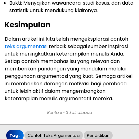
Bukti: Menyajikan wawancara, studi kasus, dan data
statistik untuk mendukung klaimnya.
Kesimpulan
Dalam artikel ini, kita telah mengeksplorasi contoh
teks argumentasi
terbaik sebagai sumber inspirasi
untuk meningkatkan keterampilan menulis Anda.
Setiap contoh membahas isu yang relevan dan
memberikan pandangan yang mendalam melalui
penggunaan argumentasi yang kuat. Semoga artikel
ini memberikan dorongan motivasi bagi pembaca
untuk lebih aktif dalam mengembangkan
keterampilan menulis argumentatif mereka.
Berita ini 3 kali dibaca
Tag :
Contoh Teks Argumentasi
Pendidikan