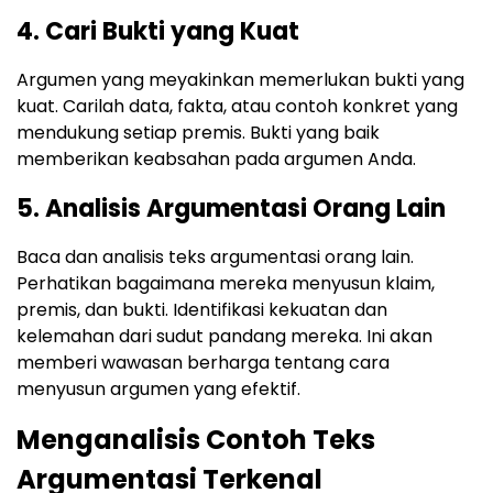
4. Cari Bukti yang Kuat
Argumen yang meyakinkan memerlukan bukti yang
kuat. Carilah data, fakta, atau contoh konkret yang
mendukung setiap premis. Bukti yang baik
memberikan keabsahan pada argumen Anda.
5. Analisis Argumentasi Orang Lain
Baca dan analisis teks argumentasi orang lain.
Perhatikan bagaimana mereka menyusun klaim,
premis, dan bukti. Identifikasi kekuatan dan
kelemahan dari sudut pandang mereka. Ini akan
memberi wawasan berharga tentang cara
menyusun argumen yang efektif.
Menganalisis Contoh Teks
Argumentasi Terkenal