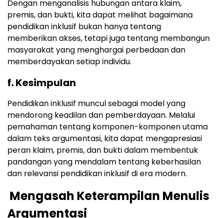
Dengan menganalisis hubungan antara klaim,
premis, dan bukti, kita dapat melihat bagaimana
pendidikan inklusif bukan hanya tentang
memberikan akses, tetapi juga tentang membangun
masyarakat yang menghargai perbedaan dan
memberdayakan setiap individu.
f. Kesimpulan
Pendidikan inklusif muncul sebagai model yang
mendorong keadilan dan pemberdayaan. Melalui
pemahaman tentang komponen-komponen utama
dalam teks argumentasi, kita dapat mengapresiasi
peran klaim, premis, dan bukti dalam membentuk
pandangan yang mendalam tentang keberhasilan
dan relevansi pendidikan inklusif di era modern.
Mengasah Keterampilan Menulis
Argumentasi