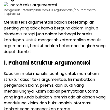
Mengasah Keterampilan Menulis Argumentasi/source: metro
inspirasiku
Menulis teks argumentasi adalah keterampilan
penting yang tidak hanya berguna dalam lingkup
akademis tetapi juga dalam berbagai konteks
kehidupan. Untuk mengasah keterampilan menulis
argumentasi, berikut adalah beberapa langkah yang
dapat diambil:
1. Pahami Struktur Argumentasi
Sebelum mulai menulis, penting untuk memahami
struktur dasar teks argumentasi. Ini melibatkan
pengenalan klaim, premis, dan bukti yang
mendukungnya. Klaim adalah pernyataan utama
yang ingin Anda buktikan, premis adalah alasan yang
mendukung klaim, dan bukti adalah informasi
konkret yang menegaskan premis.