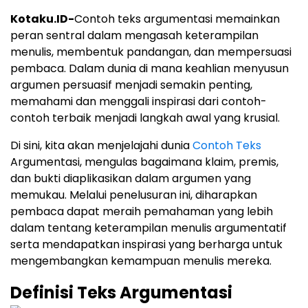
Kotaku.ID-
Contoh teks argumentasi memainkan
peran sentral dalam mengasah keterampilan
menulis, membentuk pandangan, dan mempersuasi
pembaca. Dalam dunia di mana keahlian menyusun
argumen persuasif menjadi semakin penting,
memahami dan menggali inspirasi dari contoh-
contoh terbaik menjadi langkah awal yang krusial.
Di sini, kita akan menjelajahi dunia
Contoh Teks
Argumentasi, mengulas bagaimana klaim, premis,
dan bukti diaplikasikan dalam argumen yang
memukau. Melalui penelusuran ini, diharapkan
pembaca dapat meraih pemahaman yang lebih
dalam tentang keterampilan menulis argumentatif
serta mendapatkan inspirasi yang berharga untuk
mengembangkan kemampuan menulis mereka.
Definisi Teks Argumentasi