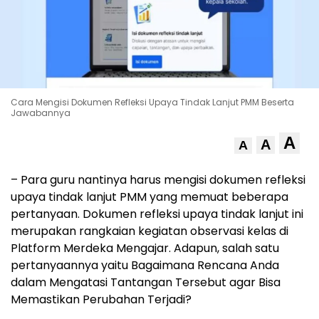
Cara Mengisi Dokumen Refleksi Upaya Tindak Lanjut PMM Beserta
Jawabannya
A
A
A
– Para guru nantinya harus mengisi dokumen refleksi
upaya tindak lanjut PMM yang memuat beberapa
pertanyaan. Dokumen refleksi upaya tindak lanjut ini
merupakan rangkaian kegiatan observasi kelas di
Platform Merdeka Mengajar. Adapun, salah satu
pertanyaannya yaitu Bagaimana Rencana Anda
dalam Mengatasi Tantangan Tersebut agar Bisa
Memastikan Perubahan Terjadi?