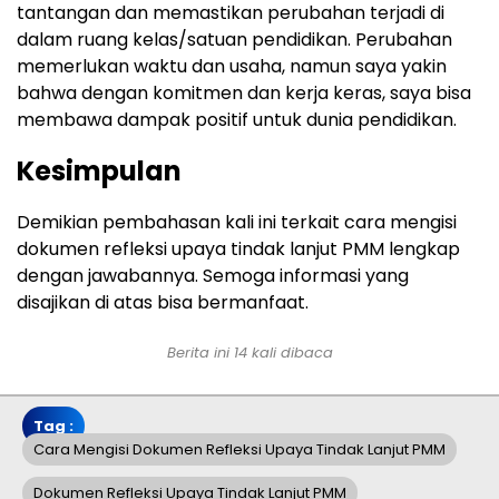
tantangan dan memastikan perubahan terjadi di
dalam ruang kelas/satuan pendidikan. Perubahan
memerlukan waktu dan usaha, namun saya yakin
bahwa dengan komitmen dan kerja keras, saya bisa
membawa dampak positif untuk dunia pendidikan.
Kesimpulan
Demikian pembahasan kali ini terkait cara mengisi
dokumen refleksi upaya tindak lanjut PMM lengkap
dengan jawabannya. Semoga informasi yang
disajikan di atas bisa bermanfaat.
Berita ini 14 kali dibaca
Tag :
Cara Mengisi Dokumen Refleksi Upaya Tindak Lanjut PMM
Dokumen Refleksi Upaya Tindak Lanjut PMM