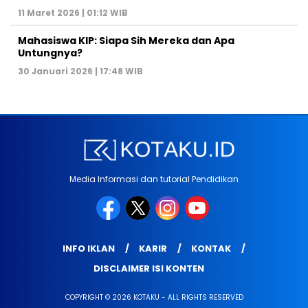
11 Maret 2026 | 01:12 WIB
Mahasiswa KIP: Siapa Sih Mereka dan Apa
Untungnya?
30 Januari 2026 | 17:48 WIB
Media Informasi dan tutorial Pendidikan
INFO IKLAN
KARIR
KONTAK
DISCLAIMER ISI KONTEN
COPYRIGHT © 2026 KOTAKU - ALL RIGHTS RESERVED