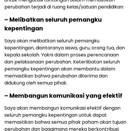
perubahan terjadi di ruang kelas/satuan pendidikan:
– Melibatkan seluruh pemangku
kepentingan
Saya akan melibatkan seluruh pemangku
kepentingan, diantaranya siswa, guru, orang tua, dan
kepala sekolah. Yakni dalam proses perencanaan
dan pelaksanaan perubahan. Keterlibatan seluruh
pemangku kepentingan akan membantu dalam
memastikan bahwa perubahan diterima dan
didukung oleh semua pihak.
– Membangun komunikasi yang efektif
Saya akan membangun komunikasi efektif dengan
seluruh pemangku kepentingan untuk dapat
memastikan bahwa semua pihak paham akan tujuan
perubahan dan bagaimana mereka berkontribusi.