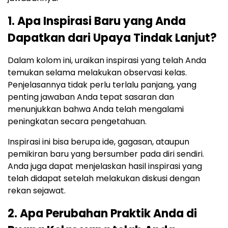
1. Apa Inspirasi Baru yang Anda
Dapatkan dari Upaya Tindak Lanjut?
Dalam kolom ini, uraikan inspirasi yang telah Anda
temukan selama melakukan observasi kelas.
Penjelasannya tidak perlu terlalu panjang, yang
penting jawaban Anda tepat sasaran dan
menunjukkan bahwa Anda telah mengalami
peningkatan secara pengetahuan.
Inspirasi ini bisa berupa ide, gagasan, ataupun
pemikiran baru yang bersumber pada diri sendiri.
Anda juga dapat menjelaskan hasil inspirasi yang
telah didapat setelah melakukan diskusi dengan
rekan sejawat.
2. Apa Perubahan Praktik Anda di