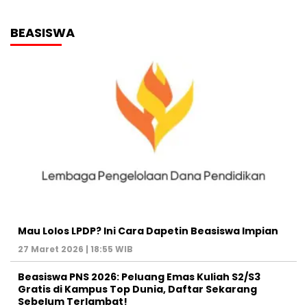
BEASISWA
Mau Lolos LPDP? Ini Cara Dapetin Beasiswa Impian
27 Maret 2026 | 18:55 WIB
Beasiswa PNS 2026: Peluang Emas Kuliah S2/S3
Gratis di Kampus Top Dunia, Daftar Sekarang
Sebelum Terlambat!