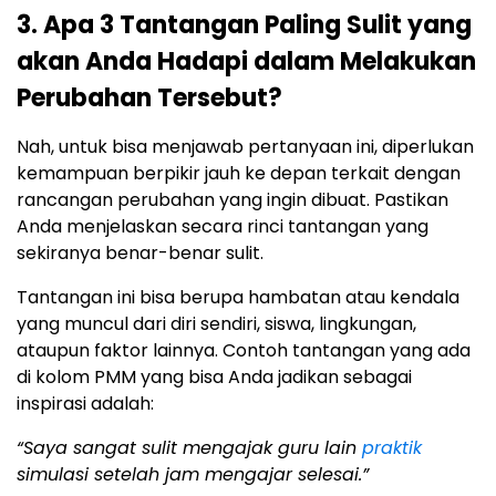
3. Apa 3 Tantangan Paling Sulit yang
akan Anda Hadapi dalam Melakukan
Perubahan Tersebut?
Nah, untuk bisa menjawab pertanyaan ini, diperlukan
kemampuan berpikir jauh ke depan terkait dengan
rancangan perubahan yang ingin dibuat. Pastikan
Anda menjelaskan secara rinci tantangan yang
sekiranya benar-benar sulit.
Tantangan ini bisa berupa hambatan atau kendala
yang muncul dari diri sendiri, siswa, lingkungan,
ataupun faktor lainnya. Contoh tantangan yang ada
di kolom PMM yang bisa Anda jadikan sebagai
inspirasi adalah:
“Saya sangat sulit mengajak guru lain
praktik
simulasi setelah jam mengajar selesai.”