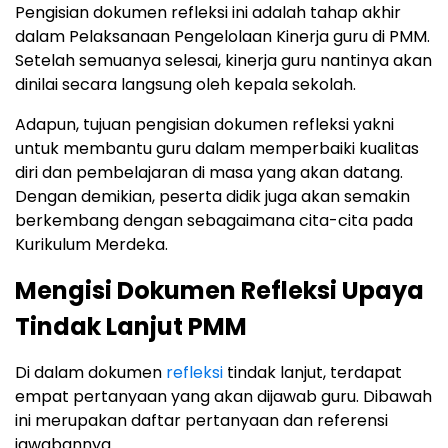
Pengisian dokumen refleksi ini adalah tahap akhir
dalam Pelaksanaan Pengelolaan Kinerja guru di PMM.
Setelah semuanya selesai, kinerja guru nantinya akan
dinilai secara langsung oleh kepala sekolah.
Adapun, tujuan pengisian dokumen refleksi yakni
untuk membantu guru dalam memperbaiki kualitas
diri dan pembelajaran di masa yang akan datang.
Dengan demikian, peserta didik juga akan semakin
berkembang dengan sebagaimana cita-cita pada
Kurikulum Merdeka.
Mengisi Dokumen Refleksi Upaya
Tindak Lanjut PMM
Di dalam dokumen
refleksi
tindak lanjut, terdapat
empat pertanyaan yang akan dijawab guru. Dibawah
ini merupakan daftar pertanyaan dan referensi
jawabannya.