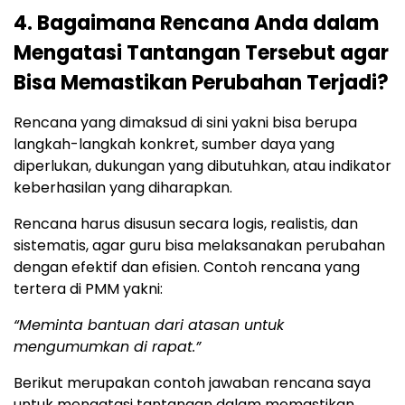
4. Bagaimana Rencana Anda dalam
Mengatasi Tantangan Tersebut agar
Bisa Memastikan Perubahan Terjadi?
Rencana yang dimaksud di sini yakni bisa berupa
langkah-langkah konkret, sumber daya yang
diperlukan, dukungan yang dibutuhkan, atau indikator
keberhasilan yang diharapkan.
Rencana harus disusun secara logis, realistis, dan
sistematis, agar guru bisa melaksanakan perubahan
dengan efektif dan efisien. Contoh rencana yang
tertera di PMM yakni:
“Meminta bantuan dari atasan untuk
mengumumkan di rapat.”
Berikut merupakan contoh jawaban rencana saya
untuk mengatasi tantangan dalam memastikan