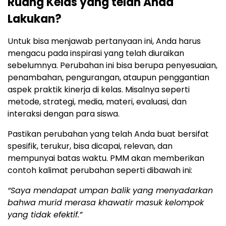
Ruang Kelas yang telah Anda
Lakukan?
Untuk bisa menjawab pertanyaan ini, Anda harus
mengacu pada inspirasi yang telah diuraikan
sebelumnya. Perubahan ini bisa berupa penyesuaian,
penambahan, pengurangan, ataupun penggantian
aspek praktik kinerja di kelas. Misalnya seperti
metode, strategi, media, materi, evaluasi, dan
interaksi dengan para siswa.
Pastikan perubahan yang telah Anda buat bersifat
spesifik, terukur, bisa dicapai, relevan, dan
mempunyai batas waktu. PMM akan memberikan
contoh kalimat perubahan seperti dibawah ini:
“Saya mendapat umpan balik yang menyadarkan
bahwa murid merasa khawatir masuk kelompok
yang tidak efektif.”