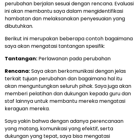
perubahan berjalan sesuai dengan rencana. Evaluasi
ini akan membantu saya dalam mengidentifikasi
hambatan dan melaksanakan penyesuaian yang
dibutuhkan.
Berikut ini merupakan beberapa contoh bagaimana
saya akan mengatasi tantangan spesifik:
Tantangan:
Perlawanan pada perubahan
Rencana:
Saya akan berkomunikasi dengan jelas
terkait tujuan perubahan dan bagaimana hal itu
akan menguntungkan seluruh pihak. Saya juga akan
memberi pelatihan dan dukungan kepada guru dan
staf lainnya untuk membantu mereka mengatasi
keraguan mereka.
Saya yakin bahwa dengan adanya perencanaan
yang matang, komunikasi yang efektif, serta
dukungan yang tepat, saya bisa mengatasi