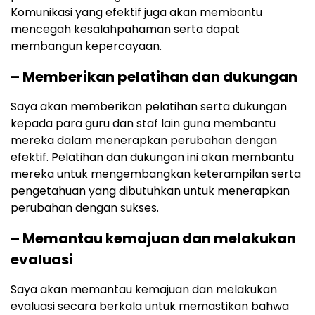
Komunikasi yang efektif juga akan membantu
mencegah kesalahpahaman serta dapat
membangun kepercayaan.
– Memberikan pelatihan dan dukungan
Saya akan memberikan pelatihan serta dukungan
kepada para guru dan staf lain guna membantu
mereka dalam menerapkan perubahan dengan
efektif. Pelatihan dan dukungan ini akan membantu
mereka untuk mengembangkan keterampilan serta
pengetahuan yang dibutuhkan untuk menerapkan
perubahan dengan sukses.
– Memantau kemajuan dan melakukan
evaluasi
Saya akan memantau kemajuan dan melakukan
evaluasi secara berkala untuk memastikan bahwa