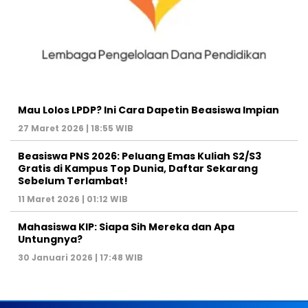
Mau Lolos LPDP? Ini Cara Dapetin Beasiswa Impian
27 Maret 2026 | 18:55 WIB
Beasiswa PNS 2026: Peluang Emas Kuliah S2/S3
Gratis di Kampus Top Dunia, Daftar Sekarang
Sebelum Terlambat!
11 Maret 2026 | 01:12 WIB
Mahasiswa KIP: Siapa Sih Mereka dan Apa
Untungnya?
30 Januari 2026 | 17:48 WIB