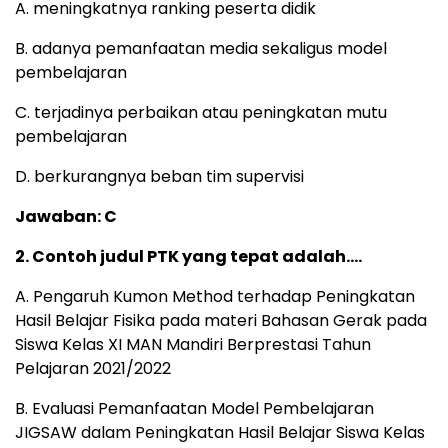
A. meningkatnya ranking peserta didik
B. adanya pemanfaatan media sekaligus model
pembelajaran
C. terjadinya perbaikan atau peningkatan mutu
pembelajaran
D. berkurangnya beban tim supervisi
Jawaban: C
2. Contoh judul PTK yang tepat adalah….
A. Pengaruh Kumon Method terhadap Peningkatan
Hasil Belajar Fisika pada materi Bahasan Gerak pada
Siswa Kelas XI MAN Mandiri Berprestasi Tahun
Pelajaran 2021/2022
B. Evaluasi Pemanfaatan Model Pembelajaran
JIGSAW dalam Peningkatan Hasil Belajar Siswa Kelas