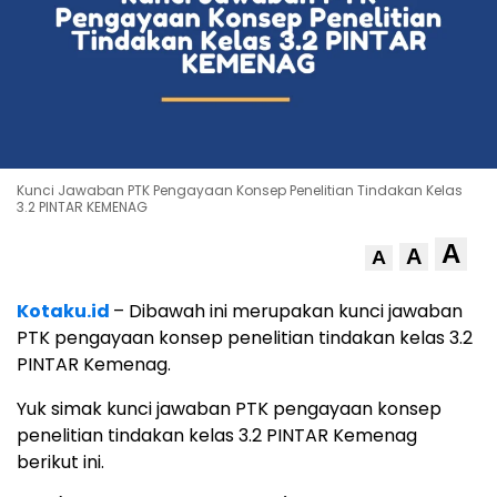
Kunci Jawaban PTK Pengayaan Konsep Penelitian Tindakan Kelas
3.2 PINTAR KEMENAG
A
A
A
Kotaku.id
– Dibawah ini merupakan kunci jawaban
PTK pengayaan konsep penelitian tindakan kelas 3.2
PINTAR Kemenag.
Yuk simak kunci jawaban PTK pengayaan konsep
penelitian tindakan kelas 3.2 PINTAR Kemenag
berikut ini.