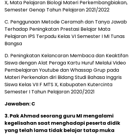
X, Mata Pelajaran Biologi Materi Perkembangbiakan,
Semester Genap Tahun Pelajaran 2021/2022
C. Penggunaan Metode Ceramah dan Tanya Jawab
Terhadap Peningkatan Prestasi Belajar Mata
Pelajaran IPS Terpadu Kelas VI Semester I MI Tunas
Bangsa
D. Peningkatan Kelancaran Membaca dan Keaktifan
Siswa dengan Alat Peraga Kartu Huruf Melalui Video
Pembelajaran Youtube dan Whassap Grup pada
Materi Perkenalan diri Bidang Studi Bahasa Inggris
Siswa Kelas VII F MTS X, Kabupaten Kutercinta
Semester I Tahun Pelajaran 2020/2021
Jawaban: C
3. Pak Ahmad seorang guru MI mengalami
kegelisahan saat menghadapi peserta didik
yang telah lama tidak belajar tatap muka