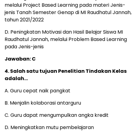
melalui Project Based Learning pada materi Jenis-
jenis Tanah Semester Genap di MI Raudhatul Jannah,
tahun 2021/2022
D. Peningkatan Motivasi dan Hasil Belajar Siswa MI
Raudhatul Jannah, melalui Problem Based Learning
pada Jenis-jenis
Jawaban: C
4. Salah satu tujuan Penelitian Tindakan Kelas
adalah…
A. Guru cepat naik pangkat
B. Menjalin kolaborasi antarguru
C. Guru dapat mengumpulkan angka kredit
D. Meningkatkan mutu pembelajaran