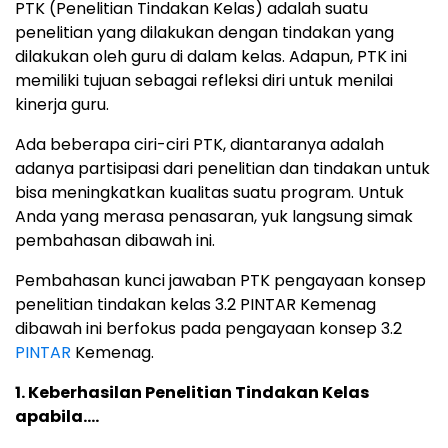
PTK (Penelitian Tindakan Kelas) adalah suatu
penelitian yang dilakukan dengan tindakan yang
dilakukan oleh guru di dalam kelas. Adapun, PTK ini
memiliki tujuan sebagai refleksi diri untuk menilai
kinerja guru.
Ada beberapa ciri-ciri PTK, diantaranya adalah
adanya partisipasi dari penelitian dan tindakan untuk
bisa meningkatkan kualitas suatu program. Untuk
Anda yang merasa penasaran, yuk langsung simak
pembahasan dibawah ini.
Pembahasan kunci jawaban PTK pengayaan konsep
penelitian tindakan kelas 3.2 PINTAR Kemenag
dibawah ini berfokus pada pengayaan konsep 3.2
PINTAR
Kemenag.
1. Keberhasilan Penelitian Tindakan Kelas
apabila….