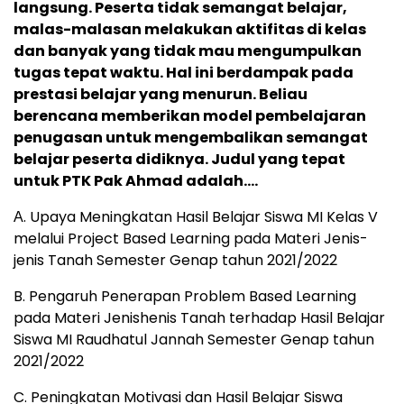
langsung. Peserta tidak semangat belajar,
malas-malasan melakukan aktifitas di kelas
dan banyak yang tidak mau mengumpulkan
tugas tepat waktu. Hal ini berdampak pada
prestasi belajar yang menurun. Beliau
berencana memberikan model pembelajaran
penugasan untuk mengembalikan semangat
belajar peserta didiknya. Judul yang tepat
untuk PTK Pak Ahmad adalah….
Α. Upaya Meningkatan Hasil Belajar Siswa MI Kelas V
melalui Project Based Learning pada Materi Jenis-
jenis Tanah Semester Genap tahun 2021/2022
B. Pengaruh Penerapan Problem Based Learning
pada Materi Jenishenis Tanah terhadap Hasil Belajar
Siswa MI Raudhatul Jannah Semester Genap tahun
2021/2022
C. Peningkatan Motivasi dan Hasil Belajar Siswa