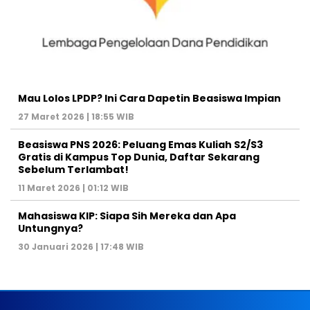
Mau Lolos LPDP? Ini Cara Dapetin Beasiswa Impian
27 Maret 2026 | 18:55 WIB
Beasiswa PNS 2026: Peluang Emas Kuliah S2/S3
Gratis di Kampus Top Dunia, Daftar Sekarang
Sebelum Terlambat!
11 Maret 2026 | 01:12 WIB
Mahasiswa KIP: Siapa Sih Mereka dan Apa
Untungnya?
30 Januari 2026 | 17:48 WIB