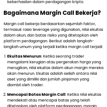
keberhasilan dalam perdagangan kripto.
Bagaimana Margin Call Bekerja?
Margin call bekerja berdasarkan sejumlah faktor,
termasuk rasio leverage yang digunakan, nilai ekuitas
dalam akun, dan batas risiko yang ditetapkan oleh
platform perdagangan. Berikut adalah langkah-
langkah umum yang terjadi ketika margin call terjadi:
Ekuitas Menurun
: Ketika seorang trader
mengalami kerugian atau pergerakan harga yang
merugikan, nilai ekuitas dalam akun margin mereka
akan menurun. Ekuitas adalah selisih antara nilai
aset yang dimiliki dan jumlah pinjaman yang
diambil oleh trader.
Mencapai Batas Margin Call
: Ketika nilai ekuitas
mendekati atau mencapai batas yang telah
ditetapkan oleh platform perdagangan, margin