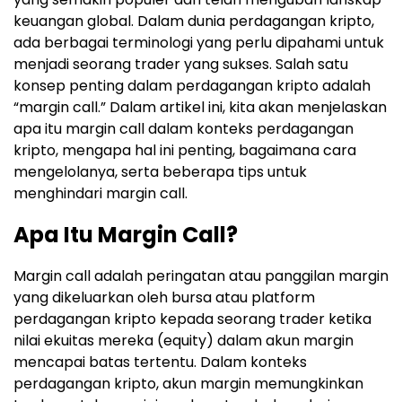
keuangan global. Dalam dunia perdagangan kripto,
ada berbagai terminologi yang perlu dipahami untuk
menjadi seorang trader yang sukses. Salah satu
konsep penting dalam perdagangan kripto adalah
“margin call.” Dalam artikel ini, kita akan menjelaskan
apa itu margin call dalam konteks perdagangan
kripto, mengapa hal ini penting, bagaimana cara
mengelolanya, serta beberapa tips untuk
menghindari margin call.
Apa Itu Margin Call?
Margin call adalah peringatan atau panggilan margin
yang dikeluarkan oleh bursa atau platform
perdagangan kripto kepada seorang trader ketika
nilai ekuitas mereka (equity) dalam akun margin
mencapai batas tertentu. Dalam konteks
perdagangan kripto, akun margin memungkinkan