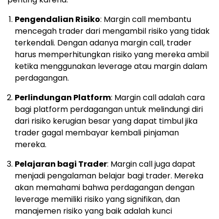
Pengendalian Risiko
: Margin call membantu
mencegah trader dari mengambil risiko yang tidak
terkendali. Dengan adanya margin call, trader
harus memperhitungkan risiko yang mereka ambil
ketika menggunakan leverage atau margin dalam
perdagangan.
Perlindungan Platform
: Margin call adalah cara
bagi platform perdagangan untuk melindungi diri
dari risiko kerugian besar yang dapat timbul jika
trader gagal membayar kembali pinjaman
mereka.
Pelajaran bagi Trader
: Margin call juga dapat
menjadi pengalaman belajar bagi trader. Mereka
akan memahami bahwa perdagangan dengan
leverage memiliki risiko yang signifikan, dan
manajemen risiko yang baik adalah kunci