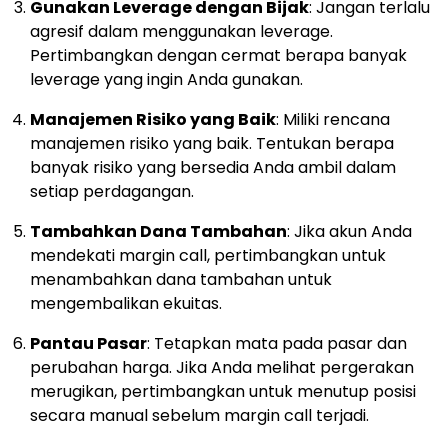
Gunakan Leverage dengan Bijak
: Jangan terlalu
agresif dalam menggunakan leverage.
Pertimbangkan dengan cermat berapa banyak
leverage yang ingin Anda gunakan.
Manajemen Risiko yang Baik
: Miliki rencana
manajemen risiko yang baik. Tentukan berapa
banyak risiko yang bersedia Anda ambil dalam
setiap perdagangan.
Tambahkan Dana Tambahan
: Jika akun Anda
mendekati margin call, pertimbangkan untuk
menambahkan dana tambahan untuk
mengembalikan ekuitas.
Pantau Pasar
: Tetapkan mata pada pasar dan
perubahan harga. Jika Anda melihat pergerakan
merugikan, pertimbangkan untuk menutup posisi
secara manual sebelum margin call terjadi.