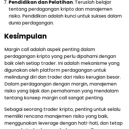
Pendidikan dan Pelatihan
: Teruslah belajar
tentang perdagangan kripto dan manajemen
risiko. Pendidikan adalah kunci untuk sukses dalam
dunia perdagangan.
Kesimpulan
Margin call adalah aspek penting dalam
perdagangan kripto yang perlu dipahami dengan
baik oleh setiap trader. Ini adalah mekanisme yang
digunakan oleh platform perdagangan untuk
melindungi diri dan trader dari risiko kerugian besar.
Dalam perdagangan dengan margin, manajemen
risiko yang bijak dan pemahaman yang mendalam
tentang konsep margin call sangat penting.
Sebagai seorang trader kripto, penting untuk selalu
memiliki rencana manajemen risiko yang baik,
menggunakan leverage dengan hati-hati, dan tetap