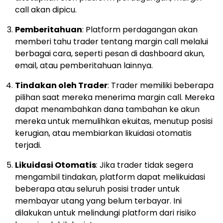
call akan dipicu.
Pemberitahuan
: Platform perdagangan akan
memberi tahu trader tentang margin call melalui
berbagai cara, seperti pesan di dashboard akun,
email, atau pemberitahuan lainnya.
Tindakan oleh Trader
: Trader memiliki beberapa
pilihan saat mereka menerima margin call. Mereka
dapat menambahkan dana tambahan ke akun
mereka untuk memulihkan ekuitas, menutup posisi
kerugian, atau membiarkan likuidasi otomatis
terjadi.
Likuidasi Otomatis
: Jika trader tidak segera
mengambil tindakan, platform dapat melikuidasi
beberapa atau seluruh posisi trader untuk
membayar utang yang belum terbayar. Ini
dilakukan untuk melindungi platform dari risiko