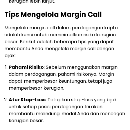
kerugian lebih lanjut.
Tips Mengelola Margin Call
Mengelola margin call dalam perdagangan kripto
adalah kunci untuk meminimalkan risiko kerugian
besar. Berikut adalah beberapa tips yang dapat
membantu Anda mengelola margin call dengan
bijak:
Pahami Risiko
: Sebelum menggunakan margin
dalam perdagangan, pahami risikonya. Margin
dapat memperbesar keuntungan, tetapi juga
memperbesar kerugian.
Atur Stop-Loss
: Tetapkan stop-loss yang bijak
untuk setiap posisi perdagangan. Ini akan
membantu melindungi modal Anda dan mencegah
kerugian besar.