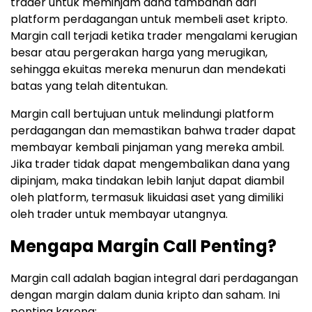
trader untuk meminjam dana tambahan dari
platform perdagangan untuk membeli aset kripto.
Margin call terjadi ketika trader mengalami kerugian
besar atau pergerakan harga yang merugikan,
sehingga ekuitas mereka menurun dan mendekati
batas yang telah ditentukan.
Margin call bertujuan untuk melindungi platform
perdagangan dan memastikan bahwa trader dapat
membayar kembali pinjaman yang mereka ambil.
Jika trader tidak dapat mengembalikan dana yang
dipinjam, maka tindakan lebih lanjut dapat diambil
oleh platform, termasuk likuidasi aset yang dimiliki
oleh trader untuk membayar utangnya.
Mengapa Margin Call Penting?
Margin call adalah bagian integral dari perdagangan
dengan margin dalam dunia kripto dan saham. Ini
penting karena: