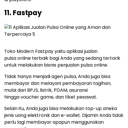
11. Fastpay
Toko Modern Fastpay yaitu aplikasi jualan
pulsa online terbaik bagi Anda yang sedang tertarik
untuk melakukan bisnis penjualan pulsa online.
Tidak hanya menjadi agen pulsa, Anda juga bisa
membayar dan melayani pembayaran tagihan,
mulai dari BPJS, listrik, PDAM, asuransi
hingga voucher game, dan tiket pesawat.
Selain itu, Anda juga bisa melakukan top-up aneka
jenis uang elektronik dan e-wallet. Dijamin Anda tidak
perlu lagi membayar apapun menggunakan