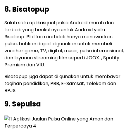
8. Bisatopup
Salah satu aplikasi jual pulsa Android murah dan
terbaik yang berikutnya untuk Android yaitu
Bisatoup. Platform ini tidak hanya menawarkan
pulsa, bahkan dapat digunakan untuk membeli
voucher game, TV, digital, music, pulsa internasional,
dan layanan streaming film seperti JOOX. , Spotify
Premium dan VIU.
Bisatopup juga dapat di gunakan untuk membayar
tagihan pendidikan, PBB, E-Samsat, Telekom dan
BPJS.
9. Sepulsa