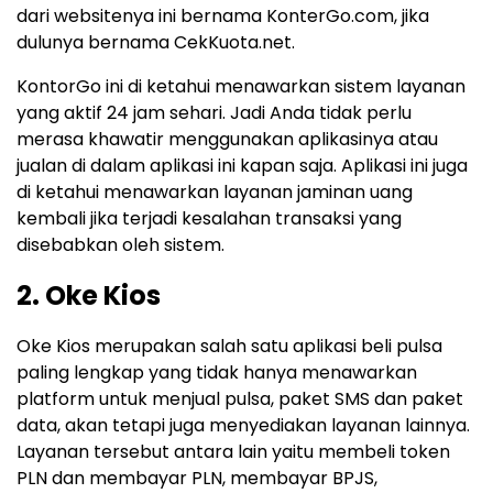
dari websitenya ini bernama KonterGo.com, jika
dulunya bernama CekKuota.net.
KontorGo ini di ketahui menawarkan sistem layanan
yang aktif 24 jam sehari. Jadi Anda tidak perlu
merasa khawatir menggunakan aplikasinya atau
jualan di dalam aplikasi ini kapan saja. Aplikasi ini juga
di ketahui menawarkan layanan jaminan uang
kembali jika terjadi kesalahan transaksi yang
disebabkan oleh sistem.
2. Oke Kios
Oke Kios merupakan salah satu aplikasi beli pulsa
paling lengkap yang tidak hanya menawarkan
platform untuk menjual pulsa, paket SMS dan paket
data, akan tetapi juga menyediakan layanan lainnya.
Layanan tersebut antara lain yaitu membeli token
PLN dan membayar PLN, membayar BPJS,