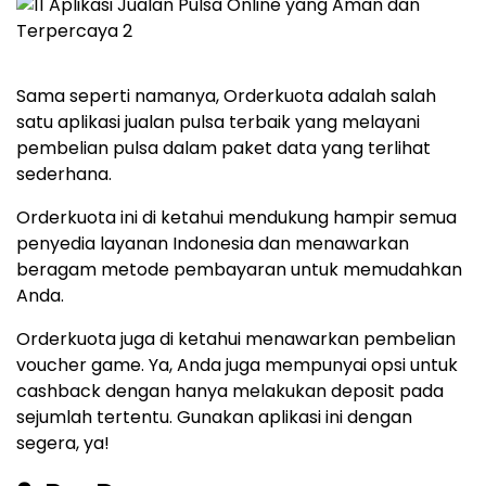
Sama seperti namanya, Orderkuota adalah salah
satu aplikasi jualan pulsa terbaik yang melayani
pembelian pulsa dalam paket data yang terlihat
sederhana.
Orderkuota ini di ketahui mendukung hampir semua
penyedia layanan Indonesia dan menawarkan
beragam metode pembayaran untuk memudahkan
Anda.
Orderkuota juga di ketahui menawarkan pembelian
voucher game. Ya, Anda juga mempunyai opsi untuk
cashback dengan hanya melakukan deposit pada
sejumlah tertentu. Gunakan aplikasi ini dengan
segera, ya!