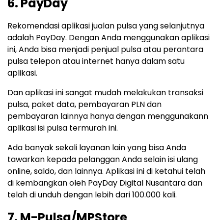
6. PayDay
Rekomendasi aplikasi jualan pulsa yang selanjutnya
adalah PayDay. Dengan Anda menggunakan aplikasi
ini, Anda bisa menjadi penjual pulsa atau perantara
pulsa telepon atau internet hanya dalam satu
aplikasi.
Dan aplikasi ini sangat mudah melakukan transaksi
pulsa, paket data, pembayaran PLN dan
pembayaran lainnya hanya dengan menggunakann
aplikasi isi pulsa termurah ini.
Ada banyak sekali layanan lain yang bisa Anda
tawarkan kepada pelanggan Anda selain isi ulang
online, saldo, dan lainnya. Aplikasi ini di ketahui telah
di kembangkan oleh PayDay Digital Nusantara dan
telah di unduh dengan lebih dari 100.000 kali.
7. M-Pulsa/MPStore