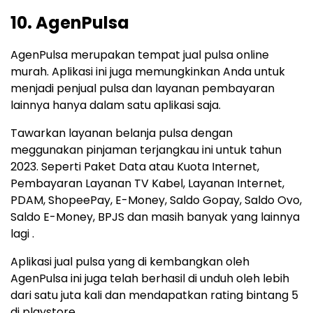
10. AgenPulsa
AgenPulsa merupakan tempat jual pulsa online
murah. Aplikasi ini juga memungkinkan Anda untuk
menjadi penjual pulsa dan layanan pembayaran
lainnya hanya dalam satu aplikasi saja.
Tawarkan layanan belanja pulsa dengan
meggunakan pinjaman terjangkau ini untuk tahun
2023. Seperti Paket Data atau Kuota Internet,
Pembayaran Layanan TV Kabel, Layanan Internet,
PDAM, ShopeePay, E-Money, Saldo Gopay, Saldo Ovo,
Saldo E-Money, BPJS dan masih banyak yang lainnya
lagi .
Aplikasi jual pulsa yang di kembangkan oleh
AgenPulsa ini juga telah berhasil di unduh oleh lebih
dari satu juta kali dan mendapatkan rating bintang 5
di playstore.