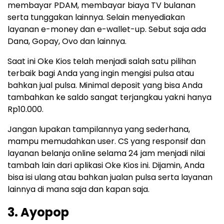
membayar PDAM, membayar biaya TV bulanan
serta tunggakan lainnya. Selain menyediakan
layanan e-money dan e-wallet-up. Sebut saja ada
Dana, Gopay, Ovo dan lainnya.
Saat ini Oke Kios telah menjadi salah satu pilihan
terbaik bagi Anda yang ingin mengisi pulsa atau
bahkan jual pulsa. Minimal deposit yang bisa Anda
tambahkan ke saldo sangat terjangkau yakni hanya
Rp10.000.
Jangan lupakan tampilannya yang sederhana,
mampu memudahkan user. CS yang responsif dan
layanan belanja online selama 24 jam menjadi nilai
tambah lain dari aplikasi Oke Kios ini. Dijamin, Anda
bisa isi ulang atau bahkan jualan pulsa serta layanan
lainnya di mana saja dan kapan saja.
3. Ayopop