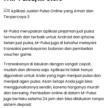
M-Pulsa merupakan aplikasi pinjaman jual pulsa
termurah dan terbaik untuk Android dan iphone.
Selain jual pulsa, M-Pulsa juga di ketahui melayani
transaksi pembayaran bulanan dan pembelian
voucher game.
Transaksinya di lakukan dengan sangat cepat,
mudah dan dimana saja. Aplikasi ini tidak hanya
digunakan untuk Anda yang ingin menjual pulsa dan
menjadi agen pulsa. Akan tetapi Anda juga bisa
menggunakannya sendiri, karena harganya murah
dan bersaing. Pembelian online di dalam M-Pulsa
juga berlaku selama 24 jam dan bisa dilakukan tanpa
sistem deposit.