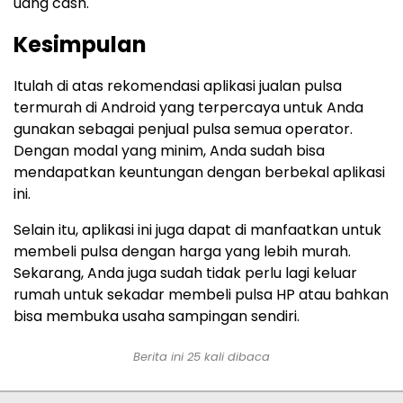
uang cash.
Kesimpulan
Itulah di atas rekomendasi aplikasi jualan pulsa
termurah di Android yang terpercaya untuk Anda
gunakan sebagai penjual pulsa semua operator.
Dengan modal yang minim, Anda sudah bisa
mendapatkan keuntungan dengan berbekal aplikasi
ini.
Selain itu, aplikasi ini juga dapat di manfaatkan untuk
membeli pulsa dengan harga yang lebih murah.
Sekarang, Anda juga sudah tidak perlu lagi keluar
rumah untuk sekadar membeli pulsa HP atau bahkan
bisa membuka usaha sampingan sendiri.
Berita ini 25 kali dibaca