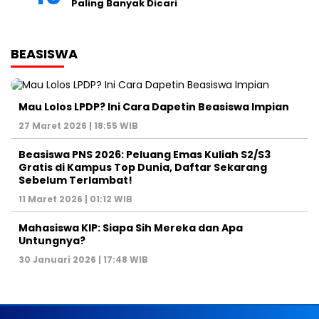
Paling Banyak Dicari
BEASISWA
Mau Lolos LPDP? Ini Cara Dapetin Beasiswa Impian
27 Maret 2026 | 18:55 WIB
Beasiswa PNS 2026: Peluang Emas Kuliah S2/S3
Gratis di Kampus Top Dunia, Daftar Sekarang
Sebelum Terlambat!
11 Maret 2026 | 01:12 WIB
Mahasiswa KIP: Siapa Sih Mereka dan Apa
Untungnya?
30 Januari 2026 | 17:48 WIB