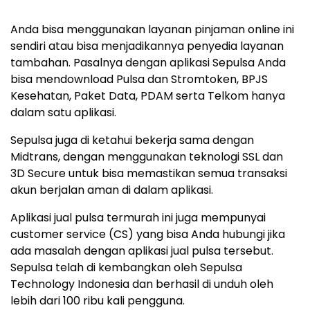
Anda bisa menggunakan layanan pinjaman online ini
sendiri atau bisa menjadikannya penyedia layanan
tambahan. Pasalnya dengan aplikasi Sepulsa Anda
bisa mendownload Pulsa dan Stromtoken, BPJS
Kesehatan, Paket Data, PDAM serta Telkom hanya
dalam satu aplikasi.
Sepulsa juga di ketahui bekerja sama dengan
Midtrans, dengan menggunakan teknologi SSL dan
3D Secure untuk bisa memastikan semua transaksi
akun berjalan aman di dalam aplikasi.
Aplikasi jual pulsa termurah ini juga mempunyai
customer service (CS) yang bisa Anda hubungi jika
ada masalah dengan aplikasi jual pulsa tersebut.
Sepulsa telah di kembangkan oleh Sepulsa
Technology Indonesia dan berhasil di unduh oleh
lebih dari 100 ribu kali pengguna.