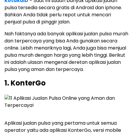
KotakuID
– Saat ini sudah banyak aplikasi jualan
pulsa tersedia secara gratis di Android dan iphone.
Bahkan Anda tidak perlu repot untuk mencari
penjual pulsa di pinggir jalan.
Nah faktanya ada banyak aplikasi jualan pulsa murah
dan terpercaya yang bisa Anda gunakan secara
online. Lebih menariknya lagi, Anda juga bisa menjual
pulsa murah dengan harga yang lebih tinggi. Berikut
ini adalah ulasan mengenai deretan aplikasi jualan
pulsa yang aman dan terpercaya.
1. KonterGo
Aplikasi jualan pulsa yang pertama untuk semua
operator yaitu ada aplikasi KonterGo, versi mobile