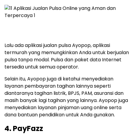
Lalu ada aplikasi jualan pulsa Ayopop, aplikasi
termurah yang memungkinkan Anda untuk berjualan
pulsa tanpa modal. Pulsa dan paket data Internet
tersedia untuk semua operator.
Selain itu, Ayopop juga di ketahui menyediakan
layanan pembayaran tagihan lainnya seperti
diantaranya tagihan listrik, BPJS, PAM, asuransi dan
masih banyak lagi tagihan yang lainnya. Ayopop juga
menyediakan layanan pinjaman uang online serta
dana bantuan pendidikan untuk Anda gunakan.
4. PayFazz