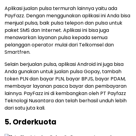
Aplikasi jualan pulsa termurah lainnya yaitu ada
PayFazz. Dengan menggunakan aplikasi ini Anda bisa
menjual pulsa, baik pulsa telepon dan pulsa untuk
paket SMS dan Internet. Aplikasi ini bisa juga
menawarkan layanan pulsa kepada semua
pelanggan operator mulai dari Telkomsel dan
Smartfren.
Selain berjualan pulsa, aplikasi Android ini juga bisa
Anda gunakan untuk jualan pulsa Gopay, tambah
token PLN dan bayar PLN, bayar BPJS, bayar PDAM,
membayar layanan pasca bayar dan pembayaran
lainnya. PayFazz ini di kembangkan oleh PT Payfazz
Teknologi Nusantara dan telah berhasil unduh lebih
dari satu juta kali.
5. Orderkuota