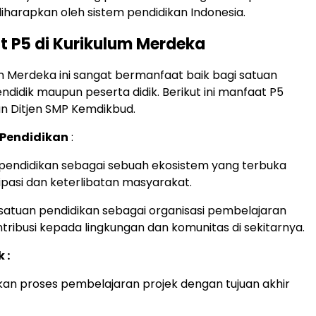
diharapkan oleh sistem pendidikan Indonesia.
t P5 di Kurikulum Merdeka
um Merdeka ini sangat bermanfaat baik bagi satuan
ndidik maupun peserta didik. Berikut ini manfaat P5
n Ditjen SMP Kemdikbud.
 Pendidikan
:
pendidikan sebagai sebuah ekosistem yang terbuka
ipasi dan keterlibatan masyarakat.
satuan pendidikan sebagai organisasi pembelajaran
tribusi kepada lingkungan dan komunitas di sekitarnya.
 :
n proses pembelajaran projek dengan tujuan akhir