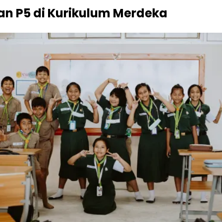
an P5 di Kurikulum Merdeka