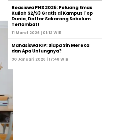
Beasiswa PNS 2026: Peluang Emas
Kuliah S2/S3 Gratis di Kampus Top
Dunia, Daftar Sekarang Sebelum
Terlambat!
11 Maret 2026 | 01:12 WIB
Mahasiswa KIP: Siapa Sih Mereka
dan Apa Untungnya?
30 Januari 2026 | 17:48 WIB