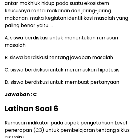
antar makhluk hidup pada suatu ekosistem
khususnya rantai makanan dan jaring-jaring
makanan, maka kegiatan identifikasi masalah yang
paling benar yaitu ….
A. siswa berdiskusi untuk menentukan rumusan
masalah
B. siswa berdiskusi tentang jawaban masalah
C. siswa berdiskusi untuk merumuskan hipotesis
D. siswa berdiskusi untuk membuat pertanyaan
Jawaban : C
Latihan Soal 6
Rumusan indikator pada aspek pengetahuan Level
penerapan (C3) untuk pembelajaran tentang siklus
air yaitu ….