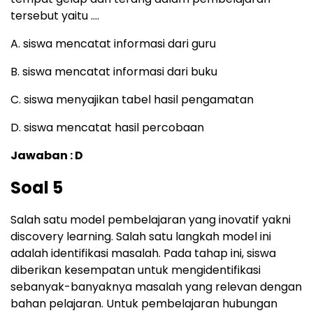
tersebut yaitu ….
A. siswa mencatat informasi dari guru
B. siswa mencatat informasi dari buku
C. siswa menyajikan tabel hasil pengamatan
D. siswa mencatat hasil percobaan
Jawaban : D
Soal 5
Salah satu model pembelajaran yang inovatif yakni
discovery learning. Salah satu langkah model ini
adalah identifikasi masalah. Pada tahap ini, siswa
diberikan kesempatan untuk mengidentifikasi
sebanyak-banyaknya masalah yang relevan dengan
bahan pelajaran. Untuk pembelajaran hubungan