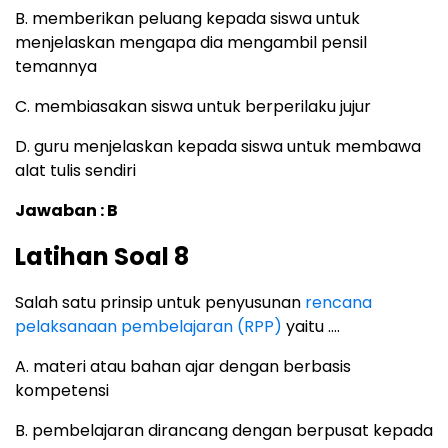
B. memberikan peluang kepada siswa untuk
menjelaskan mengapa dia mengambil pensil
temannya
C. membiasakan siswa untuk berperilaku jujur
D. guru menjelaskan kepada siswa untuk membawa
alat tulis sendiri
Jawaban : B
Latihan Soal 8
Salah satu prinsip untuk penyusunan
rencana
pelaksanaan pembelajaran (RPP)
yaitu ….
A. materi atau bahan ajar dengan berbasis
kompetensi
B. pembelajaran dirancang dengan berpusat kepada