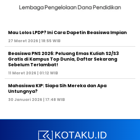
Mau Lolos LPDP? Ini Cara Dapetin Beasiswa Impian
27 Maret 2026 | 18:55 WIB
Beasiswa PNS 2026: Peluang Emas Kuliah S2/S3
Gratis di Kampus Top Dunia, Daftar Sekarang
Sebelum Terlambat!
11 Maret 2026 | 01:12 WIB
Mahasiswa KIP: Siapa Sih Mereka dan Apa
Untungnya?
30 Januari 2026 | 17:48 WIB