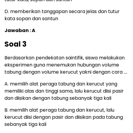
D. memberikan tanggapan secara jelas dan tutur
kata sopan dan santun
Jawaban : A
Soal 3
Berdasarkan pendekatan saintifik, siswa melakukan
eksperimen guna menemukan hubungan volume
tabung dengan volume kerucut yakni dengan cara ….
A. memilih alat peraga tabung dan kerucut yang
memiliki alas dan tinggi sama, lalu kerucut diisi pasir
dan diisikan dengan tabung sebanyak tiga kali
B. memilih alat peraga tabung dan kerucut, lalu
kerucut diisi dengan pasir dan diisikan pada tabung
sebanyak tiga kali