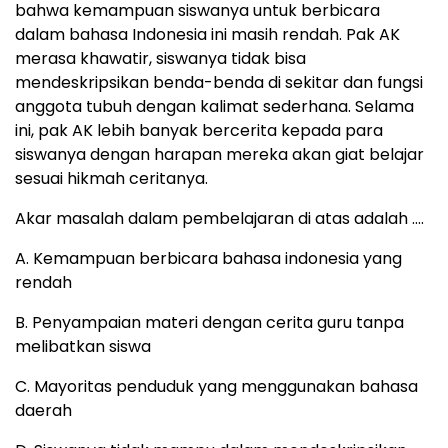
bahwa kemampuan siswanya untuk berbicara
dalam bahasa Indonesia ini masih rendah. Pak AK
merasa khawatir, siswanya tidak bisa
mendeskripsikan benda-benda di sekitar dan fungsi
anggota tubuh dengan kalimat sederhana. Selama
ini, pak AK lebih banyak bercerita kepada para
siswanya dengan harapan mereka akan giat belajar
sesuai hikmah ceritanya.
Akar masalah dalam pembelajaran di atas adalah ….
A. Kemampuan berbicara bahasa indonesia yang
rendah
B. Penyampaian materi dengan cerita guru tanpa
melibatkan siswa
C. Mayoritas penduduk yang menggunakan bahasa
daerah