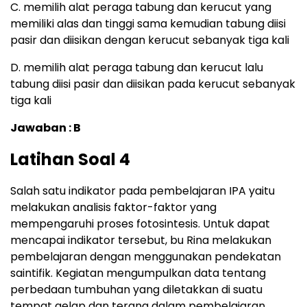
C. memilih alat peraga tabung dan kerucut yang
memiliki alas dan tinggi sama kemudian tabung diisi
pasir dan diisikan dengan kerucut sebanyak tiga kali
D. memilih alat peraga tabung dan kerucut lalu
tabung diisi pasir dan diisikan pada kerucut sebanyak
tiga kali
Jawaban : B
Latihan Soal 4
Salah satu indikator pada pembelajaran IPA yaitu
melakukan analisis faktor-faktor yang
mempengaruhi proses fotosintesis. Untuk dapat
mencapai indikator tersebut, bu Rina melakukan
pembelajaran dengan menggunakan pendekatan
saintifik. Kegiatan mengumpulkan data tentang
perbedaan tumbuhan yang diletakkan di suatu
tempat gelap dan terang dalam pembelajaran