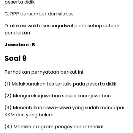
peserta didik
C. RPP bersumber dari silabus
D. alokasi waktu sesuai jadwal pada setiap satuan
pendidikan
Jawaban : B
Soal 9
Perhatikan pernyataan berikut ini.
(1) Melaksanakan tes tertulis pada peserta didik
(2) Mengoreksi jawaban sesuai kunci jawaban
(3) Menentukan siswa-siswa yang sudah mencapai
KKM dan yang belum
(4) Memilih program pengayaan remedial