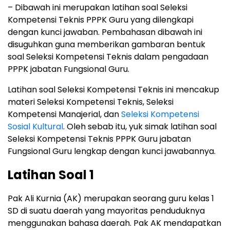
– Dibawah ini merupakan latihan soal Seleksi
Kompetensi Teknis PPPK Guru yang dilengkapi
dengan kunci jawaban. Pembahasan dibawah ini
disuguhkan guna memberikan gambaran bentuk
soal Seleksi Kompetensi Teknis dalam pengadaan
PPPK jabatan Fungsional Guru.
Latihan soal Seleksi Kompetensi Teknis ini mencakup
materi Seleksi Kompetensi Teknis, Seleksi
Kompetensi Manajerial, dan
Seleksi Kompetensi
Sosial Kultural
. Oleh sebab itu, yuk simak latihan soal
Seleksi Kompetensi Teknis PPPK Guru jabatan
Fungsional Guru lengkap dengan kunci jawabannya.
Latihan Soal 1
Pak Ali Kurnia (AK) merupakan seorang guru kelas 1
SD di suatu daerah yang mayoritas penduduknya
menggunakan bahasa daerah. Pak AK mendapatkan