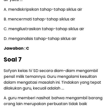
A. mendiskripsikan tahap-tahap siklus air
B. mencermati tahap-tahap siklus air
C. mengilustrasikan tahap-tahap siklus air
D. menganalisis tahap-tahap siklus air
Jawaban : C
Soal 7
Sofyan kelas IV SD secara diam-diam mengambil
pensil milik temannya. Guru mengalami kesulitan
dalam mengatasi masalah ini. Tindakan yang tepat
dilakukan guru, kecuali adalah ….
A. guru memberi nasihat bahwa mengambil barang
orang lain merupakan perbuatan tidak baik