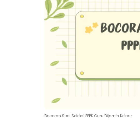
Bocoran Soal Seleksi PPPK Guru Dijamin Keluar