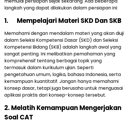
memulai persiapan sejak sekarang. Ada beberapa
langkah yang dapat dilakukan dalam persiapan ini:
1. Mempelajari Materi SKD Dan SKB
Memahami dengan mendalam materi yang akan diuji
dalam Seleksi Kompetensi Dasar (SKD) dan Seleksi
Kompetensi Bidang (SKB) adalah langkah awal yang
sangat penting. Ini melibatkan pemahaman yang
komprehensif tentang berbagai topik yang
termasuk dalam kurikulum ujian. Seperti
pengetahuan umum, logika, bahasa Indonesia, serta
kemampuan kuantitatif. Jangan hanya memahami
konsep dasar, tetapi juga berusaha untuk menguasai
aplikasi praktis dari konsep-konsep tersebut.
2. Melatih Kemampuan Mengerjakan
Soal CAT