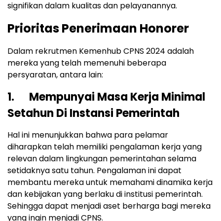
signifikan dalam kualitas dan pelayanannya.
Prioritas Penerimaan Honorer
Dalam rekrutmen Kemenhub CPNS 2024 adalah
mereka yang telah memenuhi beberapa
persyaratan, antara lain:
1. Mempunyai Masa Kerja Minimal
Setahun Di Instansi Pemerintah
Hal ini menunjukkan bahwa para pelamar
diharapkan telah memiliki pengalaman kerja yang
relevan dalam lingkungan pemerintahan selama
setidaknya satu tahun. Pengalaman ini dapat
membantu mereka untuk memahami dinamika kerja
dan kebijakan yang berlaku di institusi pemerintah.
Sehingga dapat menjadi aset berharga bagi mereka
yang ingin menjadi CPNS.