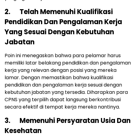
2. Telah Memenuhi Kualifikasi
Pendidikan Dan Pengalaman Kerja
Yang Sesuai Dengan Kebutuhan
Jabatan
Poin ini menegaskan bahwa para pelamar harus
memiliki latar belakang pendidikan dan pengalaman
kerja yang relevan dengan posisi yang mereka
lamar. Dengan memastikan bahwa kualifikasi
pendidikan dan pengalaman kerja sesuai dengan
kebutuhan jabatan yang tersedia. Diharapkan para
CPNS yang terpilih dapat langsung berkontribusi
secara efektif di tempat kerja mereka nantinya.
3. Memenuhi Persyaratan Usia Dan
Kesehatan