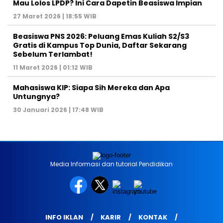
Mau Lolos LPDP? Ini Cara Dapetin Beasiswa Impian
27 Maret 2026 | 18:55 WIB
Beasiswa PNS 2026: Peluang Emas Kuliah S2/S3
Gratis di Kampus Top Dunia, Daftar Sekarang
Sebelum Terlambat!
11 Maret 2026 | 01:12 WIB
Mahasiswa KIP: Siapa Sih Mereka dan Apa
Untungnya?
30 Januari 2026 | 17:48 WIB
Media Informasi dan tutorial Pendidikan
INFO IKLAN
KARIR
KONTAK