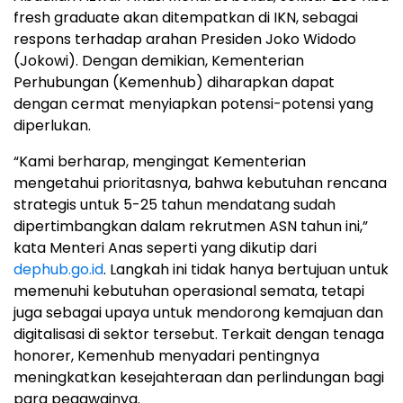
fresh graduate akan ditempatkan di IKN, sebagai
respons terhadap arahan Presiden Joko Widodo
(Jokowi). Dengan demikian, Kementerian
Perhubungan (Kemenhub) diharapkan dapat
dengan cermat menyiapkan potensi-potensi yang
diperlukan.
“Kami berharap, mengingat Kementerian
mengetahui prioritasnya, bahwa kebutuhan rencana
strategis untuk 5-25 tahun mendatang sudah
dipertimbangkan dalam rekrutmen ASN tahun ini,”
kata Menteri Anas seperti yang dikutip dari
dephub.go.id
. Langkah ini tidak hanya bertujuan untuk
memenuhi kebutuhan operasional semata, tetapi
juga sebagai upaya untuk mendorong kemajuan dan
digitalisasi di sektor tersebut. Terkait dengan tenaga
honorer, Kemenhub menyadari pentingnya
meningkatkan kesejahteraan dan perlindungan bagi
para pegawainya.