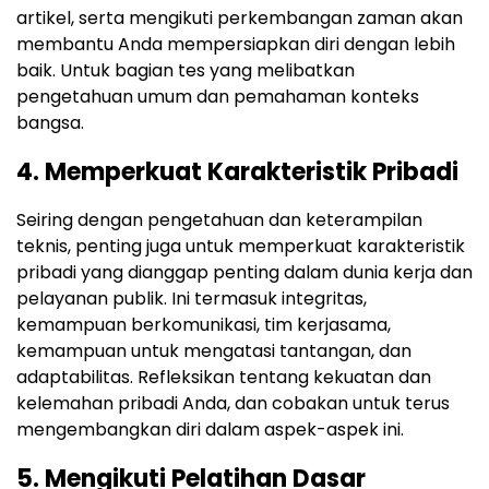
artikel, serta mengikuti perkembangan zaman akan
membantu Anda mempersiapkan diri dengan lebih
baik. Untuk bagian tes yang melibatkan
pengetahuan umum dan pemahaman konteks
bangsa.
4. Memperkuat Karakteristik Pribadi
Seiring dengan pengetahuan dan keterampilan
teknis, penting juga untuk memperkuat karakteristik
pribadi yang dianggap penting dalam dunia kerja dan
pelayanan publik. Ini termasuk integritas,
kemampuan berkomunikasi, tim kerjasama,
kemampuan untuk mengatasi tantangan, dan
adaptabilitas. Refleksikan tentang kekuatan dan
kelemahan pribadi Anda, dan cobakan untuk terus
mengembangkan diri dalam aspek-aspek ini.
5. Mengikuti Pelatihan Dasar