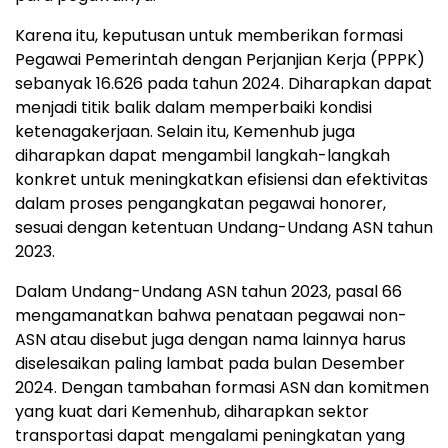
Karena itu, keputusan untuk memberikan formasi
Pegawai Pemerintah dengan Perjanjian Kerja (PPPK)
sebanyak 16.626 pada tahun 2024. Diharapkan dapat
menjadi titik balik dalam memperbaiki kondisi
ketenagakerjaan. Selain itu, Kemenhub juga
diharapkan dapat mengambil langkah-langkah
konkret untuk meningkatkan efisiensi dan efektivitas
dalam proses pengangkatan pegawai honorer,
sesuai dengan ketentuan Undang-Undang ASN tahun
2023.
Dalam Undang-Undang ASN tahun 2023, pasal 66
mengamanatkan bahwa penataan pegawai non-
ASN atau disebut juga dengan nama lainnya harus
diselesaikan paling lambat pada bulan Desember
2024. Dengan tambahan formasi ASN dan komitmen
yang kuat dari Kemenhub, diharapkan sektor
transportasi dapat mengalami peningkatan yang