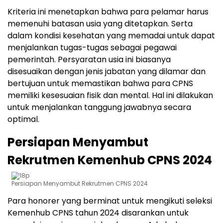
Kriteria ini menetapkan bahwa para pelamar harus
memenuhi batasan usia yang ditetapkan. Serta
dalam kondisi kesehatan yang memadai untuk dapat
menjalankan tugas-tugas sebagai pegawai
pemerintah. Persyaratan usia ini biasanya
disesuaikan dengan jenis jabatan yang dilamar dan
bertujuan untuk memastikan bahwa para CPNS
memiliki kesesuaian fisik dan mental. Hal ini dilakukan
untuk menjalankan tanggung jawabnya secara
optimal.
Persiapan Menyambut
Rekrutmen Kemenhub CPNS 2024
Persiapan Menyambut Rekrutmen CPNS 2024
Para honorer yang berminat untuk mengikuti seleksi
Kemenhub CPNS tahun 2024 disarankan untuk