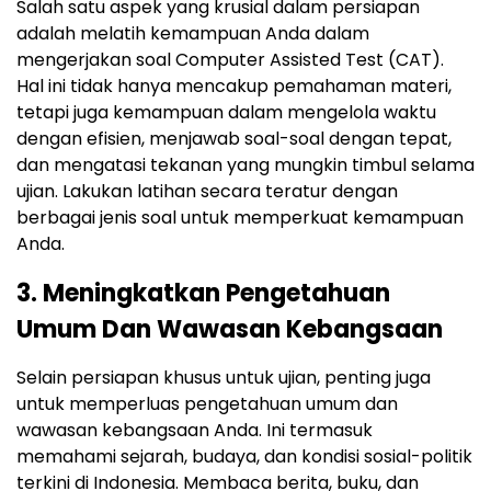
Salah satu aspek yang krusial dalam persiapan
adalah melatih kemampuan Anda dalam
mengerjakan soal Computer Assisted Test (CAT).
Hal ini tidak hanya mencakup pemahaman materi,
tetapi juga kemampuan dalam mengelola waktu
dengan efisien, menjawab soal-soal dengan tepat,
dan mengatasi tekanan yang mungkin timbul selama
ujian. Lakukan latihan secara teratur dengan
berbagai jenis soal untuk memperkuat kemampuan
Anda.
3. Meningkatkan Pengetahuan
Umum Dan Wawasan Kebangsaan
Selain persiapan khusus untuk ujian, penting juga
untuk memperluas pengetahuan umum dan
wawasan kebangsaan Anda. Ini termasuk
memahami sejarah, budaya, dan kondisi sosial-politik
terkini di Indonesia. Membaca berita, buku, dan