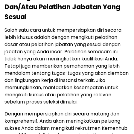
Dan/Atau Pelatihan Jabatan Yang
Sesuai
Salah satu cara untuk mempersiapkan diri secara
lebih khusus adalah dengan mengikuti pelatihan
dasar atau pelatihan jabatan yang sesuai dengan
jabatan yang Anda incar. Pelatihan semacam ini
tidak hanya akan meningkatkan kualifikasi Anda.
Tetapi juga memberikan pemahaman yang lebih
mendalam tentang tugas-tugas yang akan diemban
dan lingkungan kerja di instansi terkait. Jika
memungkinkan, manfaatkan kesempatan untuk
mengikuti kursus atau pelatihan yang relevan
sebelum proses seleksi dimulai.
Dengan mempersiapkan diri secara matang dan
komprehensif, Anda akan meningkatkan peluang
sukses Anda dalam mengikuti rekrutmen Kemenhub