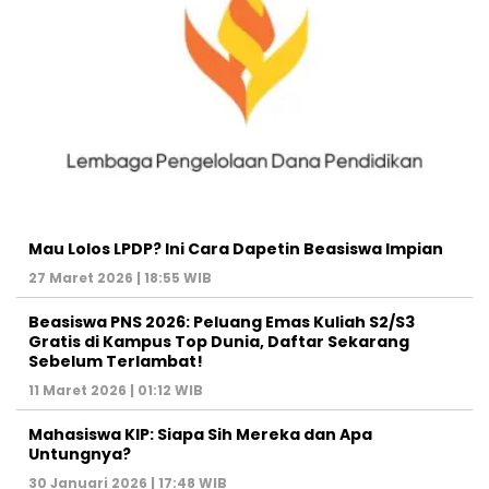
Mau Lolos LPDP? Ini Cara Dapetin Beasiswa Impian
27 Maret 2026 | 18:55 WIB
Beasiswa PNS 2026: Peluang Emas Kuliah S2/S3
Gratis di Kampus Top Dunia, Daftar Sekarang
Sebelum Terlambat!
11 Maret 2026 | 01:12 WIB
Mahasiswa KIP: Siapa Sih Mereka dan Apa
Untungnya?
30 Januari 2026 | 17:48 WIB