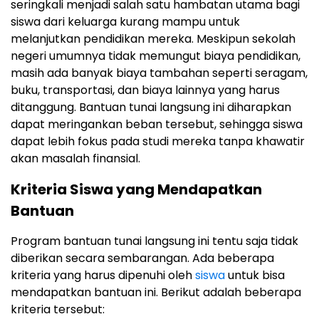
seringkali menjadi salah satu hambatan utama bagi
siswa dari keluarga kurang mampu untuk
melanjutkan pendidikan mereka. Meskipun sekolah
negeri umumnya tidak memungut biaya pendidikan,
masih ada banyak biaya tambahan seperti seragam,
buku, transportasi, dan biaya lainnya yang harus
ditanggung. Bantuan tunai langsung ini diharapkan
dapat meringankan beban tersebut, sehingga siswa
dapat lebih fokus pada studi mereka tanpa khawatir
akan masalah finansial.
Kriteria Siswa yang Mendapatkan
Bantuan
Program bantuan tunai langsung ini tentu saja tidak
diberikan secara sembarangan. Ada beberapa
kriteria yang harus dipenuhi oleh
siswa
untuk bisa
mendapatkan bantuan ini. Berikut adalah beberapa
kriteria tersebut: