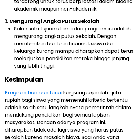
terdorong untuk terus berprestasi dalam bidang
akademik maupun non-akademik.
Mengurangi Angka Putus Sekolah
Salah satu tujuan utama dari program ini adalah
mengurangi angka putus sekolah. Dengan
memberikan bantuan finansial, siswa dari
keluarga kurang mampu diharapkan dapat terus
melanjutkan pendidikan mereka hingga jenjang
yang lebih tinggi.
Kesimpulan
Program bantuan tunai
langsung sejumlah 1 juta
rupiah bagi siswa yang memenuhi kriteria tertentu
adalah salah satu langkah nyata pemerintah dalam
mendukung pendidikan bagi semua lapisan
masyarakat. Dengan adanya program ini,
diharapkan tidak ada lagi siswa yang harus putus
sekolah karena masalah biaya. Bagi Anda yang