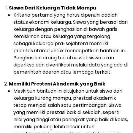
Siswa Dari Keluarga Tidak Mampu
Kriteria pertama yang harus dipenuhi adalah
status ekonomi keluarga. Siswa yang berasal dari
keluarga dengan penghasilan di bawah garis
kemiskinan atau keluarga yang tergolong
sebagai keluarga pra-sejahtera memiliki
prioritas utama untuk mendapatkan bantuan ini.
Penghasilan orang tua atau wali siswa akan
diperiksa dan diverifikasi melalui data yang ada di
pemerintah daerah atau lembaga terkait.
Memiliki Prestasi Akademik yang Baik
Meskipun bantuan ini ditujukan untuk siswa dari
keluarga kurang mampu, prestasi akademik
tetap menjadi salah satu pertimbangan. Siswa
yang memiliki prestasi baik di sekolah, seperti
nilai yang tinggi atau peringkat yang baik di kelas,
memiliki peluang lebih besar untuk