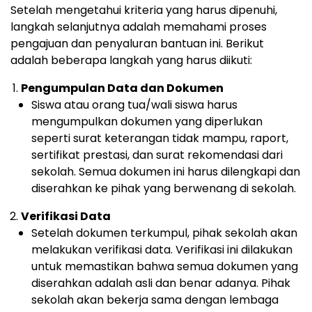
Setelah mengetahui kriteria yang harus dipenuhi,
langkah selanjutnya adalah memahami proses
pengajuan dan penyaluran bantuan ini. Berikut
adalah beberapa langkah yang harus diikuti:
Pengumpulan Data dan Dokumen
Siswa atau orang tua/wali siswa harus
mengumpulkan dokumen yang diperlukan
seperti surat keterangan tidak mampu, raport,
sertifikat prestasi, dan surat rekomendasi dari
sekolah. Semua dokumen ini harus dilengkapi dan
diserahkan ke pihak yang berwenang di sekolah.
Verifikasi Data
Setelah dokumen terkumpul, pihak sekolah akan
melakukan verifikasi data. Verifikasi ini dilakukan
untuk memastikan bahwa semua dokumen yang
diserahkan adalah asli dan benar adanya. Pihak
sekolah akan bekerja sama dengan lembaga