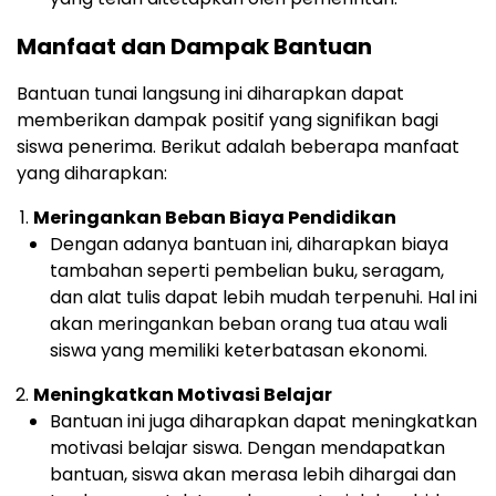
Manfaat dan Dampak Bantuan
Bantuan tunai langsung ini diharapkan dapat
memberikan dampak positif yang signifikan bagi
siswa penerima. Berikut adalah beberapa manfaat
yang diharapkan:
Meringankan Beban Biaya Pendidikan
Dengan adanya bantuan ini, diharapkan biaya
tambahan seperti pembelian buku, seragam,
dan alat tulis dapat lebih mudah terpenuhi. Hal ini
akan meringankan beban orang tua atau wali
siswa yang memiliki keterbatasan ekonomi.
Meningkatkan Motivasi Belajar
Bantuan ini juga diharapkan dapat meningkatkan
motivasi belajar siswa. Dengan mendapatkan
bantuan, siswa akan merasa lebih dihargai dan