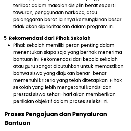
terlibat dalam masalah disiplin berat seperti
tawuran, penggunaan narkoba, atau
pelanggaran berat lainnya kemungkinan besar
tidak akan diprioritaskan dalam program ini.
Rekomendasi dari Pihak Sekolah
Pihak sekolah memiliki peran penting dalam
menentukan siapa saja yang berhak menerima
bantuan ini. Rekomendasi dari kepala sekolah
atau guru sangat dibutuhkan untuk memastikan
bahwa siswa yang diajukan benar-benar
memenuhi kriteria yang telah ditetapkan. Pihak
sekolah yang lebih mengetahui kondisi dan
prestasi siswa sehari-hari akan memberikan
penilaian objektif dalam proses seleksi ini.
Proses Pengajuan dan Penyaluran
Bantuan