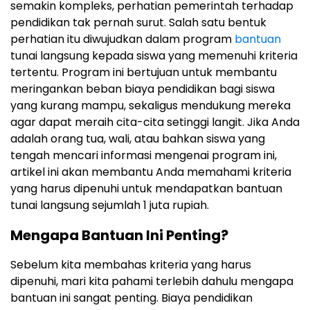
semakin kompleks, perhatian pemerintah terhadap
pendidikan tak pernah surut. Salah satu bentuk
perhatian itu diwujudkan dalam program
bantuan
tunai langsung kepada siswa yang memenuhi kriteria
tertentu. Program ini bertujuan untuk membantu
meringankan beban biaya pendidikan bagi siswa
yang kurang mampu, sekaligus mendukung mereka
agar dapat meraih cita-cita setinggi langit. Jika Anda
adalah orang tua, wali, atau bahkan siswa yang
tengah mencari informasi mengenai program ini,
artikel ini akan membantu Anda memahami kriteria
yang harus dipenuhi untuk mendapatkan bantuan
tunai langsung sejumlah 1 juta rupiah.
Mengapa Bantuan Ini Penting?
Sebelum kita membahas kriteria yang harus
dipenuhi, mari kita pahami terlebih dahulu mengapa
bantuan ini sangat penting. Biaya pendidikan