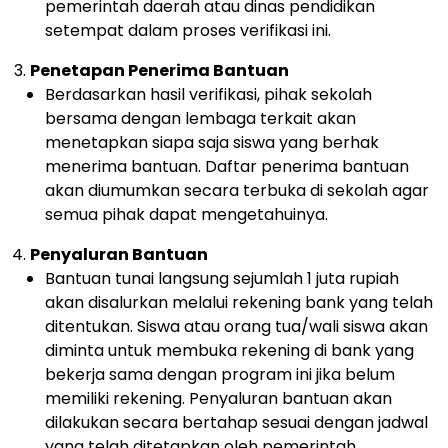
pemerintah daerah atau dinas pendidikan
setempat dalam proses verifikasi ini.
Penetapan Penerima Bantuan
Berdasarkan hasil verifikasi, pihak sekolah
bersama dengan lembaga terkait akan
menetapkan siapa saja siswa yang berhak
menerima bantuan. Daftar penerima bantuan
akan diumumkan secara terbuka di sekolah agar
semua pihak dapat mengetahuinya.
Penyaluran Bantuan
Bantuan tunai langsung sejumlah 1 juta rupiah
akan disalurkan melalui rekening bank yang telah
ditentukan. Siswa atau orang tua/wali siswa akan
diminta untuk membuka rekening di bank yang
bekerja sama dengan program ini jika belum
memiliki rekening. Penyaluran bantuan akan
dilakukan secara bertahap sesuai dengan jadwal
yang telah ditetapkan oleh pemerintah.