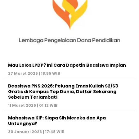
Mau Lolos LPDP? Ini Cara Dapetin Beasiswa Impian
27 Maret 2026 | 18:55 WIB
Beasiswa PNS 2026: Peluang Emas Kuliah S2/S3
Gratis di Kampus Top Dunia, Daftar Sekarang
Sebelum Terlambat!
11 Maret 2026 | 01:12 WIB
Mahasiswa KIP: Siapa Sih Mereka dan Apa
Untungnya?
30 Januari 2026 | 17:48 WIB