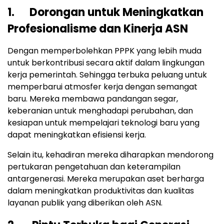
1. Dorongan untuk Meningkatkan
Profesionalisme dan Kinerja ASN
Dengan memperbolehkan PPPK yang lebih muda
untuk berkontribusi secara aktif dalam lingkungan
kerja pemerintah. Sehingga terbuka peluang untuk
memperbarui atmosfer kerja dengan semangat
baru. Mereka membawa pandangan segar,
keberanian untuk menghadapi perubahan, dan
kesiapan untuk mempelajari teknologi baru yang
dapat meningkatkan efisiensi kerja.
Selain itu, kehadiran mereka diharapkan mendorong
pertukaran pengetahuan dan keterampilan
antargenerasi. Mereka merupakan aset berharga
dalam meningkatkan produktivitas dan kualitas
layanan publik yang diberikan oleh ASN.