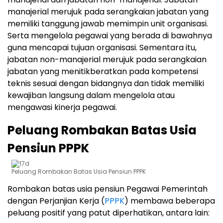
manajerial merujuk pada serangkaian jabatan yang
memiliki tanggung jawab memimpin unit organisasi.
Serta mengelola pegawai yang berada di bawahnya
guna mencapai tujuan organisasi. Sementara itu,
jabatan non-manajerial merujuk pada serangkaian
jabatan yang menitikberatkan pada kompetensi
teknis sesuai dengan bidangnya dan tidak memiliki
kewajiban langsung dalam mengelola atau
mengawasi kinerja pegawai.
Peluang Rombakan Batas Usia
Pensiun PPPK
Peluang Rombakan Batas Usia Pensiun PPPK
Rombakan batas usia pensiun Pegawai Pemerintah
dengan Perjanjian Kerja (
PPPK
) membawa beberapa
peluang positif yang patut diperhatikan, antara lain: