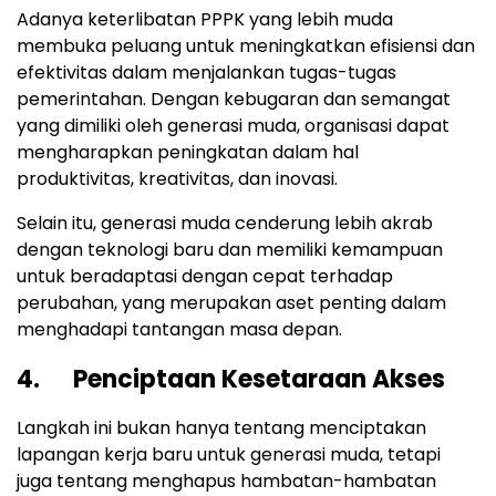
Adanya keterlibatan PPPK yang lebih muda
membuka peluang untuk meningkatkan efisiensi dan
efektivitas dalam menjalankan tugas-tugas
pemerintahan. Dengan kebugaran dan semangat
yang dimiliki oleh generasi muda, organisasi dapat
mengharapkan peningkatan dalam hal
produktivitas, kreativitas, dan inovasi.
Selain itu, generasi muda cenderung lebih akrab
dengan teknologi baru dan memiliki kemampuan
untuk beradaptasi dengan cepat terhadap
perubahan, yang merupakan aset penting dalam
menghadapi tantangan masa depan.
4. Penciptaan Kesetaraan Akses
Langkah ini bukan hanya tentang menciptakan
lapangan kerja baru untuk generasi muda, tetapi
juga tentang menghapus hambatan-hambatan