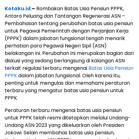
Kotaku.id
–
Rombakan Batas Usia Pensiun PPPK,
Antara Peluang dan Tantangan Regenerasi ASN –
Pembahasan tentang perubahan batas usia pensiun
untuk Pegawai Pemerintah dengan Perjanjian Kerja
(PPPK) dalam jabatan fungsional tengah menarik
perhatian para Pegawai Negeri Sipil (ASN)
belakangan ini. Perubahan ini merupakan bagian dari
diskusi yang sedang berlangsung di kalangan ASN
terkait regulasi terbaru mengenai
Batas Usia Pensiun
PPPK
dalam jabatan fungsional. Oleh karena itu,
penting untuk mengulas dan memahami peraturan
terbaru yang mengatur batas usia pensiun untuk
PPPK.
Peraturan terbaru mengenai batas usia pensiun
untuk PPPK telah resmi ditetapkan melalui Undang-
Undang ASN 2023 yang dikeluarkan oleh Presiden
Jokowi. Selain membahas batas usia pensiun,