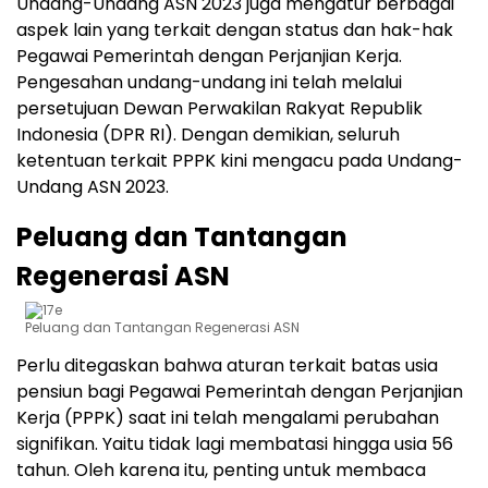
Undang-Undang ASN 2023 juga mengatur berbagai
aspek lain yang terkait dengan status dan hak-hak
Pegawai Pemerintah dengan Perjanjian Kerja.
Pengesahan undang-undang ini telah melalui
persetujuan Dewan Perwakilan Rakyat Republik
Indonesia (DPR RI). Dengan demikian, seluruh
ketentuan terkait PPPK kini mengacu pada Undang-
Undang ASN 2023.
Peluang dan Tantangan
Regenerasi ASN
Peluang dan Tantangan Regenerasi ASN
Perlu ditegaskan bahwa aturan terkait batas usia
pensiun bagi Pegawai Pemerintah dengan Perjanjian
Kerja (PPPK) saat ini telah mengalami perubahan
signifikan. Yaitu tidak lagi membatasi hingga usia 56
tahun. Oleh karena itu, penting untuk membaca