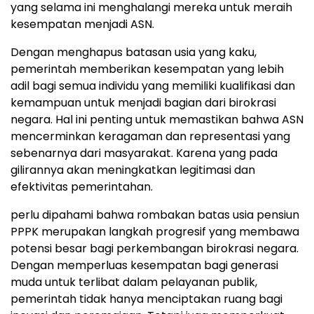
yang selama ini menghalangi mereka untuk meraih
kesempatan menjadi ASN.
Dengan menghapus batasan usia yang kaku,
pemerintah memberikan kesempatan yang lebih
adil bagi semua individu yang memiliki kualifikasi dan
kemampuan untuk menjadi bagian dari birokrasi
negara. Hal ini penting untuk memastikan bahwa ASN
mencerminkan keragaman dan representasi yang
sebenarnya dari masyarakat. Karena yang pada
gilirannya akan meningkatkan legitimasi dan
efektivitas pemerintahan.
perlu dipahami bahwa rombakan batas usia pensiun
PPPK merupakan langkah progresif yang membawa
potensi besar bagi perkembangan birokrasi negara.
Dengan memperluas kesempatan bagi generasi
muda untuk terlibat dalam pelayanan publik,
pemerintah tidak hanya menciptakan ruang bagi