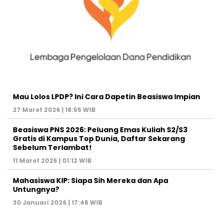
Mau Lolos LPDP? Ini Cara Dapetin Beasiswa Impian
27 Maret 2026 | 18:55 WIB
Beasiswa PNS 2026: Peluang Emas Kuliah S2/S3
Gratis di Kampus Top Dunia, Daftar Sekarang
Sebelum Terlambat!
11 Maret 2026 | 01:12 WIB
Mahasiswa KIP: Siapa Sih Mereka dan Apa
Untungnya?
30 Januari 2026 | 17:48 WIB