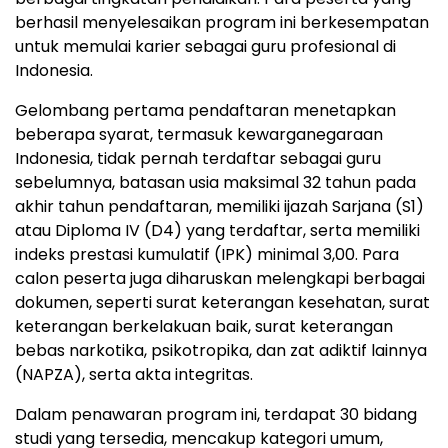
berhasil menyelesaikan program ini berkesempatan
untuk memulai karier sebagai guru profesional di
Indonesia.
Gelombang pertama pendaftaran menetapkan
beberapa syarat, termasuk kewarganegaraan
Indonesia, tidak pernah terdaftar sebagai guru
sebelumnya, batasan usia maksimal 32 tahun pada
akhir tahun pendaftaran, memiliki ijazah Sarjana (S1)
atau Diploma IV (D4) yang terdaftar, serta memiliki
indeks prestasi kumulatif (IPK) minimal 3,00. Para
calon peserta juga diharuskan melengkapi berbagai
dokumen, seperti surat keterangan kesehatan, surat
keterangan berkelakuan baik, surat keterangan
bebas narkotika, psikotropika, dan zat adiktif lainnya
(NAPZA), serta akta integritas.
Dalam penawaran program ini, terdapat 30 bidang
studi yang tersedia, mencakup kategori umum,