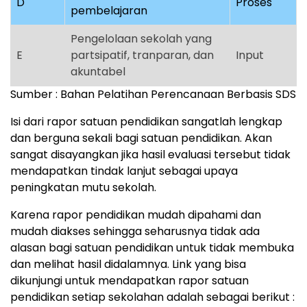
D
Proses
pembelajaran
Pengelolaan sekolah yang
E
partsipatif, tranparan, dan
Input
akuntabel
Sumber : Bahan Pelatihan Perencanaan Berbasis SDS
Isi dari rapor satuan pendidikan sangatlah lengkap
dan berguna sekali bagi satuan pendidikan. Akan
sangat disayangkan jika hasil evaluasi tersebut tidak
mendapatkan tindak lanjut sebagai upaya
peningkatan mutu sekolah.
Karena rapor pendidikan mudah dipahami dan
mudah diakses sehingga seharusnya tidak ada
alasan bagi satuan pendidikan untuk tidak membuka
dan melihat hasil didalamnya. Link yang bisa
dikunjungi untuk mendapatkan rapor satuan
pendidikan setiap sekolahan adalah sebagai berikut :