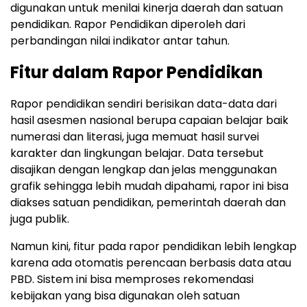
digunakan untuk menilai kinerja daerah dan satuan
pendidikan. Rapor Pendidikan diperoleh dari
perbandingan nilai indikator antar tahun.
Fitur dalam Rapor Pendidikan
Rapor pendidikan sendiri berisikan data-data dari
hasil asesmen nasional berupa capaian belajar baik
numerasi dan literasi, juga memuat hasil survei
karakter dan lingkungan belajar. Data tersebut
disajikan dengan lengkap dan jelas menggunakan
grafik sehingga lebih mudah dipahami, rapor ini bisa
diakses satuan pendidikan, pemerintah daerah dan
juga publik.
Namun kini, fitur pada rapor pendidikan lebih lengkap
karena ada otomatis perencaan berbasis data atau
PBD. Sistem ini bisa memproses rekomendasi
kebijakan yang bisa digunakan oleh satuan