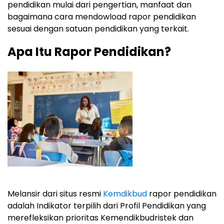
pendidikan mulai dari pengertian, manfaat dan
bagaimana cara mendowload rapor pendidikan
sesuai dengan satuan pendidikan yang terkait.
Apa Itu Rapor Pendidikan?
Melansir dari situs resmi
Kemdikbud
rapor pendidikan
adalah Indikator terpilih dari Profil Pendidikan yang
merefleksikan prioritas Kemendikbudristek dan