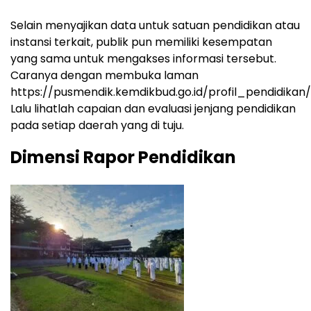
Selain menyajikan data untuk satuan pendidikan atau
instansi terkait, publik pun memiliki kesempatan
yang sama untuk mengakses informasi tersebut.
Caranya dengan membuka laman
https://pusmendik.kemdikbud.go.id/profil_pendidikan/
Lalu lihatlah capaian dan evaluasi jenjang pendidikan
pada setiap daerah yang di tuju.
Dimensi Rapor Pendidikan