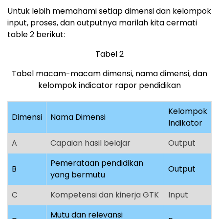
Untuk lebih memahami setiap dimensi dan kelompok
input, proses, dan outputnya marilah kita cermati
table 2 berikut:
Tabel 2
Tabel macam-macam dimensi, nama dimensi, dan
kelompok indicator rapor pendidikan
Kelompok
Dimensi
Nama Dimensi
Indikator
A
Capaian hasil belajar
Output
Pemerataan pendidikan
B
Output
yang bermutu
C
Kompetensi dan kinerja GTK
Input
Mutu dan relevansi