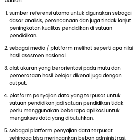
adalah:
sumber referensi utama untuk digunakan sebagai
dasar analisis, perencanaan dan juga tindak lanjut
peningkatan kualitas pendidikan di satuan
pendidikan.
sebagai media / platform melihat seperti apa nilai
hasil asesmen nasional.
alat ukuran yang berorientasi pada mutu dan
pemerataan hasil belajar dikenal juga dengan
output.
platform penyajian data yang terpusat untuk
satuan pendidikan jadi satuan pendidikan tidak
perlu menggunakan beberapa aplikasi untuk
mengakses data yang dibutuhkan.
sebagai platform penyajian data terpusat
sehingga bisa meringankan beban administrasi.