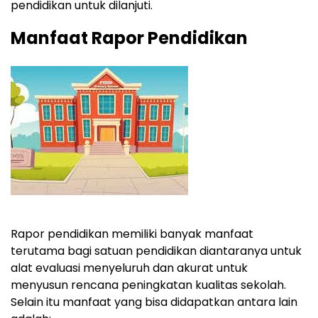
pendidikan untuk dilanjuti.
Manfaat Rapor Pendidikan
Rapor pendidikan memiliki banyak manfaat
terutama bagi satuan pendidikan diantaranya untuk
alat evaluasi menyeluruh dan akurat untuk
menyusun rencana peningkatan kualitas sekolah.
Selain itu manfaat yang bisa didapatkan antara lain