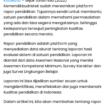
Kotaku.ID
– Sejak tahun lalu (2022)
Kemendikbudristek sudah meresmikan platform
rapor pendidikan. Tujuannya sendiri untuk membantu
satuan pendidikan dalam memahami permasalahan
yang ada dan bisa segera mengatasinya. Sehingga
kedepannya terwujud peningkatan kualitas
pendidikan secara merata.
Rapor pendidikan adalah platform yang
menyediakan data akurat tentang laporan hasil
evaluasi sistem di satuan pendidikan. Laporan ini
diambil dari data Asesmen Nasional yang menilai
Asesmen Kompetensi Minimum, Survey Karakter dan
juga Survei Lingkungan Belajar.
Laporan ini bisa dijadikan sumber acuan untuk
mengidentifikasi, merefleksikan dan juga membenahi
kualitas pendidikan di Indonesia.
Dalam artikel ini, kita akan membahas tentang rapor