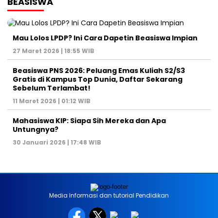
BEASISWA
Mau Lolos LPDP? Ini Cara Dapetin Beasiswa Impian
27 Maret 2026 | 18:55 WIB
Beasiswa PNS 2026: Peluang Emas Kuliah S2/S3
Gratis di Kampus Top Dunia, Daftar Sekarang
Sebelum Terlambat!
11 Maret 2026 | 01:12 WIB
Mahasiswa KIP: Siapa Sih Mereka dan Apa
Untungnya?
30 Januari 2026 | 17:48 WIB
Media Informasi dan tutorial Pendidikan