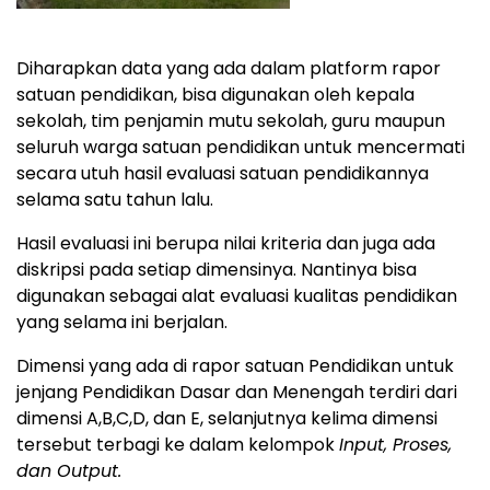
Diharapkan data yang ada dalam platform rapor
satuan pendidikan, bisa digunakan oleh kepala
sekolah, tim penjamin mutu sekolah, guru maupun
seluruh warga satuan pendidikan untuk mencermati
secara utuh hasil evaluasi satuan pendidikannya
selama satu tahun lalu.
Hasil evaluasi ini berupa nilai kriteria dan juga ada
diskripsi pada setiap dimensinya. Nantinya bisa
digunakan sebagai alat evaluasi kualitas pendidikan
yang selama ini berjalan.
Dimensi yang ada di rapor satuan Pendidikan untuk
jenjang Pendidikan Dasar dan Menengah terdiri dari
dimensi A,B,C,D, dan E, selanjutnya kelima dimensi
tersebut terbagi ke dalam kelompok
Input, Proses,
dan Output.