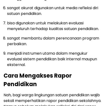
sangat akurat digunakan untuk media refleksi diri
satuan pendidikan.
bisa digunakan untuk melakukan evaluasi
menyeluruh terhadap kualitas satuan pendidikan.
sangat membantu dalam perencanaan program
perbaikan.
menjadi instrumen utama dalam mengukur
evaluasi sistem pendidikan baik internal maupun
eksternal.
Cara Mengakses Rapor
Pendidikan
Nah, bagi warga lingkungan satuan pendidikan wajib
sekali memperhatikan rapor pendidikan sekolahnya.