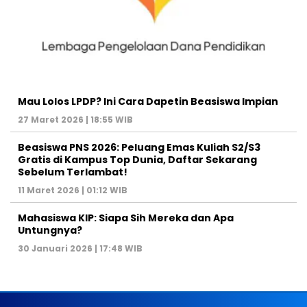
Mau Lolos LPDP? Ini Cara Dapetin Beasiswa Impian
27 Maret 2026 | 18:55 WIB
Beasiswa PNS 2026: Peluang Emas Kuliah S2/S3
Gratis di Kampus Top Dunia, Daftar Sekarang
Sebelum Terlambat!
11 Maret 2026 | 01:12 WIB
Mahasiswa KIP: Siapa Sih Mereka dan Apa
Untungnya?
30 Januari 2026 | 17:48 WIB