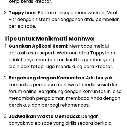
kerja keras kreator.
Tappytoon
: Platform ini juga menawarkan “Viral
Hit” dengan sistem berlangganan atau pembelian
per episode.
Tips untuk Menikmati Manhwa
Gunakan Aplikasi Resmi
: Membaca melalui
aplikasi resmi seperti Webtoon atau Tappytoon
tidak hanya memberikan kualitas gambar yang
lebih baik tetapi juga mendukung para kreator.
Bergabung dengan Komunitas
: Ada banyak
komunitas pembaca manhwa di media sosial dan
forum online. Bergabung dengan komunitas ini bisa
menambah pengalaman membaca Anda dengan
berdiskusi dan berbagi rekomendasi.
Jadwalkan Waktu Membaca
: Dengan
banyaknya episode yang dirilis secara berkala,