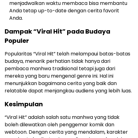
menjadwalkan waktu membaca bisa membantu
Anda tetap up-to-date dengan cerita favorit
Anda.
Dampak “Viral Hit” pada Budaya
Populer
Popularitas “Viral Hit” telah melampaui batas-batas
budaya, menarik perhatian tidak hanya dari
pembaca manhwa tradisional tetapi juga dari
mereka yang baru mengenal genre ini. Hal ini
menunjukkan bagaimana cerita yang baik dan
relatable dapat menjangkau audiens yang lebih luas.
Kesimpulan
“Viral Hit” adalah salah satu manhwa yang tidak
boleh dilewatkan oleh penggemar komik dan
webtoon. Dengan cerita yang mendalam, karakter