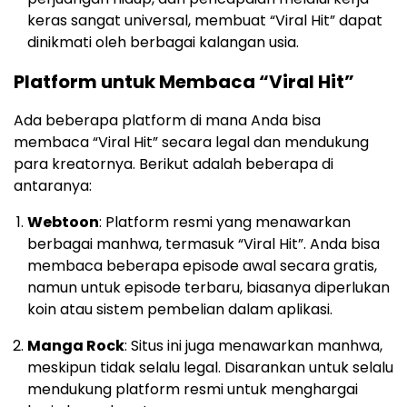
keras sangat universal, membuat “Viral Hit” dapat
dinikmati oleh berbagai kalangan usia.
Platform untuk Membaca “Viral Hit”
Ada beberapa platform di mana Anda bisa
membaca “Viral Hit” secara legal dan mendukung
para kreatornya. Berikut adalah beberapa di
antaranya:
Webtoon
: Platform resmi yang menawarkan
berbagai manhwa, termasuk “Viral Hit”. Anda bisa
membaca beberapa episode awal secara gratis,
namun untuk episode terbaru, biasanya diperlukan
koin atau sistem pembelian dalam aplikasi.
Manga Rock
: Situs ini juga menawarkan manhwa,
meskipun tidak selalu legal. Disarankan untuk selalu
mendukung platform resmi untuk menghargai