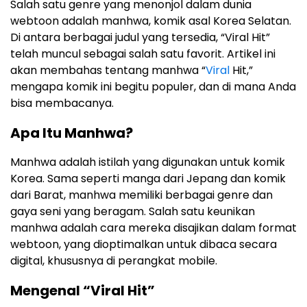
Salah satu genre yang menonjol dalam dunia
webtoon adalah manhwa, komik asal Korea Selatan.
Di antara berbagai judul yang tersedia, “Viral Hit”
telah muncul sebagai salah satu favorit. Artikel ini
akan membahas tentang manhwa “
Viral
Hit,”
mengapa komik ini begitu populer, dan di mana Anda
bisa membacanya.
Apa Itu Manhwa?
Manhwa adalah istilah yang digunakan untuk komik
Korea. Sama seperti manga dari Jepang dan komik
dari Barat, manhwa memiliki berbagai genre dan
gaya seni yang beragam. Salah satu keunikan
manhwa adalah cara mereka disajikan dalam format
webtoon, yang dioptimalkan untuk dibaca secara
digital, khususnya di perangkat mobile.
Mengenal “Viral Hit”