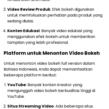
Video Review Produk
: Efek bokeh digunakan
untuk memfokuskan perhatian pada produk yang
sedang diulas.
Konten Edukasi
: Banyak video edukasi yang
menggunakan efek bokeh untuk memberikan
tampilan yang lebih profesional.
Platform untuk Menonton Video Bokeh
Untuk menonton video bokeh full version dalam
Bahasa Indonesia, Anda dapat memanfaatkan
beberapa platform berikut:
YouTube
: Banyak konten kreator yang
mengunggah video bokeh berkualitas tinggi di
YouTube.
Situs Streaming Video
: Ada beberapa situs