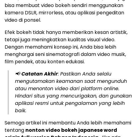
bisa membuat video bokeh sendiri menggunakan
kamera DSLR, mirrorless, atau aplikasi pengeditan
video di ponsel.
Efek bokeh tidak hanya memberikan kesan artistik,
tetapi juga meningkatkan kualitas visual video.
Dengan memahami konsep ini, Anda bisa lebih
menghargai seni sinematografi dalam video musik,
film pendek, atau konten edukasi.
📢
Catatan Akhir
: Pastikan Anda selalu
mengutamakan keamanan saat mengunduh
atau menonton video dari platform online.
Hindari situs yang mencurigakan, dan gunakan
aplikasi resmi untuk pengalaman yang lebih
baik.
Semoga artikel ini membantu Anda lebih memahami
tentang
nonton video bokeh japanese word