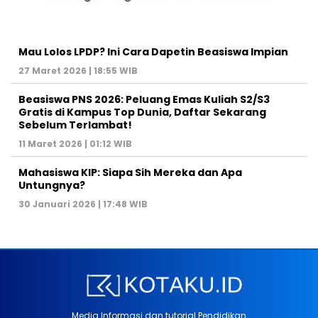
Mau Lolos LPDP? Ini Cara Dapetin Beasiswa Impian
27 Maret 2026 | 18:55 WIB
Beasiswa PNS 2026: Peluang Emas Kuliah S2/S3
Gratis di Kampus Top Dunia, Daftar Sekarang
Sebelum Terlambat!
11 Maret 2026 | 01:12 WIB
Mahasiswa KIP: Siapa Sih Mereka dan Apa
Untungnya?
30 Januari 2026 | 17:48 WIB
Media Informasi dan tutorial Pendidikan