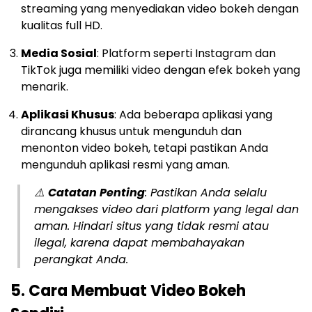
streaming yang menyediakan video bokeh dengan
kualitas full HD.
Media Sosial
: Platform seperti Instagram dan
TikTok juga memiliki video dengan efek bokeh yang
menarik.
Aplikasi Khusus
: Ada beberapa aplikasi yang
dirancang khusus untuk mengunduh dan
menonton video bokeh, tetapi pastikan Anda
mengunduh aplikasi resmi yang aman.
⚠️
Catatan Penting
: Pastikan Anda selalu
mengakses video dari platform yang legal dan
aman. Hindari situs yang tidak resmi atau
ilegal, karena dapat membahayakan
perangkat Anda.
5. Cara Membuat Video Bokeh