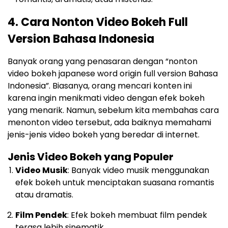
4. Cara Nonton Video Bokeh Full
Version Bahasa Indonesia
Banyak orang yang penasaran dengan “nonton
video bokeh japanese word origin full version Bahasa
Indonesia”. Biasanya, orang mencari konten ini
karena ingin menikmati video dengan efek bokeh
yang menarik. Namun, sebelum kita membahas cara
menonton video tersebut, ada baiknya memahami
jenis-jenis video bokeh yang beredar di internet.
Jenis Video Bokeh yang Populer
Video Musik
: Banyak video musik menggunakan
efek bokeh untuk menciptakan suasana romantis
atau dramatis.
Film Pendek
: Efek bokeh membuat film pendek
terasa lebih sinematik.