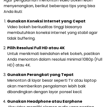
Agar pengalaman menonton video bokeh lebih
menyenangkan, berikut beberapa tips yang bisa
Anda ikuti:
Gunakan Koneksi Internet yang Cepat
Video bokeh berkualitas tinggi biasanya
membutuhkan koneksi internet yang stabil agar
tidak buffering.
Pilih Resolusi Full HD atau 4K
Untuk menikmati keindahan efek bokeh, pastikan
Anda menonton dalam resolusi minimal 1080p (Full
HD) atau 4K.
Gunakan Perangkat yang Tepat
Menonton di layar besar seperti TV atau laptop
akan memberikan pengalaman lebih baik
dibandingkan dengan layar ponsel kecil.
Gunakan Headphone atau Earphone