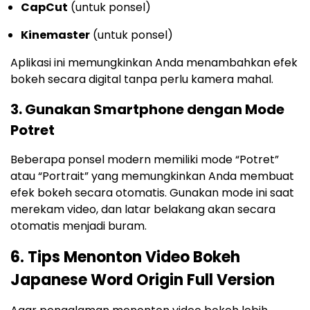
CapCut
(untuk ponsel)
Kinemaster
(untuk ponsel)
Aplikasi ini memungkinkan Anda menambahkan efek
bokeh secara digital tanpa perlu kamera mahal.
3. Gunakan Smartphone dengan Mode
Potret
Beberapa ponsel modern memiliki mode “Potret”
atau “Portrait” yang memungkinkan Anda membuat
efek bokeh secara otomatis. Gunakan mode ini saat
merekam video, dan latar belakang akan secara
otomatis menjadi buram.
6. Tips Menonton Video Bokeh
Japanese Word Origin Full Version