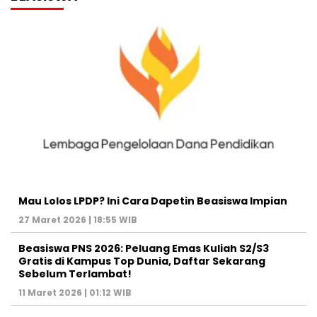
Mau Lolos LPDP? Ini Cara Dapetin Beasiswa Impian
27 Maret 2026 | 18:55 WIB
Beasiswa PNS 2026: Peluang Emas Kuliah S2/S3
Gratis di Kampus Top Dunia, Daftar Sekarang
Sebelum Terlambat!
11 Maret 2026 | 01:12 WIB