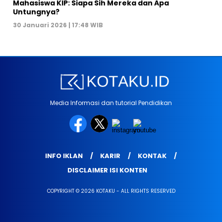
Mahasiswa KIP: Siapa Sih Mereka dan Apa
Untungnya?
30 Januari 2026 | 17:48 WIB
Media Informasi dan tutorial Pendidikan
INFO IKLAN
KARIR
KONTAK
DISCLAIMER ISI KONTEN
COPYRIGHT © 2026 KOTAKU - ALL RIGHTS RESERVED