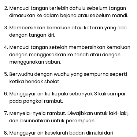
Mencuci tangan terlebih dahulu sebelum tangan
dimasukan ke dalam bejana atau sebelum mandi.
Membersihkan kemaluan atau kotoran yang ada
dengan tangan kiri.
Mencuci tangan setelah membersihkan kemaluan
dengan menggosokkan ke tanah atau dengan
menggunakan sabun.
Berwudhu dengan wudhu yang sempurna seperti
ketika hendak sholat.
Mengguyur air ke kepala sebanyak 3 kali sampai
pada pangkal rambut.
Menyela-nyela rambut. Diwajibkan untuk laki-laki,
dan disunnahkan untuk perempuan
Mengguyur air keseluruh badan dimulai dari