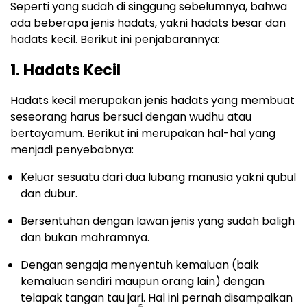
Seperti yang sudah di singgung sebelumnya, bahwa
ada beberapa jenis hadats, yakni hadats besar dan
hadats kecil. Berikut ini penjabarannya:
1. Hadats Kecil
Hadats kecil merupakan jenis hadats yang membuat
seseorang harus bersuci dengan wudhu atau
bertayamum. Berikut ini merupakan hal-hal yang
menjadi penyebabnya:
Keluar sesuatu dari dua lubang manusia yakni qubul
dan dubur.
Bersentuhan dengan lawan jenis yang sudah baligh
dan bukan mahramnya.
Dengan sengaja menyentuh kemaluan (baik
kemaluan sendiri maupun orang lain) dengan
telapak tangan tau jari. Hal ini pernah disampaikan