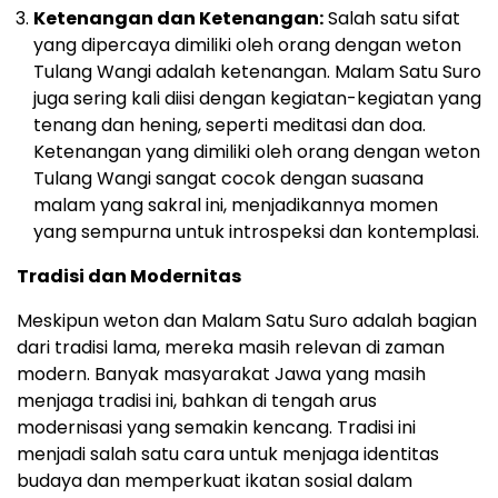
Ketenangan dan Ketenangan:
Salah satu sifat
yang dipercaya dimiliki oleh orang dengan weton
Tulang Wangi adalah ketenangan. Malam Satu Suro
juga sering kali diisi dengan kegiatan-kegiatan yang
tenang dan hening, seperti meditasi dan doa.
Ketenangan yang dimiliki oleh orang dengan weton
Tulang Wangi sangat cocok dengan suasana
malam yang sakral ini, menjadikannya momen
yang sempurna untuk introspeksi dan kontemplasi.
Tradisi dan Modernitas
Meskipun weton dan Malam Satu Suro adalah bagian
dari tradisi lama, mereka masih relevan di zaman
modern. Banyak masyarakat Jawa yang masih
menjaga tradisi ini, bahkan di tengah arus
modernisasi yang semakin kencang. Tradisi ini
menjadi salah satu cara untuk menjaga identitas
budaya dan memperkuat ikatan sosial dalam