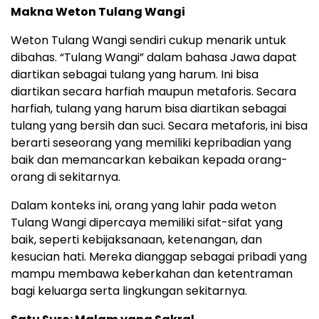
Makna Weton Tulang Wangi
Weton Tulang Wangi sendiri cukup menarik untuk
dibahas. “Tulang Wangi” dalam bahasa Jawa dapat
diartikan sebagai tulang yang harum. Ini bisa
diartikan secara harfiah maupun metaforis. Secara
harfiah, tulang yang harum bisa diartikan sebagai
tulang yang bersih dan suci. Secara metaforis, ini bisa
berarti seseorang yang memiliki kepribadian yang
baik dan memancarkan kebaikan kepada orang-
orang di sekitarnya.
Dalam konteks ini, orang yang lahir pada weton
Tulang Wangi dipercaya memiliki sifat-sifat yang
baik, seperti kebijaksanaan, ketenangan, dan
kesucian hati. Mereka dianggap sebagai pribadi yang
mampu membawa keberkahan dan ketentraman
bagi keluarga serta lingkungan sekitarnya.