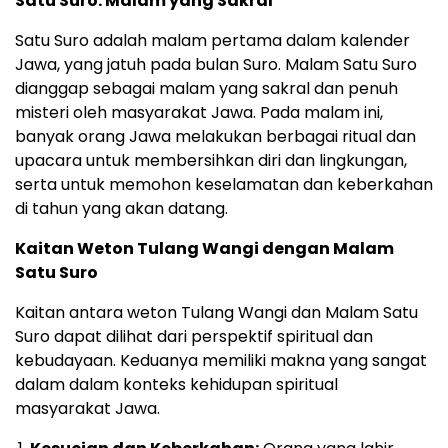
Satu Suro: Malam yang Sakral
Satu Suro adalah malam pertama dalam kalender
Jawa, yang jatuh pada bulan Suro. Malam Satu Suro
dianggap sebagai malam yang sakral dan penuh
misteri oleh masyarakat Jawa. Pada malam ini,
banyak orang Jawa melakukan berbagai ritual dan
upacara untuk membersihkan diri dan lingkungan,
serta untuk memohon keselamatan dan keberkahan
di tahun yang akan datang.
Kaitan Weton Tulang Wangi dengan Malam
Satu Suro
Kaitan antara weton Tulang Wangi dan Malam Satu
Suro dapat dilihat dari perspektif spiritual dan
kebudayaan. Keduanya memiliki makna yang sangat
dalam dalam konteks kehidupan spiritual
masyarakat Jawa.