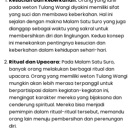
Kesucian dan Keberkahan:
Orang yang lahir
pada weton Tulang Wangi diyakini memiliki sifat
yang suci dan membawa keberkahan. Hal ini
sejalan dengan makna Malam Satu Suro yang juga
dianggap sebagai waktu yang sakral untuk
membersihkan diri dan lingkungan. Kedua konsep
ini menekankan pentingnya kesucian dan
keberkahan dalam kehidupan sehari-hari.
Ritual dan Upacara:
Pada Malam Satu Suro,
banyak orang melakukan berbagai ritual dan
upacara. Orang yang memiliki weton Tulang Wangi
mungkin akan lebih merasa terpanggil untuk
berpartisipasi dalam kegiatan-kegiatan ini,
mengingat karakter mereka yang bijaksana dan
cenderung spiritual. Mereka bisa menjadi
pemimpin dalam ritual-ritual tersebut, memandu
orang lain menuju pembersihan dan perenungan
diri.