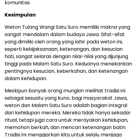
komunitas.
Kesimpulan
Weton Tulang Wangi Satu Suro memiliki makna yang
sangat mendalam dalam budaya Jawa. Sifat-sifat
yang dimiliki oleh orang yang lahir pada weton ini,
seperti kebijaksanaan, ketenangan, dan kesucian
hati, sangat selaras dengan nilai-nilai yang dijunjung
tinggi pada Malam Satu Suro. Keduanya menekankan
pentingnya kesucian, keberkahan, dan ketenangan
dalam kehidupan.
Meskipun banyak orang mungkin melihat tradisi ini
sebagai sesuatu yang kuno, bagi masyarakat Jawa,
weton dan Malam Satu Suro adalah bagian integral
dari kehidupan mereka. Mereka tidak hanya sekadar
ritual, tetapi juga cara untuk merayakan kehidupan,
memohon berkah, dan mencari ketenangan batin.
Tradisi ini mengajarkan kita untuk selalu menjaga