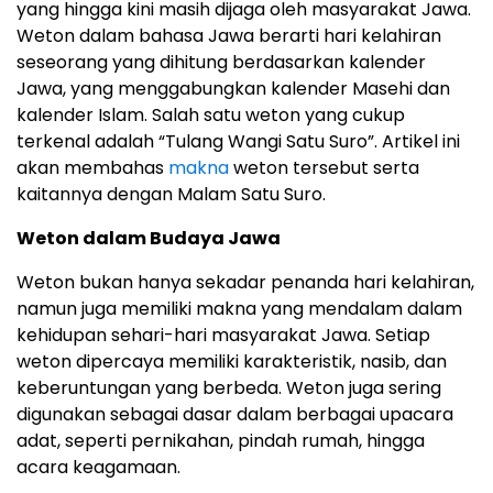
yang hingga kini masih dijaga oleh masyarakat Jawa.
Weton dalam bahasa Jawa berarti hari kelahiran
seseorang yang dihitung berdasarkan kalender
Jawa, yang menggabungkan kalender Masehi dan
kalender Islam. Salah satu weton yang cukup
terkenal adalah “Tulang Wangi Satu Suro”. Artikel ini
akan membahas
makna
weton tersebut serta
kaitannya dengan Malam Satu Suro.
Weton dalam Budaya Jawa
Weton bukan hanya sekadar penanda hari kelahiran,
namun juga memiliki makna yang mendalam dalam
kehidupan sehari-hari masyarakat Jawa. Setiap
weton dipercaya memiliki karakteristik, nasib, dan
keberuntungan yang berbeda. Weton juga sering
digunakan sebagai dasar dalam berbagai upacara
adat, seperti pernikahan, pindah rumah, hingga
acara keagamaan.