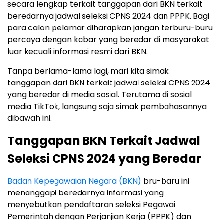
secara lengkap terkait tanggapan dari BKN terkait
beredarnya jadwal seleksi CPNS 2024 dan PPPK. Bagi
para calon pelamar diharapkan jangan terburu-buru
percaya dengan kabar yang beredar di masyarakat
luar kecuali informasi resmi dari BKN.
Tanpa berlama-lama lagi, mari kita simak
tanggapan dari BKN terkait jadwal seleksi CPNS 2024
yang beredar di media sosial. Terutama di sosial
media TikTok, langsung saja simak pembahasannya
dibawah ini.
Tanggapan BKN Terkait Jadwal
Seleksi CPNS 2024 yang Beredar
Badan Kepegawaian Negara (BKN)
bru-baru ini
menanggapi beredarnya informasi yang
menyebutkan pendaftaran seleksi Pegawai
Pemerintah dengan Perjanjian Kerja (PPPK) dan