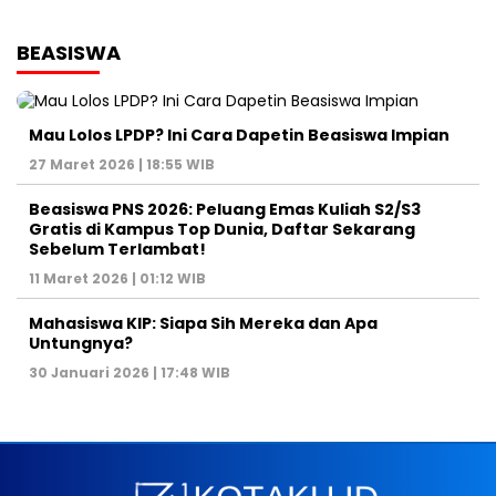
BEASISWA
Mau Lolos LPDP? Ini Cara Dapetin Beasiswa Impian
27 Maret 2026 | 18:55 WIB
Beasiswa PNS 2026: Peluang Emas Kuliah S2/S3
Gratis di Kampus Top Dunia, Daftar Sekarang
Sebelum Terlambat!
11 Maret 2026 | 01:12 WIB
Mahasiswa KIP: Siapa Sih Mereka dan Apa
Untungnya?
30 Januari 2026 | 17:48 WIB