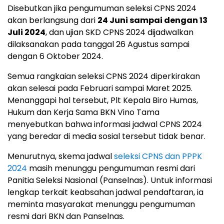
Disebutkan jika pengumuman seleksi CPNS 2024
akan berlangsung dari
24 Juni sampai dengan 13
Juli 2024
, dan ujian SKD CPNS 2024 dijadwalkan
dilaksanakan pada tanggal 26 Agustus sampai
dengan 6 Oktober 2024.
Semua rangkaian seleksi CPNS 2024 diperkirakan
akan selesai pada Februari sampai Maret 2025.
Menanggapi hal tersebut, Plt Kepala Biro Humas,
Hukum dan Kerja Sama BKN Vino Tama
menyebutkan bahwa informasi jadwal CPNS 2024
yang beredar di media sosial tersebut tidak benar.
Menurutnya, skema jadwal
seleksi CPNS dan PPPK
2024
masih menunggu pengumuman resmi dari
Panitia Seleksi Nasional (Panselnas). Untuk informasi
lengkap terkait keabsahan jadwal pendaftaran, ia
meminta masyarakat menunggu pengumuman
resmi dari BKN dan Panselnas.