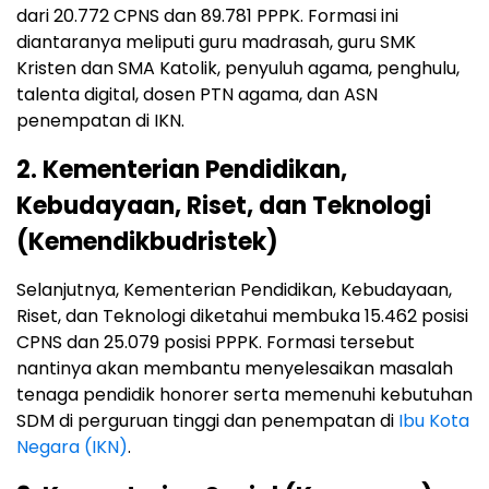
dari 20.772 CPNS dan 89.781 PPPK. Formasi ini
diantaranya meliputi guru madrasah, guru SMK
Kristen dan SMA Katolik, penyuluh agama, penghulu,
talenta digital, dosen PTN agama, dan ASN
penempatan di IKN.
2. Kementerian Pendidikan,
Kebudayaan, Riset, dan Teknologi
(Kemendikbudristek)
Selanjutnya, Kementerian Pendidikan, Kebudayaan,
Riset, dan Teknologi diketahui membuka 15.462 posisi
CPNS dan 25.079 posisi PPPK. Formasi tersebut
nantinya akan membantu menyelesaikan masalah
tenaga pendidik honorer serta memenuhi kebutuhan
SDM di perguruan tinggi dan penempatan di
Ibu Kota
Negara (IKN)
.