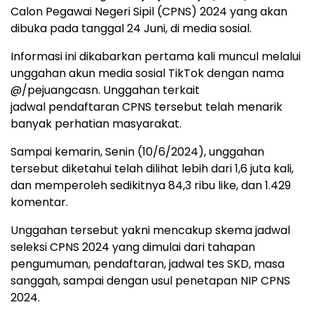
Calon Pegawai Negeri Sipil (CPNS) 2024 yang akan
dibuka pada tanggal 24 Juni, di media sosial.
Informasi ini dikabarkan pertama kali muncul melalui
unggahan akun media sosial TikTok dengan nama
@/pejuangcasn. Unggahan terkait
jadwal pendaftaran CPNS tersebut telah menarik
banyak perhatian masyarakat.
Sampai kemarin, Senin (10/6/2024), unggahan
tersebut diketahui telah dilihat lebih dari 1,6 juta kali,
dan memperoleh sedikitnya 84,3 ribu like, dan 1.429
komentar.
Unggahan tersebut yakni mencakup skema jadwal
seleksi CPNS 2024 yang dimulai dari tahapan
pengumuman, pendaftaran, jadwal tes SKD, masa
sanggah, sampai dengan usul penetapan NIP CPNS
2024.