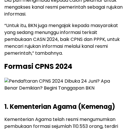
Dia pun mengimbau kepada calon pelamar untuk
mengakses kanal resmi pemerintah sebagai rujukan
informasi.
“Untuk itu, BKN juga mengajak kepada masyarakat
yang sedang menunggu informasi terkait
pembukaan CASN 2024, baik CPNS dan PPPK, untuk
mencari rujukan informasi melalui kanal resmi
pemerintah,” tambahnya.
Formasi CPNS 2024
1. Kementerian Agama (Kemenag)
Kementerian Agama telah resmi mengumumkan
pembukaan formasi sejumlah 110.553 orang, terdiri