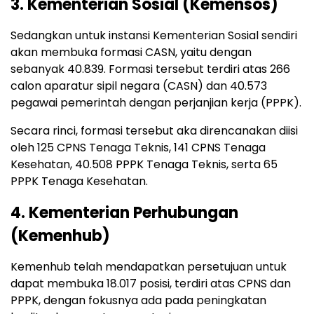
3. Kementerian Sosial (Kemensos)
Sedangkan untuk instansi Kementerian Sosial sendiri
akan membuka formasi CASN, yaitu dengan
sebanyak 40.839. Formasi tersebut terdiri atas 266
calon aparatur sipil negara (CASN) dan 40.573
pegawai pemerintah dengan perjanjian kerja (PPPK).
Secara rinci, formasi tersebut aka direncanakan diisi
oleh 125 CPNS Tenaga Teknis, 141 CPNS Tenaga
Kesehatan, 40.508 PPPK Tenaga Teknis, serta 65
PPPK Tenaga Kesehatan.
4. Kementerian Perhubungan
(Kemenhub)
Kemenhub telah mendapatkan persetujuan untuk
dapat membuka 18.017 posisi, terdiri atas CPNS dan
PPPK, dengan fokusnya ada pada peningkatan