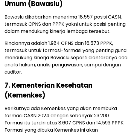
Umum (Bawaslu)
Bawaslu dikabarkan menerima 18.557 posisi CASN,
termasuk CPNS dan PPPK yakni untuk posisi penting
dalam mendukung kinerja lembaga tersebut.
Rinciannya adalah 1.984 CPNS dan 16.573 PPPK,
termasuk untuk formasi-formasi yang penting guna
mendukung kinerja Bawaslu seperti diantaranya ada
analis hukum, analis pengawasan, sampai dengan
auditor.
7. Kementerian Kesehatan
(Kemenkes)
Berikutnya ada Kemenkes yang akan membuka
formasi CASN 2024 dengan sebanyak 23.200.
Formasi itu terdiri atas 8.607 CPNS dan 14.593 PPPK.
Formasi yang dibuka Kemenkes ini akan