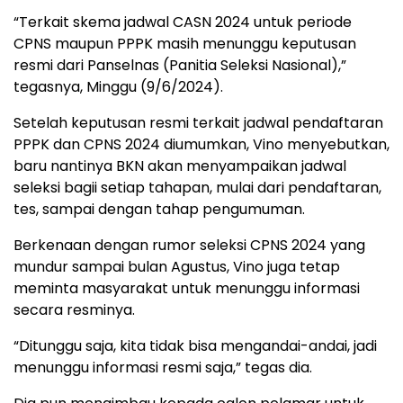
“Terkait skema jadwal CASN 2024 untuk periode
CPNS maupun PPPK masih menunggu keputusan
resmi dari Panselnas (Panitia Seleksi Nasional),”
tegasnya, Minggu (9/6/2024).
Setelah keputusan resmi terkait jadwal pendaftaran
PPPK dan CPNS 2024 diumumkan, Vino menyebutkan,
baru nantinya BKN akan menyampaikan jadwal
seleksi bagii setiap tahapan, mulai dari pendaftaran,
tes, sampai dengan tahap pengumuman.
Berkenaan dengan rumor seleksi CPNS 2024 yang
mundur sampai bulan Agustus, Vino juga tetap
meminta masyarakat untuk menunggu informasi
secara resminya.
“Ditunggu saja, kita tidak bisa mengandai-andai, jadi
menunggu informasi resmi saja,” tegas dia.