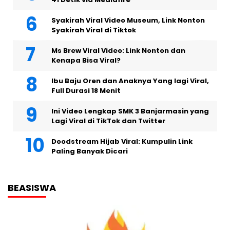
Syakirah Viral Video Museum, Link Nonton
Syakirah Viral di Tiktok
Ms Brew Viral Video: Link Nonton dan
Kenapa Bisa Viral?
Ibu Baju Oren dan Anaknya Yang lagi Viral,
Full Durasi 18 Menit
Ini Video Lengkap SMK 3 Banjarmasin yang
Lagi Viral di TikTok dan Twitter
Doodstream Hijab Viral: Kumpulin Link
Paling Banyak Dicari
BEASISWA