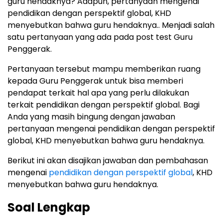
guru hendaknya? Adapun, pertanyaan mengenai
pendidikan dengan perspektif global, KHD
menyebutkan bahwa guru hendaknya.. Menjadi salah
satu pertanyaan yang ada pada post test Guru
Penggerak.
Pertanyaan tersebut mampu memberikan ruang
kepada Guru Penggerak untuk bisa memberi
pendapat terkait hal apa yang perlu dilakukan
terkait pendidikan dengan perspektif global. Bagi
Anda yang masih bingung dengan jawaban
pertanyaan mengenai pendidikan dengan perspektif
global, KHD menyebutkan bahwa guru hendaknya.
Berikut ini akan disajikan jawaban dan pembahasan
mengenai
pendidikan dengan perspektif global
, KHD
menyebutkan bahwa guru hendaknya.
Soal Lengkap