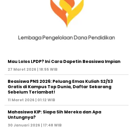
Mau Lolos LPDP? Ini Cara Dapetin Beasiswa Impian
27 Maret 2026 | 18:55 WIB
Beasiswa PNS 2026: Peluang Emas Kuliah S2/S3
Gratis di Kampus Top Dunia, Daftar Sekarang
Sebelum Terlambat!
11 Maret 2026 | 01:12 WIB
Mahasiswa KIP: Siapa Sih Mereka dan Apa
Untungnya?
30 Januari 2026 | 17:48 WIB