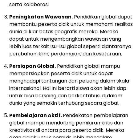
serta kolaborasi
Peningkatan Wawasan.
Pendidikan global dapat
membantu peserta didik untuk memahami realitas
dunia di luar batas geografis mereka. Mereka
dapat untuk mengembangkan wawasan yang
lebih luas terkait isu-isu global seperti diantaranya
perubahan iklim, perdamaian, dan kesetaraan.
Persiapan Global.
Pendidikan global mampu
mempersiapkan peserta didik untuk dapat
menghadapi tantangan dan peluang dalam skala
internasional. Hal ini berarti siswa akan lebih siap
untuk bisa bersaing dan berkontribusi di dalam
dunia yang semakin terhubung secara global.
Pembelajaran Aktif.
Pendekatan pembelajaran
global mampu mendorong pemikiran kritis dan
kreativitas di antara para peserta didik. Mereka
akan diajak untuk berpikir lebih mendalam,