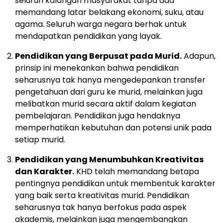
seluruh kalangan masyarakat tanpa ada
memandang latar belakang ekonomi, suku, atau
agama. Seluruh warga negara berhak untuk
mendapatkan pendidikan yang layak.
Pendidikan yang Berpusat pada Murid.
Adapun,
prinsip ini menekankan bahwa pendidikan
seharusnya tak hanya mengedepankan transfer
pengetahuan dari guru ke murid, melainkan juga
melibatkan murid secara aktif dalam kegiatan
pembelajaran. Pendidikan juga hendaknya
memperhatikan kebutuhan dan potensi unik pada
setiap murid.
Pendidikan yang Menumbuhkan Kreativitas
dan Karakter.
KHD telah memandang betapa
pentingnya pendidikan untuk membentuk karakter
yang baik serta kreativitas murid. Pendidikan
seharusnya tak hanya berfokus pada aspek
akademis, melainkan juga mengembangkan