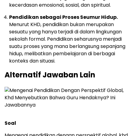
kecerdasan emosional, sosial, dan spiritual.
Pendidikan sebagai Proses Seumur Hidup.
Menurut KHD, pendidikan bukan merupakan
sesuatu yang hanya terjadi di dalam lingkungan
sekolah formal. Pendidikan seharusnya menjadi
suatu proses yang mana berlangsung sepanjang
hidup, melibatkan pembelajaran di berbagai
konteks dan situasi.
Alternatif Jawaban Lain
Soal
Mengenai pendidikan dengan perspektif global, khd