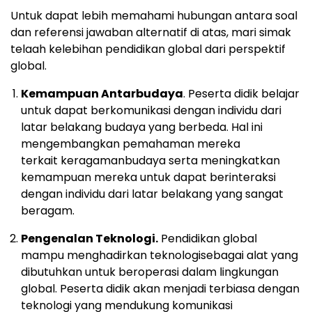
Untuk dapat lebih memahami hubungan antara soal
dan referensi jawaban alternatif di atas, mari simak
telaah kelebihan pendidikan global dari perspektif
global.
Kemampuan Antarbudaya
. Peserta didik belajar
untuk dapat berkomunikasi dengan individu dari
latar belakang budaya yang berbeda. Hal ini
mengembangkan pemahaman mereka
terkait keragamanbudaya serta meningkatkan
kemampuan mereka untuk dapat berinteraksi
dengan individu dari latar belakang yang sangat
beragam.
Pengenalan Teknologi.
Pendidikan global
mampu menghadirkan teknologisebagai alat yang
dibutuhkan untuk beroperasi dalam lingkungan
global. Peserta didik akan menjadi terbiasa dengan
teknologi yang mendukung komunikasi