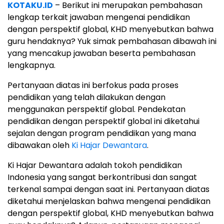
KOTAKU.ID
– Berikut ini merupakan pembahasan
lengkap terkait jawaban mengenai pendidikan
dengan perspektif global, KHD menyebutkan bahwa
guru hendaknya? Yuk simak pembahasan dibawah ini
yang mencakup jawaban beserta pembahasan
lengkapnya.
Pertanyaan diatas ini berfokus pada proses
pendidikan yang telah dilakukan dengan
menggunakan perspektif global. Pendekatan
pendidikan dengan perspektif global ini diketahui
sejalan dengan program pendidikan yang mana
dibawakan oleh
Ki Hajar Dewantara
.
Ki Hajar Dewantara adalah tokoh pendidikan
Indonesia yang sangat berkontribusi dan sangat
terkenal sampai dengan saat ini. Pertanyaan diatas
diketahui menjelaskan bahwa mengenai pendidikan
dengan perspektif global, KHD menyebutkan bahwa