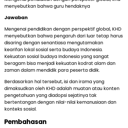
menyebutkan bahwa guru hendaknya
Jawaban
Mengenai pendidikan dengan perspektif global, KHD
menyebutkan bahwa pengaruh dari luar tetap harus
disaring dengan senantiasa mengutamakan
kearifan lokal sosial serta budaya Indonesia.
Kekuatan sosial budaya Indonesia yang sangat
beragam bisa menjadi kekuatan kodrat alam dan
zaman dalam mendidik para peserta didik.
Berdasarkan hal tersebut, isi dan irama yang
dimaksudkan oleh KHD adalah muatan atau konten
pengetahuan yang diadopsi sejatinya tak
bertentangan dengan nilai-nilai kemanusiaan dan
konteks sosial.
Pembahasan