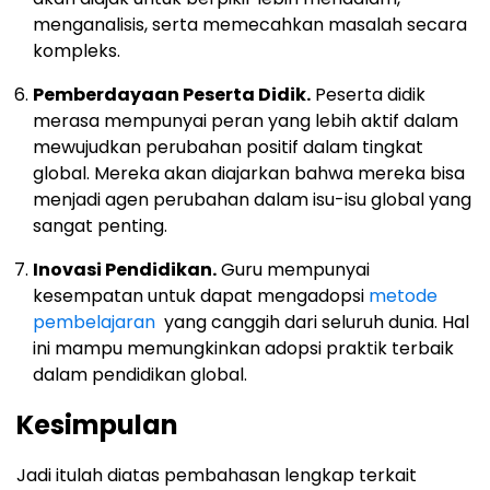
menganalisis, serta memecahkan masalah secara
kompleks.
Pemberdayaan Peserta Didik.
Peserta didik
merasa mempunyai peran yang lebih aktif dalam
mewujudkan perubahan positif dalam tingkat
global. Mereka akan diajarkan bahwa mereka bisa
menjadi agen perubahan dalam isu-isu global yang
sangat penting.
Inovasi Pendidikan.
Guru mempunyai
kesempatan untuk dapat mengadopsi
metode
pembelajaran
yang canggih dari seluruh dunia. Hal
ini mampu memungkinkan adopsi praktik terbaik
dalam pendidikan global.
Kesimpulan
Jadi itulah diatas pembahasan lengkap terkait