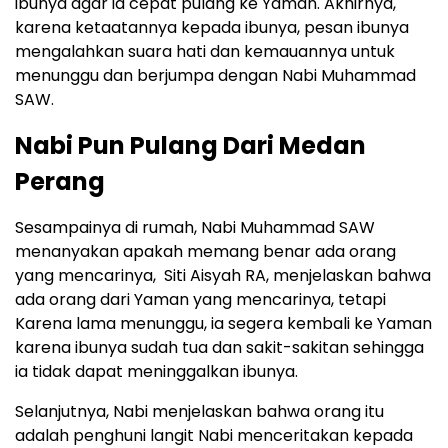
ibunya agar ia cepat pulang ke Yaman. Akhirnya,
karena ketaatannya kepada ibunya, pesan ibunya
mengalahkan suara hati dan kemauannya untuk
menunggu dan berjumpa dengan Nabi Muhammad
SAW.
Nabi Pun Pulang Dari Medan
Perang
Sesampainya di rumah, Nabi Muhammad SAW
menanyakan apakah memang benar ada orang
yang mencarinya, Siti Aisyah RA, menjelaskan bahwa
ada orang dari Yaman yang mencarinya, tetapi
Karena lama menunggu, ia segera kembali ke Yaman
karena ibunya sudah tua dan sakit-sakitan sehingga
ia tidak dapat meninggalkan ibunya.
Selanjutnya, Nabi menjelaskan bahwa orang itu
adalah penghuni langit Nabi menceritakan kepada