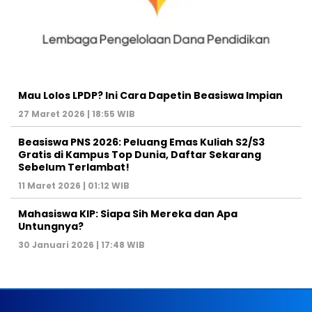
Mau Lolos LPDP? Ini Cara Dapetin Beasiswa Impian
27 Maret 2026 | 18:55 WIB
Beasiswa PNS 2026: Peluang Emas Kuliah S2/S3
Gratis di Kampus Top Dunia, Daftar Sekarang
Sebelum Terlambat!
11 Maret 2026 | 01:12 WIB
Mahasiswa KIP: Siapa Sih Mereka dan Apa
Untungnya?
30 Januari 2026 | 17:48 WIB