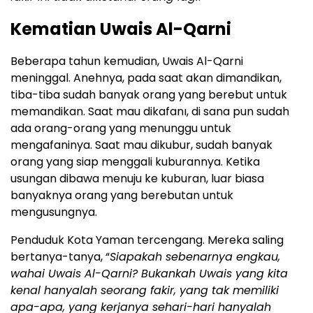
Kematian Uwais Al-Qarni
Beberapa tahun kemudian, Uwais Al-Qarni
meninggal. Anehnya, pada saat akan dimandikan,
tiba-tiba sudah banyak orang yang berebut untuk
memandikan. Saat mau dikafanı, di sana pun sudah
ada orang-orang yang menunggu untuk
mengafaninya. Saat mau dikubur, sudah banyak
orang yang siap menggali kuburannya. Ketika
usungan dibawa menuju ke kuburan, luar biasa
banyaknya orang yang berebutan untuk
mengusungnya.
Penduduk Kota Yaman tercengang. Mereka saling
bertanya-tanya, “
Siapakah sebenarnya engkau,
wahai Uwais Al-Qarni? Bukankah Uwais yang kita
kenal hanyalah seorang fakir, yang tak memiliki
apa-apa, yang kerjanya sehari-hari hanyalah