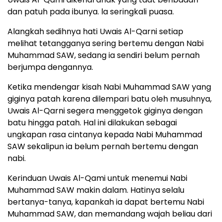
dan patuh pada ibunya. la seringkali puasa.
Alangkah sedihnya hati Uwais Al-Qarni setiap
melihat tetangganya sering bertemu dengan Nabi
Muhammad SAW, sedang ia sendiri belum pernah
berjumpa dengannya.
Ketika mendengar kisah Nabi Muhammad SAW yang
giginya patah karena dilempari batu oleh musuhnya,
Uwais Al-Qarni segera menggetok giginya dengan
batu hingga patah. Hal ini dilakukan sebagai
ungkapan rasa cintanya kepada Nabi Muhammad
SAW sekalipun ia belum pernah bertemu dengan
nabi.
Kerinduan Uwais Al-Qami untuk menemui Nabi
Muhammad SAW makin dalam. Hatinya selalu
bertanya-tanya, kapankah ia dapat bertemu Nabi
Muhammad SAW, dan memandang wajah beliau dari