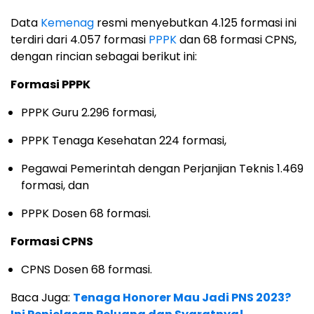
Data
Kemenag
resmi menyebutkan 4.125 formasi ini
terdiri dari 4.057 formasi
PPPK
dan 68 formasi CPNS,
dengan rincian sebagai berikut ini:
Formasi PPPK
PPPK Guru 2.296 formasi,
PPPK Tenaga Kesehatan 224 formasi,
Pegawai Pemerintah dengan Perjanjian Teknis 1.469
formasi, dan
PPPK Dosen 68 formasi.
Formasi CPNS
CPNS Dosen 68 formasi.
Baca Juga:
Tenaga Honorer Mau Jadi PNS 2023?