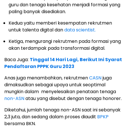
guru dan tenaga kesehatan menjadi formasi yang
paling banyak disediakan.
Kedua yaitu memberi kesempatan rekrutmen
untuk talenta digital dan
data scientist.
Ketiga, mengurangi rekrutmen pada formasi yang
akan terdampak pada transformasi digital.
Baca Juga:
Tinggal 14 Hari Lagi, Berikut Ini Syarat
Pendaftaran PPPK Guru 2023
Anas juga menambahkan, rekrutmen
CASN
juga
dimaksudkan sebagai upaya untuk seoptimal
mungkin dalam menyelesaikan penataan tenaga
non-ASN
atau yang disebut dengan tenaga honorer.
Diketahui, jumlah tenaga non-ASN saat ini sebanyak
2,3 juta, dan sedang dalam proses diaudit
BPKP
bersama BKN.