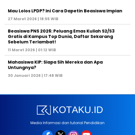
Mau Lolos LPDP? Ini Cara Dapetin Beasiswa Impian
27 Maret 2026 | 18:55 WIB
Beasiswa PNS 2026: Peluang Emas Kuliah S2/S3
Gratis di Kampus Top Dunia, Daftar Sekarang
Sebelum Terlambat!
11 Maret 2026 | 01:12 WIB
Mahasiswa KIP: Siapa Sih Mereka dan Apa
Untungnya?
30 Januari 2026 | 17:48 WIB
Media Informasi dan tutorial Pendidikan