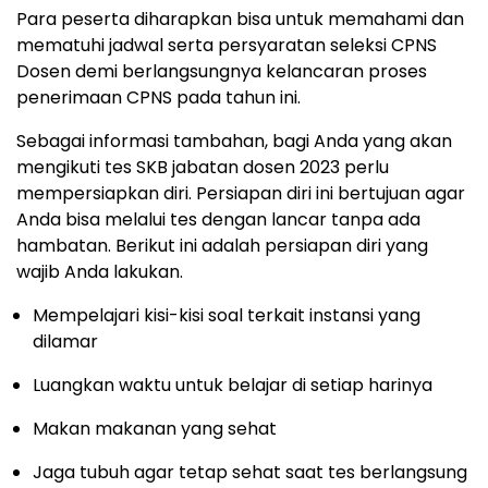
Para peserta diharapkan bisa untuk memahami dan
mematuhi jadwal serta persyaratan seleksi CPNS
Dosen demi berlangsungnya kelancaran proses
penerimaan CPNS pada tahun ini.
Sebagai informasi tambahan, bagi Anda yang akan
mengikuti tes SKB jabatan dosen 2023 perlu
mempersiapkan diri. Persiapan diri ini bertujuan agar
Anda bisa melalui tes dengan lancar tanpa ada
hambatan. Berikut ini adalah persiapan diri yang
wajib Anda lakukan.
Mempelajari kisi-kisi soal terkait instansi yang
dilamar
Luangkan waktu untuk belajar di setiap harinya
Makan makanan yang sehat
Jaga tubuh agar tetap sehat saat tes berlangsung