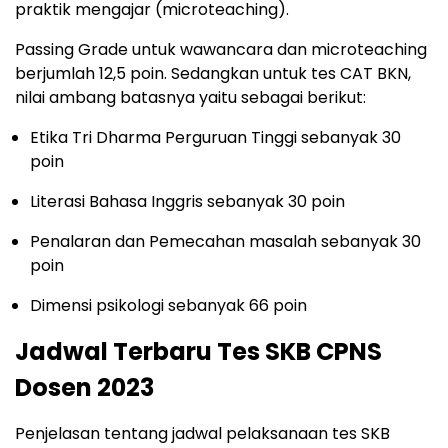
praktik mengajar (microteaching).
Passing Grade untuk wawancara dan microteaching
berjumlah 12,5 poin. Sedangkan untuk tes CAT BKN,
nilai ambang batasnya yaitu sebagai berikut:
Etika Tri Dharma Perguruan Tinggi sebanyak 30
poin
Literasi Bahasa Inggris sebanyak 30 poin
Penalaran dan Pemecahan masalah sebanyak 30
poin
Dimensi psikologi sebanyak 66 poin
Jadwal Terbaru Tes SKB CPNS
Dosen 2023
Penjelasan tentang jadwal pelaksanaan tes SKB