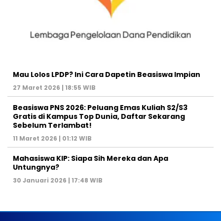
Mau Lolos LPDP? Ini Cara Dapetin Beasiswa Impian
27 Maret 2026 | 18:55 WIB
Beasiswa PNS 2026: Peluang Emas Kuliah S2/S3
Gratis di Kampus Top Dunia, Daftar Sekarang
Sebelum Terlambat!
11 Maret 2026 | 01:12 WIB
Mahasiswa KIP: Siapa Sih Mereka dan Apa
Untungnya?
30 Januari 2026 | 17:48 WIB