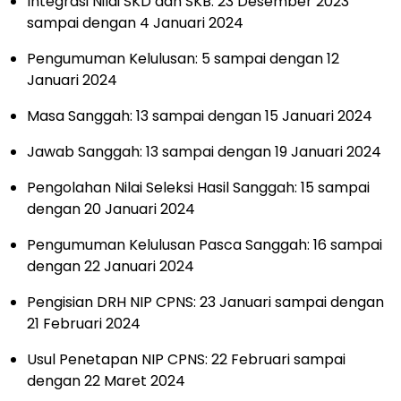
Integrasi Nilai SKD dan SKB: 23 Desember 2023
sampai dengan 4 Januari 2024
Pengumuman Kelulusan: 5 sampai dengan 12
Januari 2024
Masa Sanggah: 13 sampai dengan 15 Januari 2024
Jawab Sanggah: 13 sampai dengan 19 Januari 2024
Pengolahan Nilai Seleksi Hasil Sanggah: 15 sampai
dengan 20 Januari 2024
Pengumuman Kelulusan Pasca Sanggah: 16 sampai
dengan 22 Januari 2024
Pengisian DRH NIP CPNS: 23 Januari sampai dengan
21 Februari 2024
Usul Penetapan NIP CPNS: 22 Februari sampai
dengan 22 Maret 2024