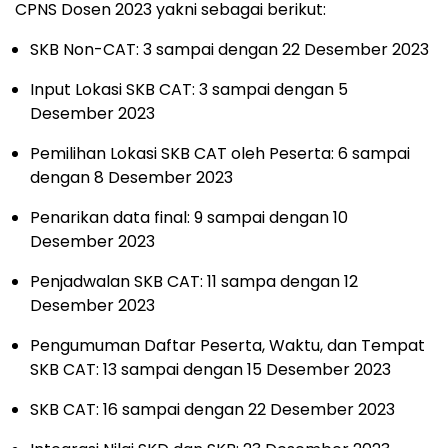
CPNS Dosen 2023 yakni sebagai berikut:
SKB Non-CAT: 3 sampai dengan 22 Desember 2023
Input Lokasi SKB CAT: 3 sampai dengan 5
Desember 2023
Pemilihan Lokasi SKB CAT oleh Peserta: 6 sampai
dengan 8 Desember 2023
Penarikan data final: 9 sampai dengan 10
Desember 2023
Penjadwalan SKB CAT: 11 sampa dengan 12
Desember 2023
Pengumuman Daftar Peserta, Waktu, dan Tempat
SKB CAT: 13 sampai dengan 15 Desember 2023
SKB CAT: 16 sampai dengan 22 Desember 2023