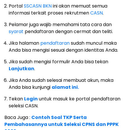
Portal
SSCASN BKN
ini akan memuat semua
informasi terkait proses rekrutmen
CASN
.
Pelamar juga wajib memahami tata cara dan
syarat
pendaftaran dengan cermat dan teliti.
Jika halaman
pendaftaran
sudah muncul maka
Anda bisa mengisi sesuai dengan identitas Anda.
Jika sudah mengisi formulir Anda bisa tekan
Lanjutkan
.
Jika Anda sudah selesai membuat akun, maka
Anda bisa kunjungi
alamat ini.
Tekan
Login
untuk masuk ke portal pendaftaran
seleksi CASN.
Baca Juga :
Contoh Soal TKP Serta
Pembahasannya untuk Seleksi CPNS dan PPPK