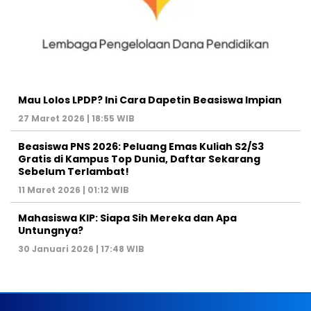
Mau Lolos LPDP? Ini Cara Dapetin Beasiswa Impian
27 Maret 2026 | 18:55 WIB
Beasiswa PNS 2026: Peluang Emas Kuliah S2/S3
Gratis di Kampus Top Dunia, Daftar Sekarang
Sebelum Terlambat!
11 Maret 2026 | 01:12 WIB
Mahasiswa KIP: Siapa Sih Mereka dan Apa
Untungnya?
30 Januari 2026 | 17:48 WIB