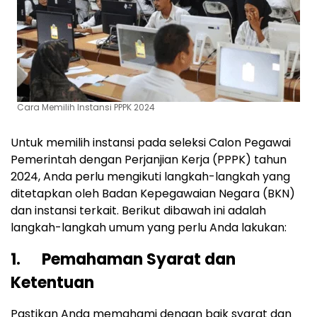
Cara Memilih Instansi PPPK 2024
Untuk memilih instansi pada seleksi Calon Pegawai
Pemerintah dengan Perjanjian Kerja (PPPK) tahun
2024, Anda perlu mengikuti langkah-langkah yang
ditetapkan oleh Badan Kepegawaian Negara (BKN)
dan instansi terkait. Berikut dibawah ini adalah
langkah-langkah umum yang perlu Anda lakukan:
1. Pemahaman Syarat dan
Ketentuan
Pastikan Anda memahami dengan baik syarat dan