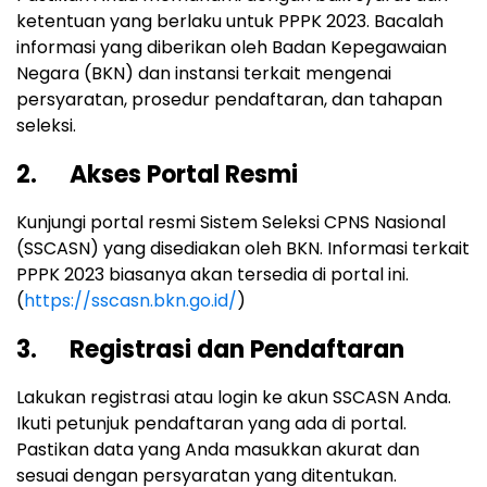
ketentuan yang berlaku untuk PPPK 2023. Bacalah
informasi yang diberikan oleh Badan Kepegawaian
Negara (BKN) dan instansi terkait mengenai
persyaratan, prosedur pendaftaran, dan tahapan
seleksi.
2. Akses Portal Resmi
Kunjungi portal resmi Sistem Seleksi CPNS Nasional
(SSCASN) yang disediakan oleh BKN. Informasi terkait
PPPK 2023 biasanya akan tersedia di portal ini.
(
https://sscasn.bkn.go.id/
)
3. Registrasi dan Pendaftaran
Lakukan registrasi atau login ke akun SSCASN Anda.
Ikuti petunjuk pendaftaran yang ada di portal.
Pastikan data yang Anda masukkan akurat dan
sesuai dengan persyaratan yang ditentukan.