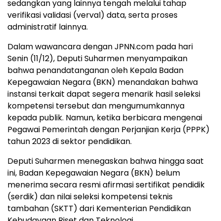
sedangkan yang lainnya tengah melalui tahap
verifikasi validasi (verval) data, serta proses
administratif lainnya.
Dalam wawancara dengan JPNN.com pada hari
Senin (11/12), Deputi Suharmen menyampaikan
bahwa penandatanganan oleh Kepala Badan
Kepegawaian Negara (BKN) menandakan bahwa
instansi terkait dapat segera menarik hasil seleksi
kompetensi tersebut dan mengumumkannya
kepada publik. Namun, ketika berbicara mengenai
Pegawai Pemerintah dengan Perjanjian Kerja (PPPK)
tahun 2023 di sektor pendidikan.
Deputi Suharmen menegaskan bahwa hingga saat
ini, Badan Kepegawaian Negara (BKN) belum
menerima secara resmi afirmasi sertifikat pendidik
(serdik) dan nilai seleksi kompetensi teknis
tambahan (SKTT) dari Kementerian Pendidikan
Kebudayaan Riset dan Teknologi