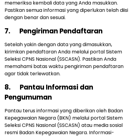
memeriksa kembali data yang Anda masukkan.
Pastikan semua informasi yang diperlukan telah diisi
dengan benar dan sesuai.
7. Pengiriman Pendaftaran
Setelah yakin dengan data yang dimasukkan,
kirimkan pendaftaran Anda melalui portal Sistem
Seleksi CPNS Nasional (SSCASN). Pastikan Anda
memahami batas waktu pengiriman pendaftaran
agar tidak terlewatkan.
8. Pantau Informasi dan
Pengumuman
Pantau terus informasi yang diberikan oleh Badan
Kepegawaian Negara (BKN) melalui portal Sistem
Seleksi CPNS Nasional (SSCASN) atau media sosial
resmi Badan Kepegawaian Negara. Informasi-