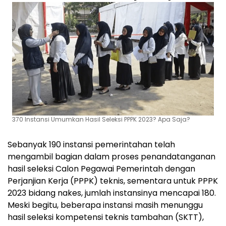
370 Instansi Umumkan Hasil Seleksi PPPK 2023? Apa Saja?
Sebanyak 190 instansi pemerintahan telah
mengambil bagian dalam proses penandatanganan
hasil seleksi Calon Pegawai Pemerintah dengan
Perjanjian Kerja (PPPK) teknis, sementara untuk PPPK
2023 bidang nakes, jumlah instansinya mencapai 180.
Meski begitu, beberapa instansi masih menunggu
hasil seleksi kompetensi teknis tambahan (SKTT),