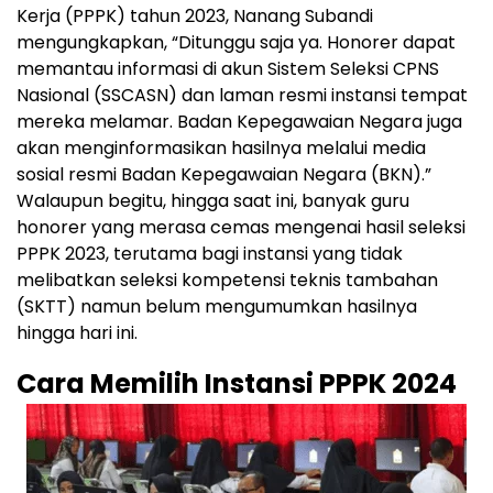
Kerja (PPPK) tahun 2023, Nanang Subandi
mengungkapkan, “Ditunggu saja ya. Honorer dapat
memantau informasi di akun Sistem Seleksi CPNS
Nasional (SSCASN) dan laman resmi instansi tempat
mereka melamar. Badan Kepegawaian Negara juga
akan menginformasikan hasilnya melalui media
sosial resmi Badan Kepegawaian Negara (BKN).”
Walaupun begitu, hingga saat ini, banyak guru
honorer yang merasa cemas mengenai hasil seleksi
PPPK 2023, terutama bagi instansi yang tidak
melibatkan seleksi kompetensi teknis tambahan
(SKTT) namun belum mengumumkan hasilnya
hingga hari ini.
Cara Memilih Instansi PPPK 2024