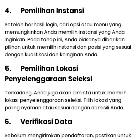
4. Pemilihan Instansi
Setelah berhasil login, cari opsi atau menu yang
memungkinkan Anda memilih instansi yang Anda
inginkan. Pada tahap ini, Anda biasanya diberikan
pilihan untuk memilih instansi dan posisi yang sesuai
dengan kualifikasi dan keinginan Anda.
5. Pemilihan Lokasi
Penyelenggaraan Seleksi
Terkadang, Anda juga akan diminta untuk memilih
lokasi penyelenggaraan seleksi. Pilih lokasi yang
paling nyaman atau sesuai dengan domisili Anda.
6. Verifikasi Data
Sebelum mengirimkan pendaftaran, pastikan untuk