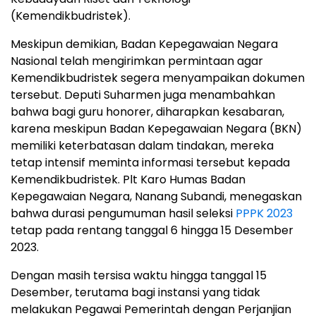
(Kemendikbudristek).
Meskipun demikian, Badan Kepegawaian Negara
Nasional telah mengirimkan permintaan agar
Kemendikbudristek segera menyampaikan dokumen
tersebut. Deputi Suharmen juga menambahkan
bahwa bagi guru honorer, diharapkan kesabaran,
karena meskipun Badan Kepegawaian Negara (BKN)
memiliki keterbatasan dalam tindakan, mereka
tetap intensif meminta informasi tersebut kepada
Kemendikbudristek. Plt Karo Humas Badan
Kepegawaian Negara, Nanang Subandi, menegaskan
bahwa durasi pengumuman hasil seleksi
PPPK 2023
tetap pada rentang tanggal 6 hingga 15 Desember
2023.
Dengan masih tersisa waktu hingga tanggal 15
Desember, terutama bagi instansi yang tidak
melakukan Pegawai Pemerintah dengan Perjanjian