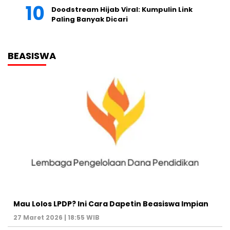
Doodstream Hijab Viral: Kumpulin Link
Paling Banyak Dicari
BEASISWA
Mau Lolos LPDP? Ini Cara Dapetin Beasiswa Impian
27 Maret 2026 | 18:55 WIB