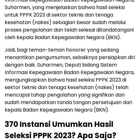
Suharmen, yang menjelaskan bahwa hasil seleksi
untuk PPPK 2023 di sektor teknis dan tenaga
kesehatan (nakes) sebagian besar sudah melalui
proses pengolahan dan telah selesai ditandatangani
oleh kepala Badan Kepegawaian Negara (BKN).
Jadi, bagi teman-teman honorer yang sedang
menantikan pengumuman, sebaiknya persiapkan diri
dengan baik. Suharmen, Deputi bidang Sistem
Informasi Kepegawaian Badan Kepegawaian Negara,
mengungkapkan bahwa hasil seleksi PPPK 2023 di
sektor teknis dan tenaga kesehatan (nakes) telah
mencapai tahap pengolahan yang signifikan dan
sudah mendapatkan tanda tangan persetujuan dari
kepala Badan Kepegawaian Negara (BKN).
370 Instansi Umumkan Hasil
Seleksi PPPK 2023? Apa Saja?