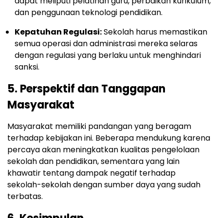
dapat meliputi pelatihan guru, perbaikan kurikulum,
dan penggunaan teknologi pendidikan.
Kepatuhan Regulasi:
Sekolah harus memastikan
semua operasi dan administrasi mereka selaras
dengan regulasi yang berlaku untuk menghindari
sanksi.
5. Perspektif dan Tanggapan
Masyarakat
Masyarakat memiliki pandangan yang beragam
terhadap kebijakan ini. Beberapa mendukung karena
percaya akan meningkatkan kualitas pengelolaan
sekolah dan pendidikan, sementara yang lain
khawatir tentang dampak negatif terhadap
sekolah-sekolah dengan sumber daya yang sudah
terbatas.