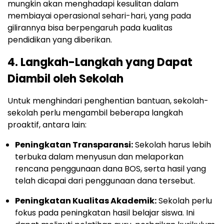
mungkin akan menghadapi kesulitan dalam
membiayai operasional sehari-hari, yang pada
gilirannya bisa berpengaruh pada kualitas
pendidikan yang diberikan.
4. Langkah-Langkah yang Dapat
Diambil oleh Sekolah
Untuk menghindari penghentian bantuan, sekolah-
sekolah perlu mengambil beberapa langkah
proaktif, antara lain:
Peningkatan Transparansi:
Sekolah harus lebih
terbuka dalam menyusun dan melaporkan
rencana penggunaan dana BOS, serta hasil yang
telah dicapai dari penggunaan dana tersebut.
Peningkatan Kualitas Akademik:
Sekolah perlu
fokus pada peningkatan hasil belajar siswa. Ini