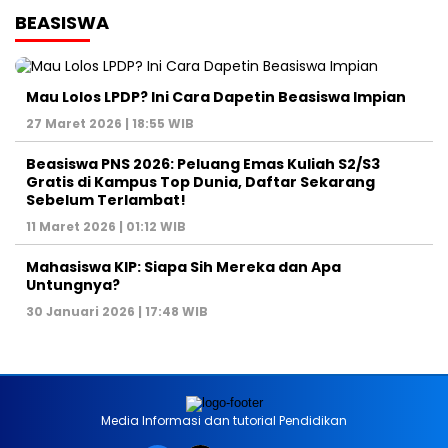
BEASISWA
Mau Lolos LPDP? Ini Cara Dapetin Beasiswa Impian
27 Maret 2026 | 18:55 WIB
Beasiswa PNS 2026: Peluang Emas Kuliah S2/S3
Gratis di Kampus Top Dunia, Daftar Sekarang
Sebelum Terlambat!
11 Maret 2026 | 01:12 WIB
Mahasiswa KIP: Siapa Sih Mereka dan Apa
Untungnya?
30 Januari 2026 | 17:48 WIB
Media Informasi dan tutorial Pendidikan