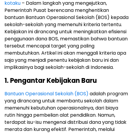
kotaku
– Dalam langkah yang mengejutkan,
Pemerintah Pusat berencana menghentikan
bantuan Bantuan Operasional Sekolah (BOS) kepada
sekolah-sekolah yang memenuhi kriteria tertentu.
Kebijakan ini dirancang untuk meningkatkan efisiensi
penggunaan dana BOS, memastikan bahwa bantuan
tersebut mencapai target yang paling
membutuhkan. Artikel ini akan menggali kriteria apa
saja yang menjadi penentu kebijakan baru ini dan
implikasinya bagi sekolah-sekolah di Indonesia.
1. Pengantar Kebijakan Baru
Bantuan Operasional Sekolah (BOS)
adalah program
yang dirancang untuk membantu sekolah dalam
memenuhi kebutuhan operasionalnya, dari biaya
rutin hingga pembelian alat pendidikan. Namun,
terdapat isu-isu mengenai distribusi dana yang tidak
merata dan kurang efektif. Pemerintah, melalui