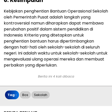
6. Kesimpulan
Kebijakan penghentian Bantuan Operasional Sekolah
oleh Pemerintah Pusat adalah langkah yang
kontroversial namun diharapkan dapat membawa
perubahan positif dalam sistem pendidikan di
Indonesia. Kriteria yang ditetapkan untuk
penghentian bantuan harus dipertimbangkan
dengan hati-hati oleh sekolah-sekolah di seluruh
negeri. Ini adalah waktu untuk sekolah-sekolah untuk
mengevaluasi ulang operasi mereka dan membuat
perbaikan yang diperlukan.
Berita ini 4 kali dibaca
Tag :
Bos
Sekolah