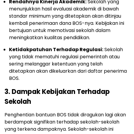
Rendahnya Kinerja Akademik:
Sekolah yang
menunjukkan hasil evaluasi akademik di bawah
standar minimum yang ditetapkan akan ditinjau
kembali penerimaan dana BOS-nya. Kebijakan ini
bertujuan untuk memotivasi sekolah dalam
meningkatkan kualitas pendidikan.
Ketidakpatuhan Terhadap Regulasi:
Sekolah
yang tidak mematuhi regulasi pemerintah atau
sering melanggar ketentuan yang telah
ditetapkan akan dikeluarkan dari daftar penerima
BOS.
3. Dampak Kebijakan Terhadap
Sekolah
Penghentian bantuan BOS tidak diragukan lagi akan
berdampak signifikan terhadap sekolah-sekolah
yang terkena dampaknya. Sekolah-sekolah ini