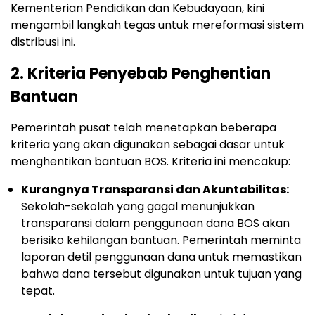
Kementerian Pendidikan dan Kebudayaan, kini
mengambil langkah tegas untuk mereformasi sistem
distribusi ini.
2. Kriteria Penyebab Penghentian
Bantuan
Pemerintah pusat telah menetapkan beberapa
kriteria yang akan digunakan sebagai dasar untuk
menghentikan bantuan BOS. Kriteria ini mencakup:
Kurangnya Transparansi dan Akuntabilitas:
Sekolah-sekolah yang gagal menunjukkan
transparansi dalam penggunaan dana BOS akan
berisiko kehilangan bantuan. Pemerintah meminta
laporan detil penggunaan dana untuk memastikan
bahwa dana tersebut digunakan untuk tujuan yang
tepat.