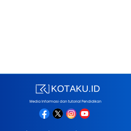
Media Informasi dan tutorial Pendidikan