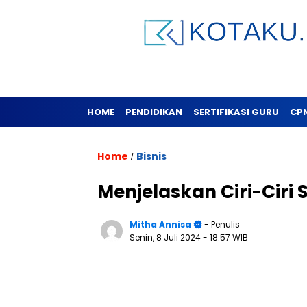
HOME
PENDIDIKAN
SERTIFIKASI GURU
CP
Home
Bisnis
/
Menjelaskan Ciri-Ciri
Mitha Annisa
- Penulis
Senin, 8 Juli 2024
- 18:57 WIB