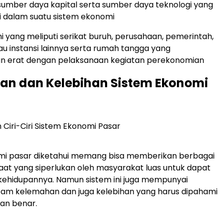
sumber daya kapital serta sumber daya teknologi yang
i dalam suatu sistem ekonomi
i yang meliputi serikat buruh, perusahaan, pemerintah,
u instansi lainnya serta rumah tangga yang
n erat dengan pelaksanaan kegiatan perekonomian
an dan Kelebihan Sistem Ekonomi
mi pasar diketahui memang bisa memberikan berbagai
t yang siperlukan oleh masyarakat luas untuk dapat
kehidupannya. Namun sistem ini juga mempunyai
am kelemahan dan juga kelebihan yang harus dipahami
an benar.