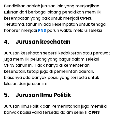
Pendidikan adalah jurusan lain yang menjanjikan.
Lulusan dari berbagai bidang pendidikan memiliki
kesempatan yang baik untuk menjadi
CPNS
.
Terutama, tahun ini ada kesempatan untuk tenaga
honorer menjadi
PNS
paruh waktu melalui seleksi.
4. Jurusan kesehatan
Jurusan kesehatan seperti kedokteran atau perawat
juga memiliki peluang yang bagus dalam seleksi
CPNS tahun ini. Tidak hanya di kementerian
kesehatan, tetapi juga di pemerintah daerah,
biasanya ada banyak posisi yang tersedia untuk
lulusan dari jurusan ini.
5. Jurusan Ilmu Politik
Jurusan Ilmu Politik dan Pemerintahan juga memiliki
banyak posisi yang tersedia dalam seleksi
CPNS