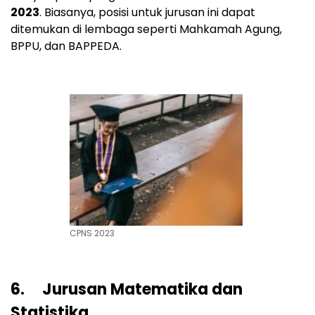
2023
. Biasanya, posisi untuk jurusan ini dapat
ditemukan di lembaga seperti Mahkamah Agung,
BPPU, dan BAPPEDA.
CPNS 2023
6. Jurusan Matematika dan
Statistika