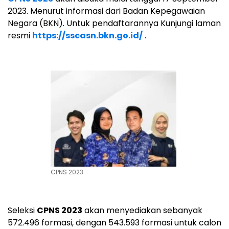
2023. Menurut informasi dari Badan Kepegawaian
Negara (BKN). Untuk pendaftarannya Kunjungi laman
resmi
https://sscasn.bkn.go.id/
.
CPNS 2023
Seleksi
CPNS 2023
akan menyediakan sebanyak
572.496 formasi, dengan 543.593 formasi untuk calon