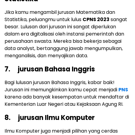
Jika kamu mengambil jurusan Matematika dan
Statistika, peluangmu untuk lulus
CPNS 2023
sangat
besar. Lulusan dari jurusan ini sangat diperlukan
dalam era digitalisasi oleh instansi pemerintah dan
perusahaan swasta. Mereka bisa bekerja sebagai
data analyst, bertanggung jawab mengumpulkan,
menganalisis, dan menyajikan data.
7. jurusan Bahasa Inggris
Bagi lulusan jurusan Bahasa Inggris, kabar baik!
Jurusan ini memungkinkan kamu cepat menjadi
PNS
karena ada banyak kesempatan untuk mendaftar di
Kementerian Luar Negeri atau Kejaksaan Agung RI.
8. jurusan Ilmu Komputer
Ilmu Komputer juga menjadi pilihan yang cerdas