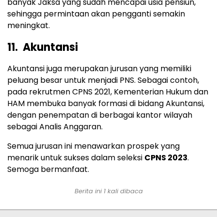
banyak Jaksa yang sudah mencapai usia pensiun,
sehingga permintaan akan pengganti semakin
meningkat.
11. Akuntansi
Akuntansi juga merupakan jurusan yang memiliki
peluang besar untuk menjadi PNS. Sebagai contoh,
pada rekrutmen CPNS 2021, Kementerian Hukum dan
HAM membuka banyak formasi di bidang Akuntansi,
dengan penempatan di berbagai kantor wilayah
sebagai Analis Anggaran.
Semua jurusan ini menawarkan prospek yang
menarik untuk sukses dalam seleksi
CPNS 2023
.
Semoga bermanfaat.
Berita ini 1 kali dibaca