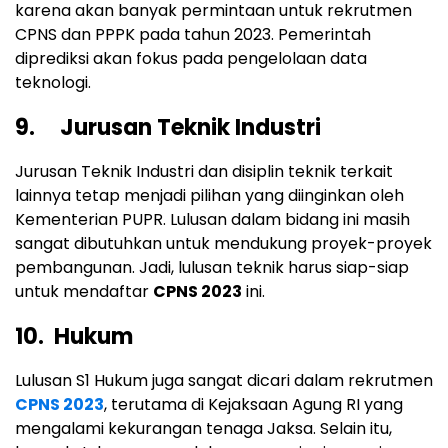
karena akan banyak permintaan untuk rekrutmen
CPNS dan PPPK pada tahun 2023. Pemerintah
diprediksi akan fokus pada pengelolaan data
teknologi.
9. Jurusan Teknik Industri
Jurusan Teknik Industri dan disiplin teknik terkait
lainnya tetap menjadi pilihan yang diinginkan oleh
Kementerian PUPR. Lulusan dalam bidang ini masih
sangat dibutuhkan untuk mendukung proyek-proyek
pembangunan. Jadi, lulusan teknik harus siap-siap
untuk mendaftar
CPNS 2023
ini.
10. Hukum
Lulusan S1 Hukum juga sangat dicari dalam rekrutmen
CPNS 2023
, terutama di Kejaksaan Agung RI yang
mengalami kekurangan tenaga Jaksa. Selain itu,