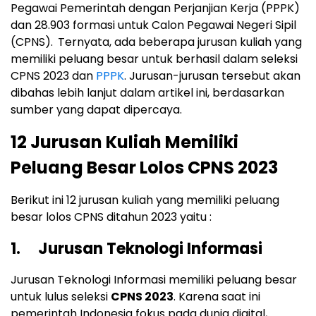
Pegawai Pemerintah dengan Perjanjian Kerja (PPPK)
dan 28.903 formasi untuk Calon Pegawai Negeri Sipil
(CPNS).
Ternyata, ada beberapa jurusan kuliah yang
memiliki peluang besar untuk berhasil dalam seleksi
CPNS 2023 dan
PPPK
. Jurusan-jurusan tersebut akan
dibahas lebih lanjut dalam artikel ini, berdasarkan
sumber yang dapat dipercaya.
12 Jurusan Kuliah Memiliki
Peluang Besar Lolos CPNS 2023
Berikut ini 12 jurusan kuliah yang memiliki peluang
besar lolos CPNS ditahun 2023 yaitu :
1. Jurusan Teknologi Informasi
Jurusan Teknologi Informasi memiliki peluang besar
untuk lulus seleksi
CPNS 2023
. Karena saat ini
pemerintah Indonesia fokus pada dunia digital,