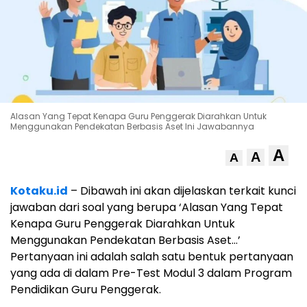
Alasan Yang Tepat Kenapa Guru Penggerak Diarahkan Untuk
Menggunakan Pendekatan Berbasis Aset Ini Jawabannya
A
A
A
Kotaku.id
– Dibawah ini akan dijelaskan terkait kunci
jawaban dari soal yang berupa ‘Alasan Yang Tepat
Kenapa Guru Penggerak Diarahkan Untuk
Menggunakan Pendekatan Berbasis Aset…’
Pertanyaan ini adalah salah satu bentuk pertanyaan
yang ada di dalam Pre-Test Modul 3 dalam Program
Pendidikan Guru Penggerak.