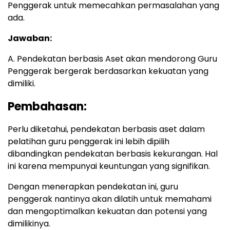
Penggerak untuk memecahkan permasalahan yang
ada.
Jawaban:
A. Pendekatan berbasis Aset akan mendorong Guru
Penggerak bergerak berdasarkan kekuatan yang
dimiliki.
Pembahasan:
Perlu diketahui, pendekatan berbasis aset dalam
pelatihan guru penggerak ini lebih dipilih
dibandingkan pendekatan berbasis kekurangan. Hal
ini karena mempunyai keuntungan yang signifikan.
Dengan menerapkan pendekatan ini, guru
penggerak nantinya akan dilatih untuk memahami
dan mengoptimalkan kekuatan dan potensi yang
dimilikinya.