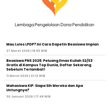
Mau Lolos LPDP? Ini Cara Dapetin Beasiswa Impian
27 Maret 2026 | 18:55 WIB
Beasiswa PNS 2026: Peluang Emas Kuliah S2/S3
Gratis di Kampus Top Dunia, Daftar Sekarang
Sebelum Terlambat!
11 Maret 2026 | 01:12 WIB
Mahasiswa KIP: Siapa Sih Mereka dan Apa
Untungnya?
30 Januari 2026 | 17:48 WIB