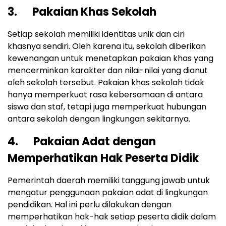
3. Pakaian Khas Sekolah
Setiap sekolah memiliki identitas unik dan ciri
khasnya sendiri. Oleh karena itu, sekolah diberikan
kewenangan untuk menetapkan pakaian khas yang
mencerminkan karakter dan nilai-nilai yang dianut
oleh sekolah tersebut. Pakaian khas sekolah tidak
hanya memperkuat rasa kebersamaan di antara
siswa dan staf, tetapi juga memperkuat hubungan
antara sekolah dengan lingkungan sekitarnya.
4. Pakaian Adat dengan
Memperhatikan Hak Peserta Didik
Pemerintah daerah memiliki tanggung jawab untuk
mengatur penggunaan pakaian adat di lingkungan
pendidikan. Hal ini perlu dilakukan dengan
memperhatikan hak-hak setiap peserta didik dalam