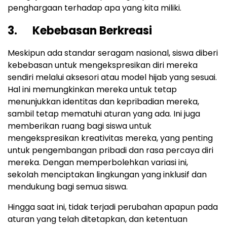
penghargaan terhadap apa yang kita miliki.
3. Kebebasan Berkreasi
Meskipun ada standar seragam nasional, siswa diberi
kebebasan untuk mengekspresikan diri mereka
sendiri melalui aksesori atau model hijab yang sesuai.
Hal ini memungkinkan mereka untuk tetap
menunjukkan identitas dan kepribadian mereka,
sambil tetap mematuhi aturan yang ada. Ini juga
memberikan ruang bagi siswa untuk
mengekspresikan kreativitas mereka, yang penting
untuk pengembangan pribadi dan rasa percaya diri
mereka. Dengan memperbolehkan variasi ini,
sekolah menciptakan lingkungan yang inklusif dan
mendukung bagi semua siswa.
Hingga saat ini, tidak terjadi perubahan apapun pada
aturan yang telah ditetapkan, dan ketentuan