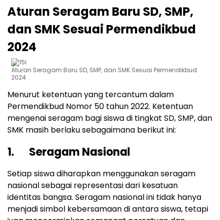
Aturan Seragam Baru SD, SMP,
dan SMK Sesuai Permendikbud
2024
Aturan Seragam Baru SD, SMP, dan SMK Sesuai Permendikbud
2024
Menurut ketentuan yang tercantum dalam
Permendikbud Nomor 50 tahun 2022. Ketentuan
mengenai seragam bagi siswa di tingkat SD, SMP, dan
SMK masih berlaku sebagaimana berikut ini:
1. Seragam Nasional
Setiap siswa diharapkan menggunakan seragam
nasional sebagai representasi dari kesatuan
identitas bangsa. Seragam nasional ini tidak hanya
menjadi simbol kebersamaan di antara siswa, tetapi