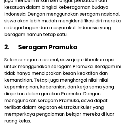
juga mencerminkan semangat persatuan dan
kesatuan dalam bingkai keberagaman budaya
Indonesia. Dengan menggunakan seragam nasional,
siswa akan lebih mudah mengidentifikasi diri mereka
sebagai bagian dari masyarakat Indonesia yang
beragam namun tetap satu.
2. Seragam Pramuka
Selain seragam nasional, siswa juga diberikan opsi
untuk menggunakan seragam Pramuka. Seragam ini
tidak hanya menciptakan kesan keaktifan dan
kemandirian. Tetapi juga menghargai nilai-nilai
kepemimpinan, keberanian, dan kerja sama yang
diajarkan dalam gerakan Pramuka. Dengan
menggunakan seragam Pramuka, siswa dapat
terlibat dalam kegiatan ekstrakurikuler yang
memperkaya pengalaman belajar mereka di luar
ruang kelas.