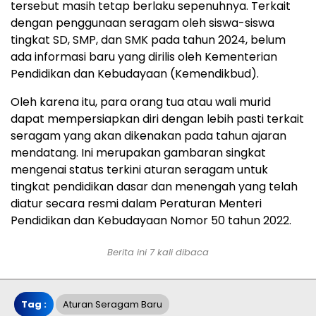
tersebut masih tetap berlaku sepenuhnya. Terkait
dengan penggunaan seragam oleh siswa-siswa
tingkat SD, SMP, dan SMK pada tahun 2024, belum
ada informasi baru yang dirilis oleh Kementerian
Pendidikan dan Kebudayaan (Kemendikbud).
Oleh karena itu, para orang tua atau wali murid
dapat mempersiapkan diri dengan lebih pasti terkait
seragam yang akan dikenakan pada tahun ajaran
mendatang. Ini merupakan gambaran singkat
mengenai status terkini aturan seragam untuk
tingkat pendidikan dasar dan menengah yang telah
diatur secara resmi dalam Peraturan Menteri
Pendidikan dan Kebudayaan Nomor 50 tahun 2022.
Berita ini 7 kali dibaca
Tag :
Aturan Seragam Baru