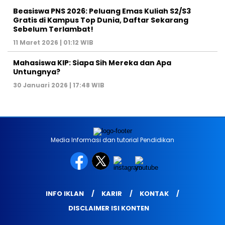
Beasiswa PNS 2026: Peluang Emas Kuliah S2/S3
Gratis di Kampus Top Dunia, Daftar Sekarang
Sebelum Terlambat!
11 Maret 2026 | 01:12 WIB
Mahasiswa KIP: Siapa Sih Mereka dan Apa
Untungnya?
30 Januari 2026 | 17:48 WIB
Media Informasi dan tutorial Pendidikan
INFO IKLAN
KARIR
KONTAK
DISCLAIMER ISI KONTEN