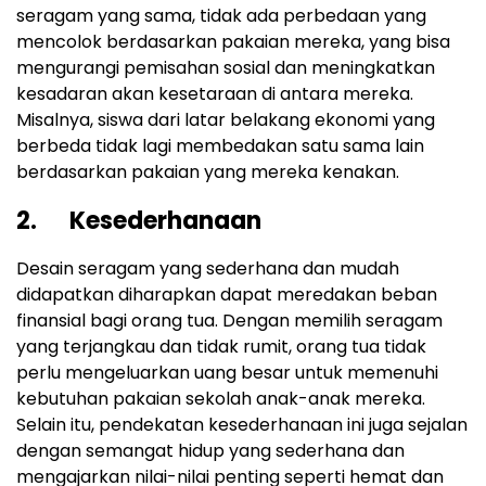
seragam yang sama, tidak ada perbedaan yang
mencolok berdasarkan pakaian mereka, yang bisa
mengurangi pemisahan sosial dan meningkatkan
kesadaran akan kesetaraan di antara mereka.
Misalnya, siswa dari latar belakang ekonomi yang
berbeda tidak lagi membedakan satu sama lain
berdasarkan pakaian yang mereka kenakan.
2. Kesederhanaan
Desain seragam yang sederhana dan mudah
didapatkan diharapkan dapat meredakan beban
finansial bagi orang tua. Dengan memilih seragam
yang terjangkau dan tidak rumit, orang tua tidak
perlu mengeluarkan uang besar untuk memenuhi
kebutuhan pakaian sekolah anak-anak mereka.
Selain itu, pendekatan kesederhanaan ini juga sejalan
dengan semangat hidup yang sederhana dan
mengajarkan nilai-nilai penting seperti hemat dan