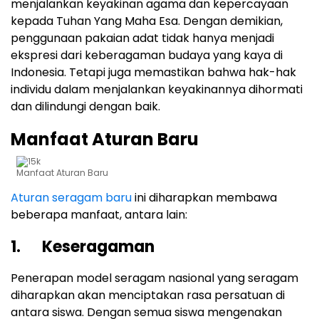
menjalankan keyakinan agama dan kepercayaan
kepada Tuhan Yang Maha Esa. Dengan demikian,
penggunaan pakaian adat tidak hanya menjadi
ekspresi dari keberagaman budaya yang kaya di
Indonesia. Tetapi juga memastikan bahwa hak-hak
individu dalam menjalankan keyakinannya dihormati
dan dilindungi dengan baik.
Manfaat Aturan Baru
Manfaat Aturan Baru
Aturan seragam baru
ini diharapkan membawa
beberapa manfaat, antara lain:
1. Keseragaman
Penerapan model seragam nasional yang seragam
diharapkan akan menciptakan rasa persatuan di
antara siswa. Dengan semua siswa mengenakan