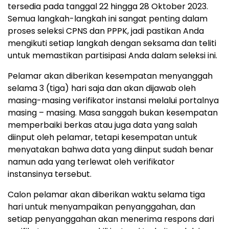
tersedia pada tanggal 22 hingga 28 Oktober 2023.
Semua langkah-langkah ini sangat penting dalam
proses seleksi CPNS dan PPPK, jadi pastikan Anda
mengikuti setiap langkah dengan seksama dan teliti
untuk memastikan partisipasi Anda dalam seleksi ini.
Pelamar akan diberikan kesempatan menyanggah
selama 3 (tiga) hari saja dan akan dijawab oleh
masing-masing verifikator instansi melalui portalnya
masing – masing. Masa sanggah bukan kesempatan
memperbaiki berkas atau juga data yang salah
diinput oleh pelamar, tetapi kesempatan untuk
menyatakan bahwa data yang diinput sudah benar
namun ada yang terlewat oleh verifikator
instansinya tersebut.
Calon pelamar akan diberikan waktu selama tiga
hari untuk menyampaikan penyanggahan, dan
setiap penyanggahan akan menerima respons dari