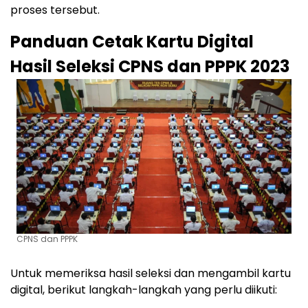
proses tersebut.
Panduan Cetak Kartu Digital
Hasil Seleksi CPNS dan PPPK 2023
CPNS dan PPPK
Untuk memeriksa hasil seleksi dan mengambil kartu
digital, berikut langkah-langkah yang perlu diikuti: