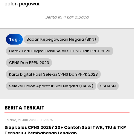
calon pegawai.
Berita ini 4 kali dibaca
Tag :
Badan Kepegawaian Negara (BKN)
Cetak Kartu Digital Hasil Seleksi CPNS Dan PPPK 2023
CPNS Dan PPPK 2023
Kartu Digital Hasil Seleksi CPNS Dan PPPK 2023
Seleksi Calon Aparatur Sipil Negara (CASN)
SSCASN
BERITA TERKAIT
Selasa, 21 Juli 2026 - 07:19 WIB
Siap Lolos CPNS 2026? 20+ Contoh Soal TWK, TIU & TKP
Terbaru + Pembahasan Lengkap