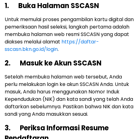
1. Buka Halaman SSCASN
Untuk memulai proses pengambilan kartu digital dan
pemeriksaan hasil seleksi, langkah pertama adalah
membuka halaman web resmi SSCASN yang dapat
diakses melalui alamat
https://daftar-
sscasn.bkn.go.id/login
.
2. Masuk ke Akun SSCASN
Setelah membuka halaman web tersebut, Anda
perlu melakukan login ke akun SSCASN Anda. Untuk
masuk, Anda harus menggunakan Nomor Induk
Kependudukan (NIK) dan kata sandi yang telah Anda
daftarkan sebelumnya. Pastikan bahwa NIK dan kata
sandi yang Anda masukkan sesuai.
3. Periksa Informasi Resume
Pendaftaran