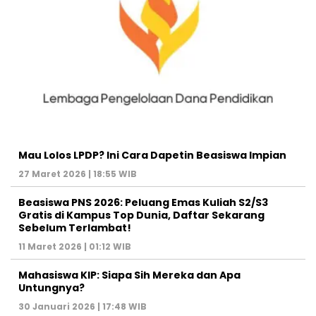
Mau Lolos LPDP? Ini Cara Dapetin Beasiswa Impian
27 Maret 2026 | 18:55 WIB
Beasiswa PNS 2026: Peluang Emas Kuliah S2/S3
Gratis di Kampus Top Dunia, Daftar Sekarang
Sebelum Terlambat!
11 Maret 2026 | 01:12 WIB
Mahasiswa KIP: Siapa Sih Mereka dan Apa
Untungnya?
30 Januari 2026 | 17:48 WIB