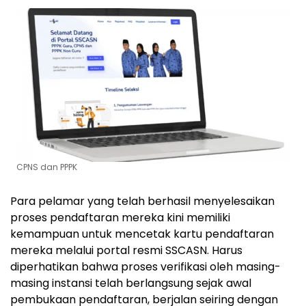
CPNS dan PPPK
Para pelamar yang telah berhasil menyelesaikan
proses pendaftaran mereka kini memiliki
kemampuan untuk mencetak kartu pendaftaran
mereka melalui portal resmi SSCASN. Harus
diperhatikan bahwa proses verifikasi oleh masing-
masing instansi telah berlangsung sejak awal
pembukaan pendaftaran, berjalan seiring dengan