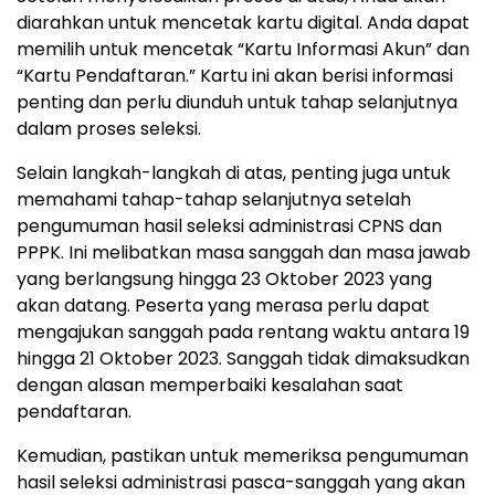
diarahkan untuk mencetak kartu digital. Anda dapat
memilih untuk mencetak “Kartu Informasi Akun” dan
“Kartu Pendaftaran.” Kartu ini akan berisi informasi
penting dan perlu diunduh untuk tahap selanjutnya
dalam proses seleksi.
Selain langkah-langkah di atas, penting juga untuk
memahami tahap-tahap selanjutnya setelah
pengumuman hasil seleksi administrasi CPNS dan
PPPK. Ini melibatkan masa sanggah dan masa jawab
yang berlangsung hingga 23 Oktober 2023 yang
akan datang. Peserta yang merasa perlu dapat
mengajukan sanggah pada rentang waktu antara 19
hingga 21 Oktober 2023. Sanggah tidak dimaksudkan
dengan alasan memperbaiki kesalahan saat
pendaftaran.
Kemudian, pastikan untuk memeriksa pengumuman
hasil seleksi administrasi pasca-sanggah yang akan