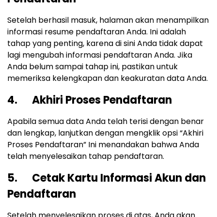
Setelah berhasil masuk, halaman akan menampilkan
informasi resume pendaftaran Anda. Ini adalah
tahap yang penting, karena di sini Anda tidak dapat
lagi mengubah informasi pendaftaran Anda. Jika
Anda belum sampai tahap ini, pastikan untuk
memeriksa kelengkapan dan keakuratan data Anda.
4. Akhiri Proses Pendaftaran
Apabila semua data Anda telah terisi dengan benar
dan lengkap, lanjutkan dengan mengklik opsi “Akhiri
Proses Pendaftaran” Ini menandakan bahwa Anda
telah menyelesaikan tahap pendaftaran.
5. Cetak Kartu Informasi Akun dan
Pendaftaran
Setelah menyelesaikan proses di atas, Anda akan