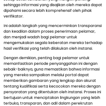
sehingga informasi yang disajikan oleh mereka dapat
dipahami secara lebih komprehensif oleh pihak
verifikator.
Ini adalah langkah yang mencerminkan transparansi
dan keadilan dalam proses penerimaan pelamar,
dan menjadi wadah bagi pelamar untuk
mengemukakan segala keberatan mereka terhadap
hasil verifikasi yang telah dilakukan oleh instansi.
Dengan demikian, penting bagi pelamar untuk
memanfaatkan periode penyanggahan ini dengan
sebaik-baiknya, guna memastikan bahwa informasi
yang mereka sampaikan melalui portal dapat
memberikan gambaran yang lengkap dan akurat
tentang kualifikasi serta kecocokan mereka dengan
persyaratan yang ditentukan oleh instansi. Proses ini
bertujuan untuk menciptakan lingkungan yang lebih
terbuka, transparan, dan adil dalam perekrutan