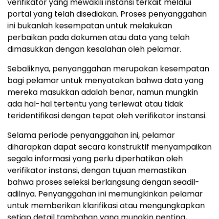
verifikator yang mewakili instansi terkait melalui
portal yang telah disediakan. Proses penyanggahan
ini bukanlah kesempatan untuk melakukan
perbaikan pada dokumen atau data yang telah
dimasukkan dengan kesalahan oleh pelamar.
Sebaliknya, penyanggahan merupakan kesempatan
bagi pelamar untuk menyatakan bahwa data yang
mereka masukkan adalah benar, namun mungkin
ada hal-hal tertentu yang terlewat atau tidak
teridentifikasi dengan tepat oleh verifikator instansi.
Selama periode penyanggahan ini, pelamar
diharapkan dapat secara konstruktif menyampaikan
segala informasi yang perlu diperhatikan oleh
verifikator instansi, dengan tujuan memastikan
bahwa proses seleksi berlangsung dengan seadil-
adilnya. Penyanggahan ini memungkinkan pelamar
untuk memberikan klarifikasi atau mengungkapkan
setiap detail tambahan yang mungkin penting,