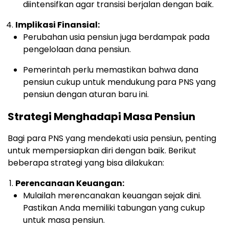
diintensifkan agar transisi berjalan dengan baik.
Implikasi Finansial:
Perubahan usia pensiun juga berdampak pada
pengelolaan dana pensiun.
Pemerintah perlu memastikan bahwa dana
pensiun cukup untuk mendukung para PNS yang
pensiun dengan aturan baru ini.
Strategi Menghadapi Masa Pensiun
Bagi para PNS yang mendekati usia pensiun, penting
untuk mempersiapkan diri dengan baik. Berikut
beberapa strategi yang bisa dilakukan:
Perencanaan Keuangan:
Mulailah merencanakan keuangan sejak dini.
Pastikan Anda memiliki tabungan yang cukup
untuk masa pensiun.