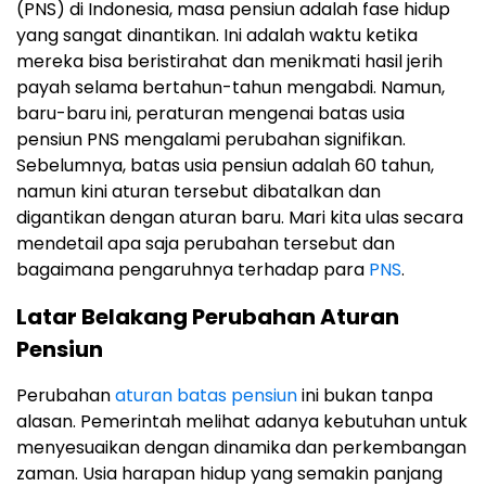
(PNS) di Indonesia, masa pensiun adalah fase hidup
yang sangat dinantikan. Ini adalah waktu ketika
mereka bisa beristirahat dan menikmati hasil jerih
payah selama bertahun-tahun mengabdi. Namun,
baru-baru ini, peraturan mengenai batas usia
pensiun PNS mengalami perubahan signifikan.
Sebelumnya, batas usia pensiun adalah 60 tahun,
namun kini aturan tersebut dibatalkan dan
digantikan dengan aturan baru. Mari kita ulas secara
mendetail apa saja perubahan tersebut dan
bagaimana pengaruhnya terhadap para
PNS
.
Latar Belakang Perubahan Aturan
Pensiun
Perubahan
aturan batas pensiun
ini bukan tanpa
alasan. Pemerintah melihat adanya kebutuhan untuk
menyesuaikan dengan dinamika dan perkembangan
zaman. Usia harapan hidup yang semakin panjang