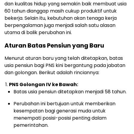
dan kualitas hidup yang semakin baik membuat usia
60 tahun dianggap masih cukup produktif untuk
bekerja. Selain itu, kebutuhan akan tenaga kerja
berpengalaman juga menjadi salah satu alasan
utama di balik perubahan ini.
Aturan Batas Pensiun yang Baru
Menurut aturan baru yang telah ditetapkan, batas
usia pensiun bagi PNS kini bergantung pada jabatan
dan golongan. Berikut adalah rinciannya:
PNS Golongan IV ke Bawah:
Batas usia pensiun ditetapkan menjadi 58 tahun.
Perubahan ini bertujuan untuk memberikan
kesempatan bagi generasi muda untuk
menempati posisi-posisi penting dalam
pemerintahan.