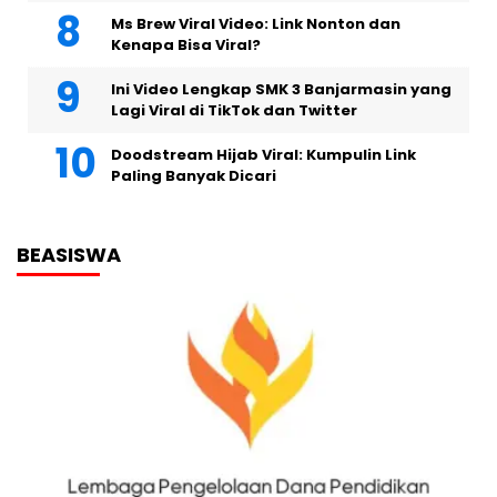
Ms Brew Viral Video: Link Nonton dan
Kenapa Bisa Viral?
Ini Video Lengkap SMK 3 Banjarmasin yang
Lagi Viral di TikTok dan Twitter
Doodstream Hijab Viral: Kumpulin Link
Paling Banyak Dicari
BEASISWA