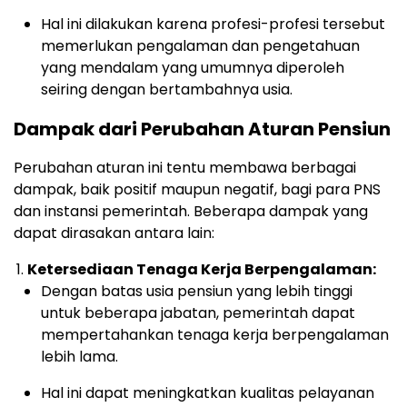
Hal ini dilakukan karena profesi-profesi tersebut
memerlukan pengalaman dan pengetahuan
yang mendalam yang umumnya diperoleh
seiring dengan bertambahnya usia.
Dampak dari Perubahan Aturan Pensiun
Perubahan aturan ini tentu membawa berbagai
dampak, baik positif maupun negatif, bagi para PNS
dan instansi pemerintah. Beberapa dampak yang
dapat dirasakan antara lain:
Ketersediaan Tenaga Kerja Berpengalaman:
Dengan batas usia pensiun yang lebih tinggi
untuk beberapa jabatan, pemerintah dapat
mempertahankan tenaga kerja berpengalaman
lebih lama.
Hal ini dapat meningkatkan kualitas pelayanan