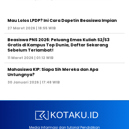
Mau Lolos LPDP? Ini Cara Dapetin Beasiswa Impian
27 Maret 2026 | 18:55 WIB
Beasiswa PNS 2026: Peluang Emas Kuliah S2/S3
Gratis di Kampus Top Dunia, Daftar Sekarang
Sebelum Terlambat!
11 Maret 2026 | 01:12 WIB
Mahasiswa KIP: Siapa Sih Mereka dan Apa
Untungnya?
30 Januari 2026 | 17:48 WIB
Media Informasi dan tutorial Pendidikan