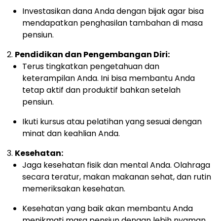
Investasikan dana Anda dengan bijak agar bisa
mendapatkan penghasilan tambahan di masa
pensiun.
Pendidikan dan Pengembangan Diri:
Terus tingkatkan pengetahuan dan
keterampilan Anda. Ini bisa membantu Anda
tetap aktif dan produktif bahkan setelah
pensiun.
Ikuti kursus atau pelatihan yang sesuai dengan
minat dan keahlian Anda.
Kesehatan:
Jaga kesehatan fisik dan mental Anda. Olahraga
secara teratur, makan makanan sehat, dan rutin
memeriksakan kesehatan.
Kesehatan yang baik akan membantu Anda
menikmati masa pensiun dengan lebih nyaman.