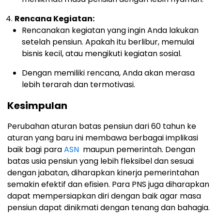
Rencana Kegiatan:
Rencanakan kegiatan yang ingin Anda lakukan
setelah pensiun. Apakah itu berlibur, memulai
bisnis kecil, atau mengikuti kegiatan sosial.
Dengan memiliki rencana, Anda akan merasa
lebih terarah dan termotivasi.
Kesimpulan
Perubahan aturan batas pensiun dari 60 tahun ke
aturan yang baru ini membawa berbagai implikasi
baik bagi para
ASN
maupun pemerintah. Dengan
batas usia pensiun yang lebih fleksibel dan sesuai
dengan jabatan, diharapkan kinerja pemerintahan
semakin efektif dan efisien. Para PNS juga diharapkan
dapat mempersiapkan diri dengan baik agar masa
pensiun dapat dinikmati dengan tenang dan bahagia.