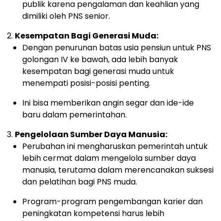
publik karena pengalaman dan keahlian yang
dimiliki oleh PNS senior.
Kesempatan Bagi Generasi Muda:
Dengan penurunan batas usia pensiun untuk PNS
golongan IV ke bawah, ada lebih banyak
kesempatan bagi generasi muda untuk
menempati posisi-posisi penting.
Ini bisa memberikan angin segar dan ide-ide
baru dalam pemerintahan.
Pengelolaan Sumber Daya Manusia:
Perubahan ini mengharuskan pemerintah untuk
lebih cermat dalam mengelola sumber daya
manusia, terutama dalam merencanakan suksesi
dan pelatihan bagi PNS muda.
Program-program pengembangan karier dan
peningkatan kompetensi harus lebih