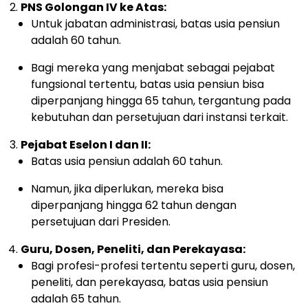
PNS Golongan IV ke Atas:
Untuk jabatan administrasi, batas usia pensiun
adalah 60 tahun.
Bagi mereka yang menjabat sebagai pejabat
fungsional tertentu, batas usia pensiun bisa
diperpanjang hingga 65 tahun, tergantung pada
kebutuhan dan persetujuan dari instansi terkait.
Pejabat Eselon I dan II:
Batas usia pensiun adalah 60 tahun.
Namun, jika diperlukan, mereka bisa
diperpanjang hingga 62 tahun dengan
persetujuan dari Presiden.
Guru, Dosen, Peneliti, dan Perekayasa:
Bagi profesi-profesi tertentu seperti guru, dosen,
peneliti, dan perekayasa, batas usia pensiun
adalah 65 tahun.