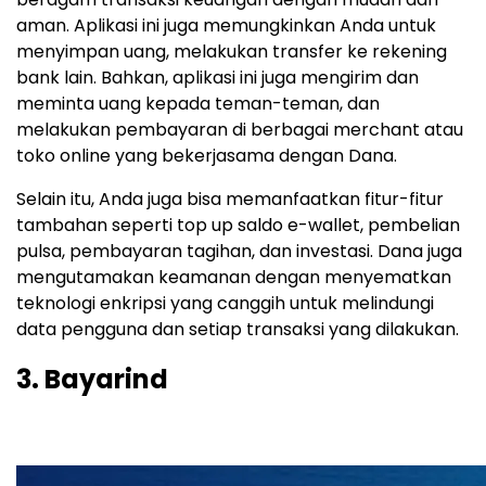
aman. Aplikasi ini juga memungkinkan Anda untuk
menyimpan uang, melakukan transfer ke rekening
bank lain. Bahkan, aplikasi ini juga mengirim dan
meminta uang kepada teman-teman, dan
melakukan pembayaran di berbagai merchant atau
toko online yang bekerjasama dengan Dana.
Selain itu, Anda juga bisa memanfaatkan fitur-fitur
tambahan seperti top up saldo e-wallet, pembelian
pulsa, pembayaran tagihan, dan investasi. Dana juga
mengutamakan keamanan dengan menyematkan
teknologi enkripsi yang canggih untuk melindungi
data pengguna dan setiap transaksi yang dilakukan.
3. Bayarind