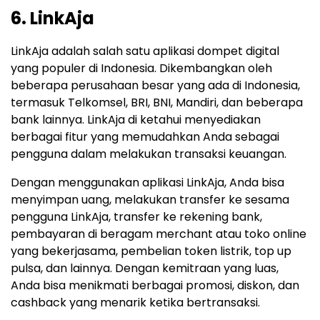
6. LinkAja
LinkAja adalah salah satu aplikasi dompet digital
yang populer di Indonesia. Dikembangkan oleh
beberapa perusahaan besar yang ada di Indonesia,
termasuk Telkomsel, BRI, BNI, Mandiri, dan beberapa
bank lainnya. LinkAja di ketahui menyediakan
berbagai fitur yang memudahkan Anda sebagai
pengguna dalam melakukan transaksi keuangan.
Dengan menggunakan aplikasi LinkAja, Anda bisa
menyimpan uang, melakukan transfer ke sesama
pengguna LinkAja, transfer ke rekening bank,
pembayaran di beragam merchant atau toko online
yang bekerjasama, pembelian token listrik, top up
pulsa, dan lainnya. Dengan kemitraan yang luas,
Anda bisa menikmati berbagai promosi, diskon, dan
cashback yang menarik ketika bertransaksi.