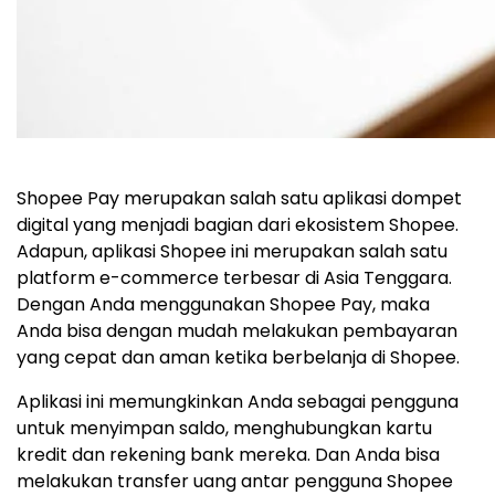
Shopee Pay merupakan salah satu aplikasi dompet
digital yang menjadi bagian dari ekosistem Shopee.
Adapun, aplikasi Shopee ini merupakan salah satu
platform e-commerce terbesar di Asia Tenggara.
Dengan Anda menggunakan Shopee Pay, maka
Anda bisa dengan mudah melakukan pembayaran
yang cepat dan aman ketika berbelanja di Shopee.
Aplikasi ini memungkinkan Anda sebagai pengguna
untuk menyimpan saldo, menghubungkan kartu
kredit dan rekening bank mereka. Dan Anda bisa
melakukan transfer uang antar pengguna Shopee