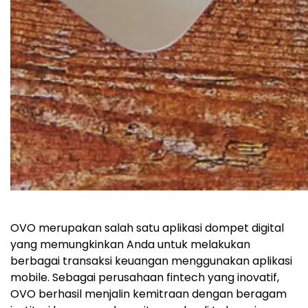
OVO merupakan salah satu aplikasi dompet digital
yang memungkinkan Anda untuk melakukan
berbagai transaksi keuangan menggunakan aplikasi
mobile. Sebagai perusahaan fintech yang inovatif,
OVO berhasil menjalin kemitraan dengan beragam