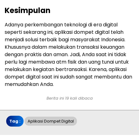
Kesimpulan
Adanya perkembangan teknologi di era digital
seperti sekarang ini, aplikasi dompet digital telah
menjadi solusi terbaik bagi masyarakat Indonesia.
Khususnya dalam melakukan transaksi keuangan
dengan praktis dan aman. Jadi, Anda saat ini tidak
perlu lagi membawa atm fisik dan uang tunai untuk
melakukan kegiatan bertransaksi. Karena, aplikasi
dompet digital saat ini sudah sangat membantu dan
memudahkan Anda.
Berita ini 19 kali dibaca
Tag :
Aplikasi Dompet Digital