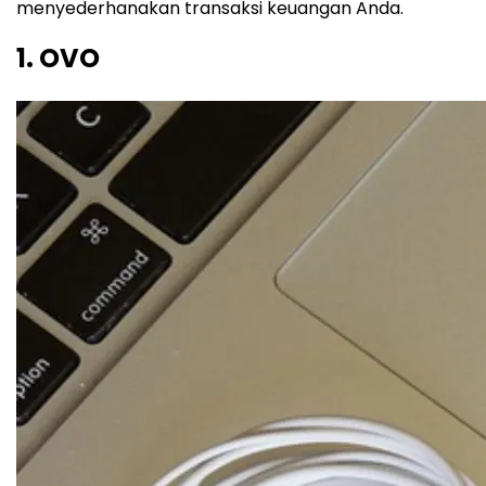
menyederhanakan transaksi keuangan Anda.
1. OVO