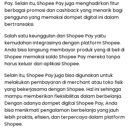
Pay. Selain itu, Shopee Pay juga menghadirkan fitur
berbagai promosi dan cashback yang menarik bagi
pengguna yang memakai dompet digital ini dalam
bertransaksi.
Salah satu keunggulan dari Shopee Pay yaitu
kemudahan integrasinya dengan platform Shopee.
Anda bisa langsung membayar produk yang di beli di
Shopee memakai saldo Shopee Pay mereka tanpa
harus keluar dari aplikasi Shopee.
Selain itu, Shopee Pay juga bisa digunakan untuk
melakukan pembayaran di merchant atau toko fisik
yang bekerjasama dengan Shopee. Hal ini sehingga
mampu memberikan fleksibilitas dalam berbelanja.
Dengan adanya dompet digital Shopee Pay, Anda
bisa menikmati pengalaman berbelanja yang jauh
lebih praktis, efisien, dan terpercaya dalam platform
Shopee.