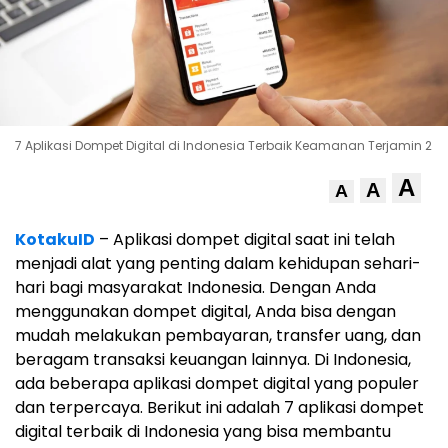
7 Aplikasi Dompet Digital di Indonesia Terbaik Keamanan Terjamin 2
A
A
A
KotakuID
– Aplikasi dompet digital saat ini telah
menjadi alat yang penting dalam kehidupan sehari-
hari bagi masyarakat Indonesia. Dengan Anda
menggunakan dompet digital, Anda bisa dengan
mudah melakukan pembayaran, transfer uang, dan
beragam transaksi keuangan lainnya. Di Indonesia,
ada beberapa aplikasi dompet digital yang populer
dan terpercaya. Berikut ini adalah 7 aplikasi dompet
digital terbaik di Indonesia yang bisa membantu