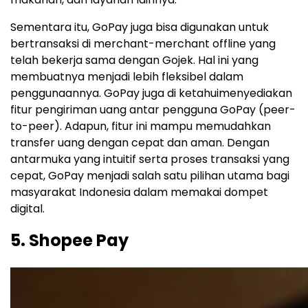
Sementara itu, GoPay juga bisa digunakan untuk
bertransaksi di merchant-merchant offline yang
telah bekerja sama dengan Gojek. Hal ini yang
membuatnya menjadi lebih fleksibel dalam
penggunaannya. GoPay juga di ketahuimenyediakan
fitur pengiriman uang antar pengguna GoPay (peer-
to-peer). Adapun, fitur ini mampu memudahkan
transfer uang dengan cepat dan aman. Dengan
antarmuka yang intuitif serta proses transaksi yang
cepat, GoPay menjadi salah satu pilihan utama bagi
masyarakat Indonesia dalam memakai dompet
digital.
5. Shopee Pay