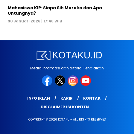
Mahasiswa KIP: Siapa Sih Mereka dan Apa
Untungnya?
30 Januari 2026 | 17:48 WIB
Media Informasi dan tutorial Pendidikan
INFO IKLAN
KARIR
KONTAK
DISCLAIMER ISI KONTEN
COPYRIGHT © 2026 KOTAKU - ALL RIGHTS RESERVED