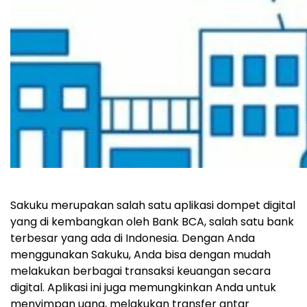
Sakuku merupakan salah satu aplikasi dompet digital
yang di kembangkan oleh Bank BCA, salah satu bank
terbesar yang ada di Indonesia. Dengan Anda
menggunakan Sakuku, Anda bisa dengan mudah
melakukan berbagai transaksi keuangan secara
digital. Aplikasi ini juga memungkinkan Anda untuk
menyimpan uang, melakukan transfer antar