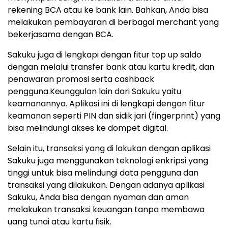
rekening BCA atau ke bank lain. Bahkan, Anda bisa
melakukan pembayaran di berbagai merchant yang
bekerjasama dengan BCA.
Sakuku juga di lengkapi dengan fitur top up saldo
dengan melalui transfer bank atau kartu kredit, dan
penawaran promosi serta cashback
pengguna.Keunggulan lain dari Sakuku yaitu
keamanannya. Aplikasi ini di lengkapi dengan fitur
keamanan seperti PIN dan sidik jari (fingerprint) yang
bisa melindungi akses ke dompet digital.
Selain itu, transaksi yang di lakukan dengan aplikasi
Sakuku juga menggunakan teknologi enkripsi yang
tinggi untuk bisa melindungi data pengguna dan
transaksi yang dilakukan. Dengan adanya aplikasi
Sakuku, Anda bisa dengan nyaman dan aman
melakukan transaksi keuangan tanpa membawa
uang tunai atau kartu fisik.