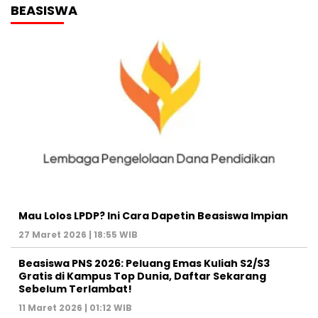
BEASISWA
Mau Lolos LPDP? Ini Cara Dapetin Beasiswa Impian
27 Maret 2026 | 18:55 WIB
Beasiswa PNS 2026: Peluang Emas Kuliah S2/S3
Gratis di Kampus Top Dunia, Daftar Sekarang
Sebelum Terlambat!
11 Maret 2026 | 01:12 WIB