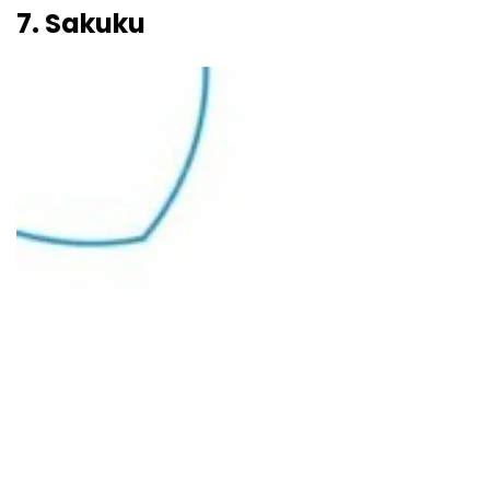
7. Sakuku