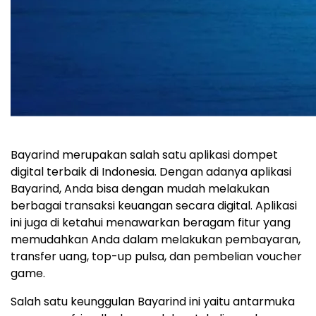
Bayarind merupakan salah satu aplikasi dompet
digital terbaik di Indonesia. Dengan adanya aplikasi
Bayarind, Anda bisa dengan mudah melakukan
berbagai transaksi keuangan secara digital. Aplikasi
ini juga di ketahui menawarkan beragam fitur yang
memudahkan Anda dalam melakukan pembayaran,
transfer uang, top-up pulsa, dan pembelian voucher
game.
Salah satu keunggulan Bayarind ini yaitu antarmuka