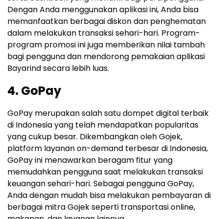
Dengan Anda menggunakan aplikasi ini, Anda bisa
memanfaatkan berbagai diskon dan penghematan
dalam melakukan transaksi sehari-hari. Program-
program promosi ini juga memberikan nilai tambah
bagi pengguna dan mendorong pemakaian aplikasi
Bayarind secara lebih luas.
4. GoPay
GoPay merupakan salah satu dompet digital terbaik
di Indonesia yang telah mendapatkan popularitas
yang cukup besar. Dikembangkan oleh Gojek,
platform layanan on-demand terbesar di Indonesia,
GoPay ini menawarkan beragam fitur yang
memudahkan pengguna saat melakukan transaksi
keuangan sehari-hari. Sebagai pengguna GoPay,
Anda dengan mudah bisa melakukan pembayaran di
berbagai mitra Gojek seperti transportasi online,
makanan, dan layanan lainnya.