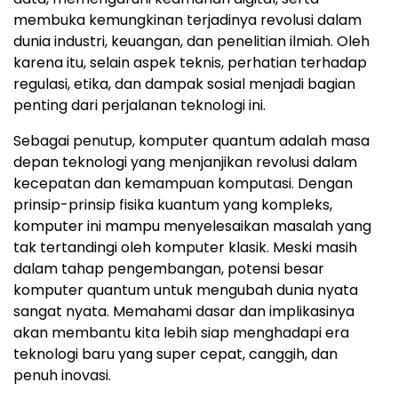
membuka kemungkinan terjadinya revolusi dalam
dunia industri, keuangan, dan penelitian ilmiah. Oleh
karena itu, selain aspek teknis, perhatian terhadap
regulasi, etika, dan dampak sosial menjadi bagian
penting dari perjalanan teknologi ini.
Sebagai penutup, komputer quantum adalah masa
depan teknologi yang menjanjikan revolusi dalam
kecepatan dan kemampuan komputasi. Dengan
prinsip-prinsip fisika kuantum yang kompleks,
komputer ini mampu menyelesaikan masalah yang
tak tertandingi oleh komputer klasik. Meski masih
dalam tahap pengembangan, potensi besar
komputer quantum untuk mengubah dunia nyata
sangat nyata. Memahami dasar dan implikasinya
akan membantu kita lebih siap menghadapi era
teknologi baru yang super cepat, canggih, dan
penuh inovasi.