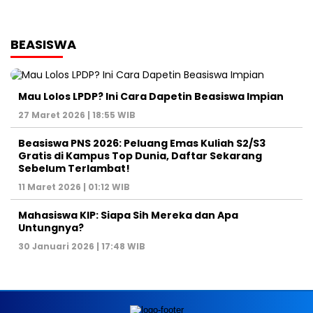
BEASISWA
Mau Lolos LPDP? Ini Cara Dapetin Beasiswa Impian
27 Maret 2026 | 18:55 WIB
Beasiswa PNS 2026: Peluang Emas Kuliah S2/S3
Gratis di Kampus Top Dunia, Daftar Sekarang
Sebelum Terlambat!
11 Maret 2026 | 01:12 WIB
Mahasiswa KIP: Siapa Sih Mereka dan Apa
Untungnya?
30 Januari 2026 | 17:48 WIB