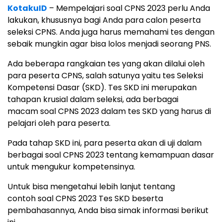
KotakuID
– Mempelajari soal CPNS 2023 perlu Anda
lakukan, khususnya bagi Anda para calon peserta
seleksi CPNS. Anda juga harus memahami tes dengan
sebaik mungkin agar bisa lolos menjadi seorang PNS.
Ada beberapa rangkaian tes yang akan dilalui oleh
para peserta CPNS, salah satunya yaitu tes Seleksi
Kompetensi Dasar (SKD). Tes SKD ini merupakan
tahapan krusial dalam seleksi, ada berbagai
macam soal CPNS 2023 dalam tes SKD yang harus di
pelajari oleh para peserta.
Pada tahap SKD ini, para peserta akan di uji dalam
berbagai soal CPNS 2023 tentang kemampuan dasar
untuk mengukur kompetensinya.
Untuk bisa mengetahui lebih lanjut tentang
contoh soal CPNS 2023 Tes SKD beserta
pembahasannya, Anda bisa simak informasi berikut