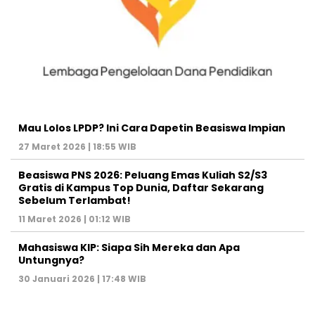
Mau Lolos LPDP? Ini Cara Dapetin Beasiswa Impian
27 Maret 2026 | 18:55 WIB
Beasiswa PNS 2026: Peluang Emas Kuliah S2/S3
Gratis di Kampus Top Dunia, Daftar Sekarang
Sebelum Terlambat!
11 Maret 2026 | 01:12 WIB
Mahasiswa KIP: Siapa Sih Mereka dan Apa
Untungnya?
30 Januari 2026 | 17:48 WIB