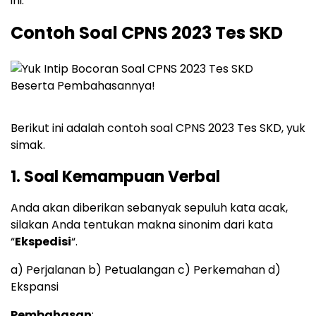
ini.
Contoh Soal CPNS 2023 Tes SKD
Berikut ini adalah contoh soal CPNS 2023 Tes SKD, yuk
simak.
1. Soal Kemampuan Verbal
Anda akan diberikan sebanyak sepuluh kata acak,
silakan Anda tentukan makna sinonim dari kata
“
Ekspedisi
“.
a) Perjalanan b) Petualangan c) Perkemahan d)
Ekspansi
Pembahasan
: