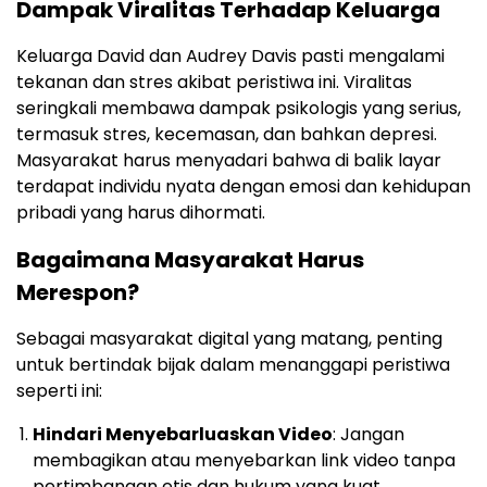
Dampak Viralitas Terhadap Keluarga
Keluarga David dan Audrey Davis pasti mengalami
tekanan dan stres akibat peristiwa ini. Viralitas
seringkali membawa dampak psikologis yang serius,
termasuk stres, kecemasan, dan bahkan depresi.
Masyarakat harus menyadari bahwa di balik layar
terdapat individu nyata dengan emosi dan kehidupan
pribadi yang harus dihormati.
Bagaimana Masyarakat Harus
Merespon?
Sebagai masyarakat digital yang matang, penting
untuk bertindak bijak dalam menanggapi peristiwa
seperti ini:
Hindari Menyebarluaskan Video
: Jangan
membagikan atau menyebarkan link video tanpa
pertimbangan etis dan hukum yang kuat.