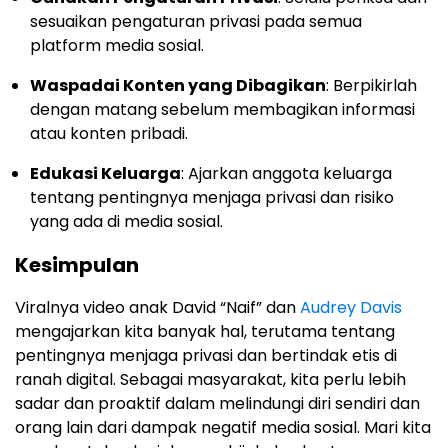
sesuaikan pengaturan privasi pada semua
platform media sosial.
Waspadai Konten yang Dibagikan
: Berpikirlah
dengan matang sebelum membagikan informasi
atau konten pribadi.
Edukasi Keluarga
: Ajarkan anggota keluarga
tentang pentingnya menjaga privasi dan risiko
yang ada di media sosial.
Kesimpulan
Viralnya video anak David “Naif” dan
Audrey Davis
mengajarkan kita banyak hal, terutama tentang
pentingnya menjaga privasi dan bertindak etis di
ranah digital. Sebagai masyarakat, kita perlu lebih
sadar dan proaktif dalam melindungi diri sendiri dan
orang lain dari dampak negatif media sosial. Mari kita