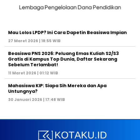
Mau Lolos LPDP? Ini Cara Dapetin Beasiswa Impian
27 Maret 2026 | 18:55 WIB
Beasiswa PNS 2026: Peluang Emas Kuliah S2/S3
Gratis di Kampus Top Dunia, Daftar Sekarang
Sebelum Terlambat!
11 Maret 2026 | 01:12 WIB
Mahasiswa KIP: Siapa Sih Mereka dan Apa
Untungnya?
30 Januari 2026 | 17:48 WIB