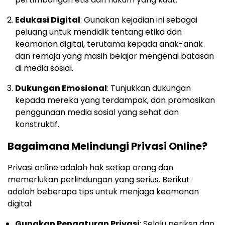
Edukasi Digital
: Gunakan kejadian ini sebagai
peluang untuk mendidik tentang etika dan
keamanan digital, terutama kepada anak-anak
dan remaja yang masih belajar mengenai batasan
di media sosial.
Dukungan Emosional
: Tunjukkan dukungan
kepada mereka yang terdampak, dan promosikan
penggunaan media sosial yang sehat dan
konstruktif.
Bagaimana Melindungi Privasi Online?
Privasi online adalah hak setiap orang dan
memerlukan perlindungan yang serius. Berikut
adalah beberapa tips untuk menjaga keamanan
digital:
Gunakan Pengaturan Privasi
: Selalu periksa dan