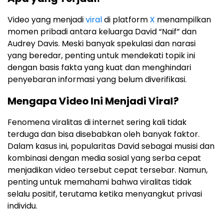
Video yang menjadi
viral
di platform
X
menampilkan
momen pribadi antara keluarga David “Naif” dan
Audrey Davis. Meski banyak spekulasi dan narasi
yang beredar, penting untuk mendekati topik ini
dengan basis fakta yang kuat dan menghindari
penyebaran informasi yang belum diverifikasi.
Mengapa Video Ini Menjadi Viral?
Fenomena viralitas di internet sering kali tidak
terduga dan bisa disebabkan oleh banyak faktor.
Dalam kasus ini, popularitas David sebagai musisi dan
kombinasi dengan media sosial yang serba cepat
menjadikan video tersebut cepat tersebar. Namun,
penting untuk memahami bahwa viralitas tidak
selalu positif, terutama ketika menyangkut privasi
individu.